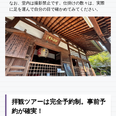
なお、堂内は撮影禁止です。仕掛けの数々は、実際
に足を運んで自分の目で確かめてみてください。
拝観ツアーは完全予約制。事前予
約が確実！