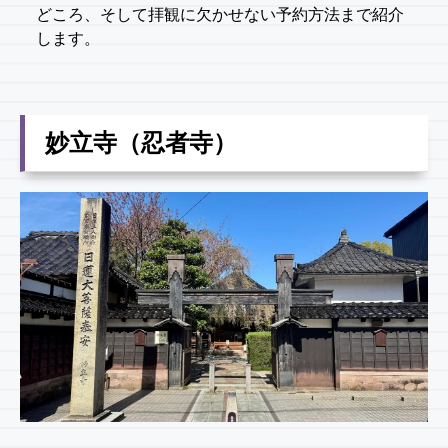
どころ、そして拝観に欠かせない予約方法まで紹介
します。
妙立寺（忍者寺）