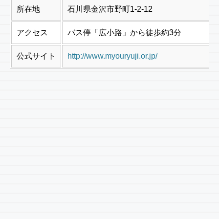
所在地
石川県金沢市野町1-2-12
アクセス
バス停「広小路」から徒歩約3分
公式サイト
http://www.myouryuji.or.jp/