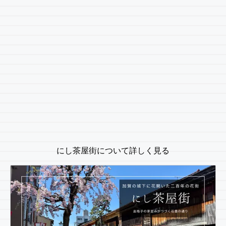
にし茶屋街について詳しく見る