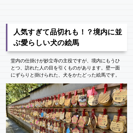
人気すぎて品切れも！？境内に並
ぶ愛らしい犬の絵馬
堂内の仕掛けが妙立寺の主役ですが、境内にもうひ
とつ、訪れた人の目を引くものがあります。壁一面
にずらりと掛けられた、犬をかたどった絵馬です。