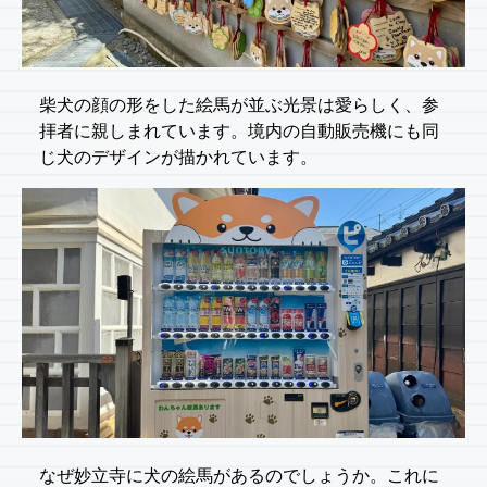
柴犬の顔の形をした絵馬が並ぶ光景は愛らしく、参
拝者に親しまれています。境内の自動販売機にも同
じ犬のデザインが描かれています。
なぜ妙立寺に犬の絵馬があるのでしょうか。これに