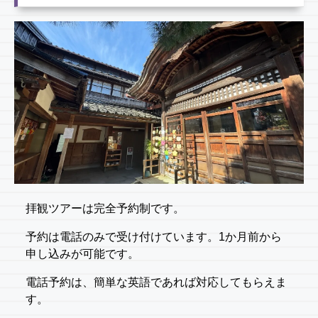
拝観ツアーは完全予約制です。
予約は電話のみで受け付けています。1か月前から
申し込みが可能です。
電話予約は、簡単な英語であれば対応してもらえま
す。