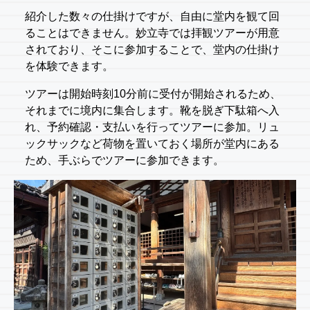
紹介した数々の仕掛けですが、自由に堂内を観て回
ることはできません。妙立寺では拝観ツアーが用意
されており、そこに参加することで、堂内の仕掛け
を体験できます。
ツアーは開始時刻10分前に受付が開始されるため、
それまでに境内に集合します。靴を脱ぎ下駄箱へ入
れ、予約確認・支払いを行ってツアーに参加。リュ
ックサックなど荷物を置いておく場所が堂内にある
ため、手ぶらでツアーに参加できます。