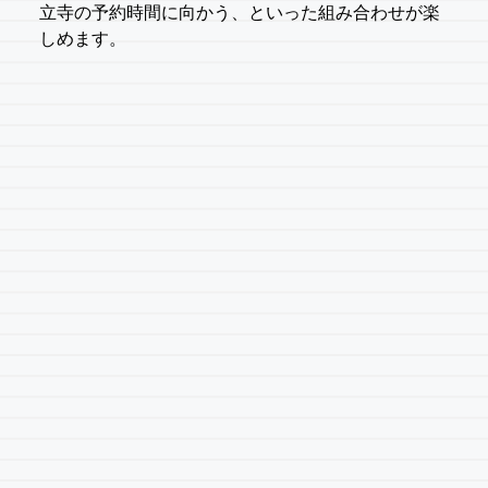
立寺の予約時間に向かう、といった組み合わせが楽
しめます。