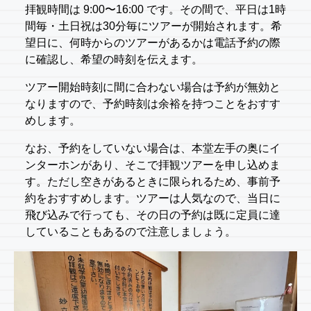
拝観時間は 9:00〜16:00 です。その間で、平日は1時
間毎・土日祝は30分毎にツアーが開始されます。希
望日に、何時からのツアーがあるかは電話予約の際
に確認し、希望の時刻を伝えます。
ツアー開始時刻に間に合わない場合は予約が無効と
なりますので、予約時刻は余裕を持つことをおすす
めします。
なお、予約をしていない場合は、本堂左手の奥にイ
ンターホンがあり、そこで拝観ツアーを申し込めま
す。ただし空きがあるときに限られるため、事前予
約をおすすめします。ツアーは人気なので、当日に
飛び込みで行っても、その日の予約は既に定員に達
していることもあるので注意しましょう。