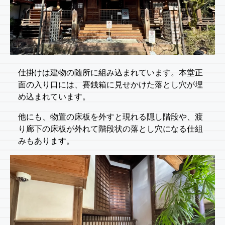
仕掛けは建物の随所に組み込まれています。本堂正
面の入り口には、賽銭箱に見せかけた落とし穴が埋
め込まれています。
他にも、物置の床板を外すと現れる隠し階段や、渡
り廊下の床板が外れて階段状の落とし穴になる仕組
みもあります。