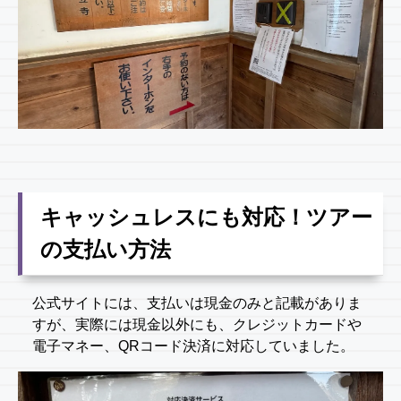
キャッシュレスにも対応！ツアー
の支払い方法
公式サイトには、支払いは現金のみと記載がありま
すが、実際には現金以外にも、クレジットカードや
電子マネー、QRコード決済に対応していました。