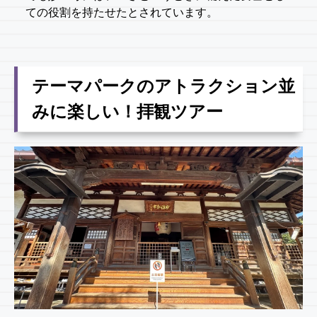
ての役割を持たせたとされています。
テーマパークのアトラクション並
みに楽しい！拝観ツアー