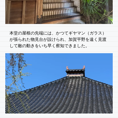
本堂の屋根の先端には、かつてギヤマン（ガラス）
が張られた物見台が設けられ、加賀平野を遠く見渡
して敵の動きをいち早く察知できました。