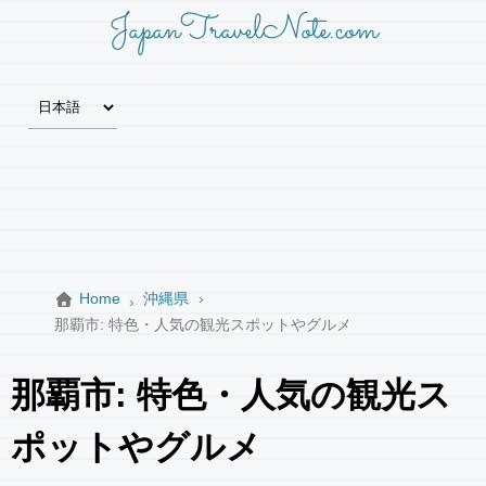
JapanTravelNote.com
Home
沖縄県
那覇市: 特色・人気の観光スポットやグルメ
那覇市: 特色・人気の観光ス
ポットやグルメ