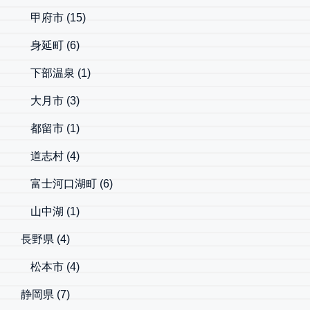
甲府市
(15)
身延町
(6)
下部温泉
(1)
大月市
(3)
都留市
(1)
道志村
(4)
富士河口湖町
(6)
山中湖
(1)
長野県
(4)
松本市
(4)
静岡県
(7)