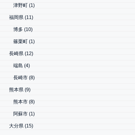
津野町
(1)
福岡県
(11)
博多
(10)
篠栗町
(1)
長崎県
(12)
端島
(4)
長崎市
(8)
熊本県
(9)
熊本市
(8)
阿蘇市
(1)
大分県
(15)