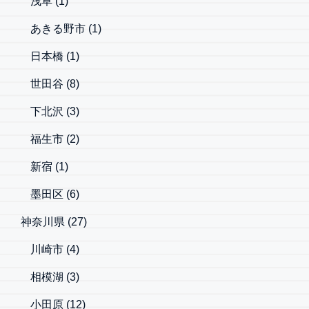
浅草
(1)
あきる野市
(1)
日本橋
(1)
世田谷
(8)
下北沢
(3)
福生市
(2)
新宿
(1)
墨田区
(6)
神奈川県
(27)
川崎市
(4)
相模湖
(3)
小田原
(12)