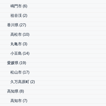
鳴門市
(6)
祖谷渓
(2)
香川県
(27)
高松市
(10)
丸亀市
(3)
小豆島
(14)
愛媛県
(19)
松山市
(17)
久万高原町
(2)
高知県
(8)
高知市
(7)