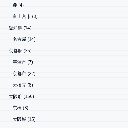
麓
(4)
富士宮市
(3)
愛知県
(14)
名古屋
(14)
京都府
(35)
宇治市
(7)
京都市
(22)
天橋立
(6)
大阪府
(156)
京橋
(3)
大阪城
(15)