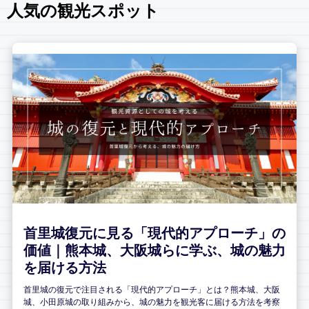
人気の観光スポット
首里城復元に見る「現代的アプローチ」の
価値｜熊本城、大阪城らに学ぶ、城の魅力
を届ける方法
首里城の復元で注目される「現代的アプローチ」とは？熊本城、大阪
城、小田原城の取り組みから、城の魅力を観光客に届ける方法を考察