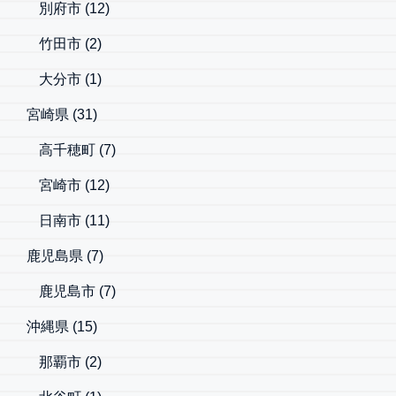
別府市
(12)
竹田市
(2)
大分市
(1)
宮崎県
(31)
高千穂町
(7)
宮崎市
(12)
日南市
(11)
鹿児島県
(7)
鹿児島市
(7)
沖縄県
(15)
那覇市
(2)