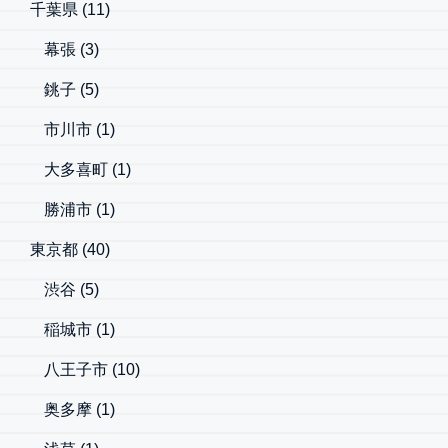
千葉県
(11)
幕張
(3)
銚子
(5)
市川市
(1)
大多喜町
(1)
勝浦市
(1)
東京都
(40)
渋谷
(5)
稲城市
(1)
八王子市
(10)
奥多摩
(1)