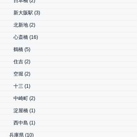
日本橋
(2)
新大阪駅
(3)
北新地
(2)
心斎橋
(16)
鶴橋
(5)
住吉
(2)
空堀
(2)
十三
(1)
中崎町
(2)
淀屋橋
(1)
西中島
(1)
兵庫県
(10)