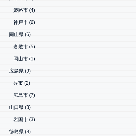
姫路市
(4)
神戸市
(6)
岡山県
(6)
倉敷市
(5)
岡山市
(1)
広島県
(9)
呉市
(2)
広島市
(7)
山口県
(3)
岩国市
(3)
徳島県
(8)