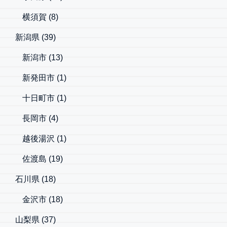
横須賀
(8)
新潟県
(39)
新潟市
(13)
新発田市
(1)
十日町市
(1)
長岡市
(4)
越後湯沢
(1)
佐渡島
(19)
石川県
(18)
金沢市
(18)
山梨県
(37)