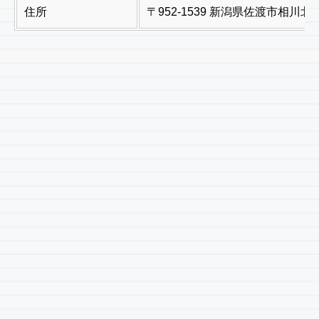
住所
〒952-1539 新潟県佐渡市相川北沢