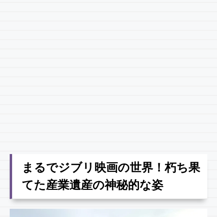
まるでジブリ映画の世界！朽ち果
てた産業遺産の神秘的な姿