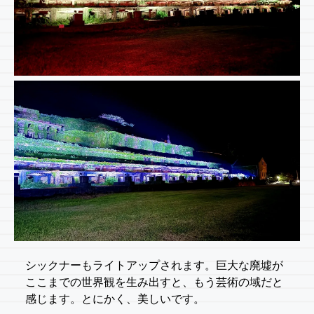
シックナーもライトアップされます。巨大な廃墟が
ここまでの世界観を生み出すと、もう芸術の域だと
感じます。とにかく、美しいです。