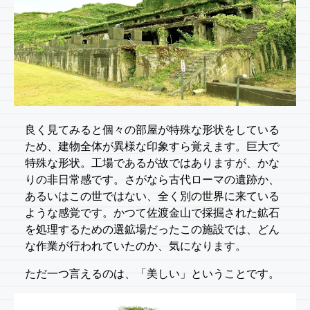
良く見てみると個々の部屋が特殊な形状をしている
ため、建物全体が異様な印象すら覚えます。巨大で
特殊な形状。工場であるが故ではありますが、かな
りの非日常感です。さがなら古代ローマの遺跡か、
あるいはこの世ではない、全く別の世界に来ている
ような感覚です。かつて佐渡金山で採掘された鉱石
を処理するための選鉱場だったこの施設では、どん
な作業が行われていたのか、気になります。
ただ一つ言えるのは、「美しい」ということです。