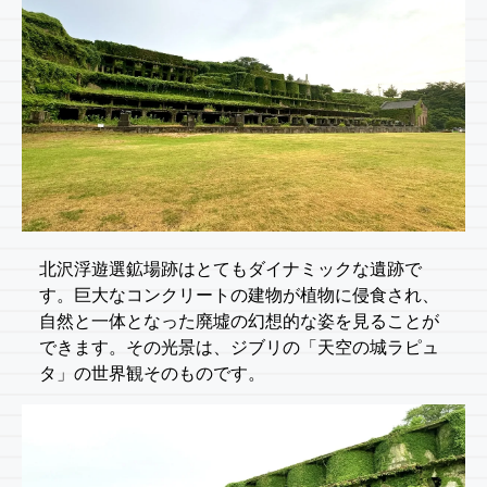
北沢浮遊選鉱場跡はとてもダイナミックな遺跡で
す。巨大なコンクリートの建物が植物に侵食され、
自然と一体となった廃墟の幻想的な姿を見ることが
できます。その光景は、ジブリの「天空の城ラピュ
タ」の世界観そのものです。