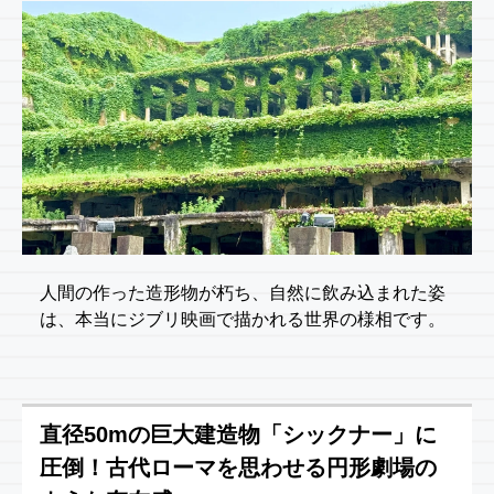
人間の作った造形物が朽ち、自然に飲み込まれた姿
は、本当にジブリ映画で描かれる世界の様相です。
直径50mの巨大建造物「シックナー」に
圧倒！古代ローマを思わせる円形劇場の