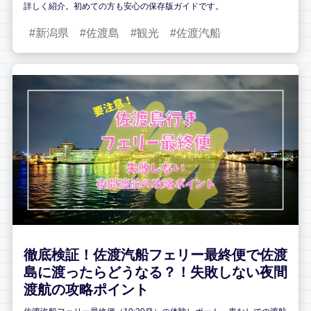
詳しく紹介。初めての方も安心の保存版ガイドです。
新潟県
佐渡島
観光
佐渡汽船
徹底検証！佐渡汽船フェリー最終便で佐渡
島に渡ったらどうなる？！失敗しない夜間
渡航の攻略ポイント