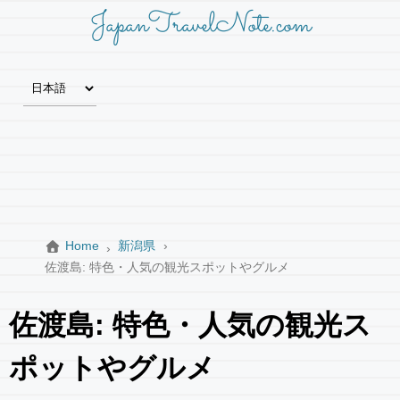
JapanTravelNote.com
Home
新潟県
佐渡島: 特色・人気の観光スポットやグルメ
佐渡島: 特色・人気の観光ス
ポットやグルメ