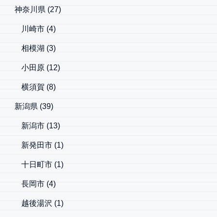
神奈川県
(27)
川崎市
(4)
相模湖
(3)
小田原
(12)
横須賀
(8)
新潟県
(39)
新潟市
(13)
新発田市
(1)
十日町市
(1)
長岡市
(4)
越後湯沢
(1)