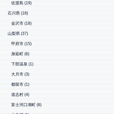
佐渡島
(19)
石川県
(18)
金沢市
(18)
山梨県
(37)
甲府市
(15)
身延町
(6)
下部温泉
(1)
大月市
(3)
都留市
(1)
道志村
(4)
富士河口湖町
(6)