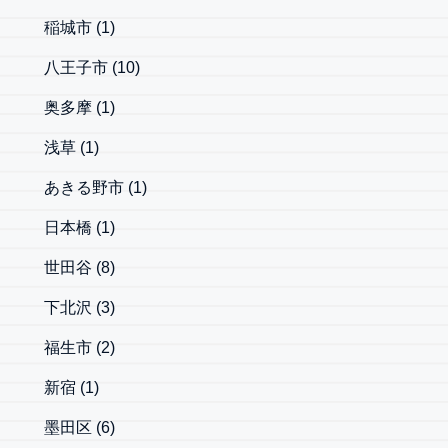
稲城市
(1)
八王子市
(10)
奥多摩
(1)
浅草
(1)
あきる野市
(1)
日本橋
(1)
世田谷
(8)
下北沢
(3)
福生市
(2)
新宿
(1)
墨田区
(6)