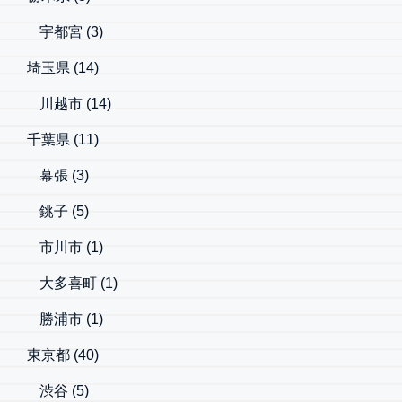
宇都宮
(3)
埼玉県
(14)
川越市
(14)
千葉県
(11)
幕張
(3)
銚子
(5)
市川市
(1)
大多喜町
(1)
勝浦市
(1)
東京都
(40)
渋谷
(5)