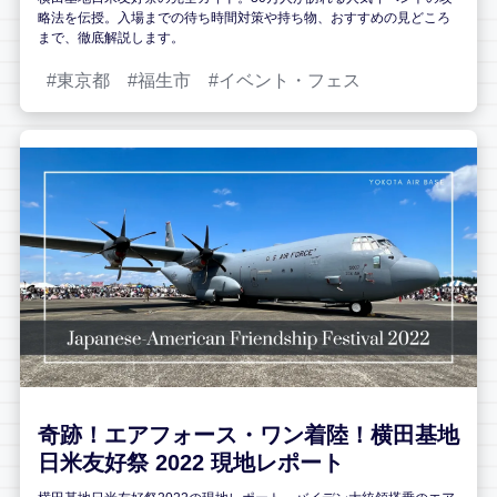
略法を伝授。入場までの待ち時間対策や持ち物、おすすめの見どころ
まで、徹底解説します。
東京都
福生市
イベント・フェス
奇跡！エアフォース・ワン着陸！横田基地
日米友好祭 2022 現地レポート