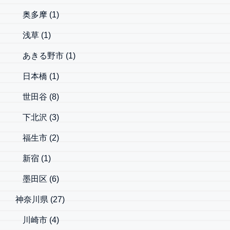
奥多摩
(1)
浅草
(1)
あきる野市
(1)
日本橋
(1)
世田谷
(8)
下北沢
(3)
福生市
(2)
新宿
(1)
墨田区
(6)
神奈川県
(27)
川崎市
(4)