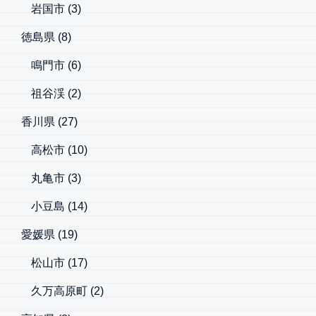
岩国市
(3)
徳島県
(8)
鳴門市
(6)
祖谷渓
(2)
香川県
(27)
高松市
(10)
丸亀市
(3)
小豆島
(14)
愛媛県
(19)
松山市
(17)
久万高原町
(2)