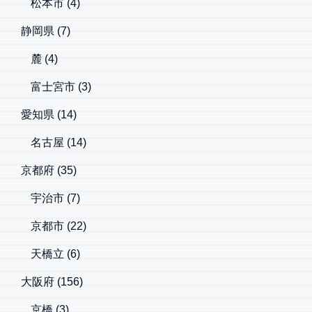
松本市
(4)
静岡県
(7)
麓
(4)
富士宮市
(3)
愛知県
(14)
名古屋
(14)
京都府
(35)
宇治市
(7)
京都市
(22)
天橋立
(6)
大阪府
(156)
京橋
(3)