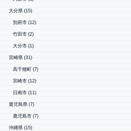
大分県
(15)
別府市
(12)
竹田市
(2)
大分市
(1)
宮崎県
(31)
高千穂町
(7)
宮崎市
(12)
日南市
(11)
鹿児島県
(7)
鹿児島市
(7)
沖縄県
(15)