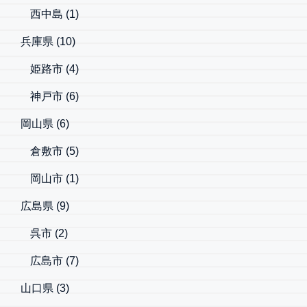
西中島
(1)
兵庫県
(10)
姫路市
(4)
神戸市
(6)
岡山県
(6)
倉敷市
(5)
岡山市
(1)
広島県
(9)
呉市
(2)
広島市
(7)
山口県
(3)