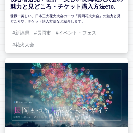
魅力と見どころ・チケット購入方法etc.
世界一美しい。日本三大花火大会の一つ「長岡花火大会」の魅力と見
どころや、チケット購入方法など紹介します。
新潟県
長岡市
イベント・フェス
花火大会