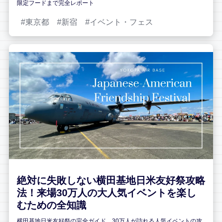
限定フードまで完全レポート
東京都
新宿
イベント・フェス
絶対に失敗しない横田基地日米友好祭攻略
法！来場30万人の大人気イベントを楽し
むための全知識
横田基地日米友好祭の完全ガイド。30万人が訪れる人気イベントの攻