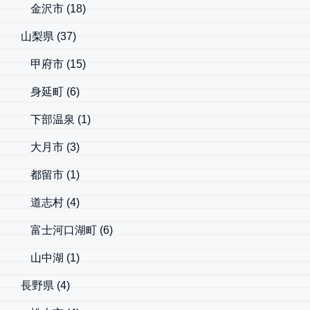
金沢市
(18)
山梨県
(37)
甲府市
(15)
身延町
(6)
下部温泉
(1)
大月市
(3)
都留市
(1)
道志村
(4)
富士河口湖町
(6)
山中湖
(1)
長野県
(4)