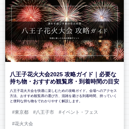
八王子花火大会2025 攻略ガイド｜必要な
持ち物・おすすめ観覧席・到着時間の目安
八王子花火大会を快適に楽しむための攻略ガイド。会場へのアクセス
方法、おすすめ観覧席の選び方、混雑を避ける到着時間、持っていく
と便利な持ち物をでわかりやすく解説します。
東京都
八王子市
イベント・フェス
花火大会