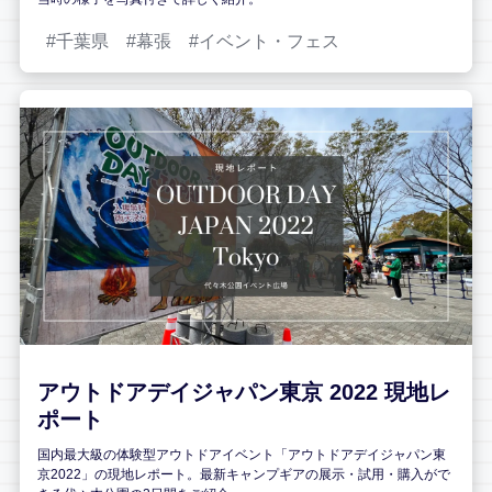
千葉県
幕張
イベント・フェス
アウトドアデイジャパン東京 2022 現地レ
ポート
国内最大級の体験型アウトドアイベント「アウトドアデイジャパン東
京2022」の現地レポート。最新キャンプギアの展示・試用・購入がで