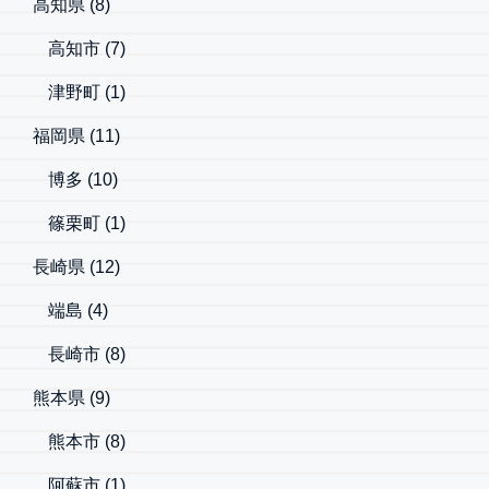
高知県
(8)
高知市
(7)
津野町
(1)
福岡県
(11)
博多
(10)
篠栗町
(1)
長崎県
(12)
端島
(4)
長崎市
(8)
熊本県
(9)
熊本市
(8)
阿蘇市
(1)