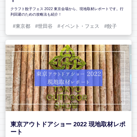
クラフト餃子フェス 2022 東京会場から、現地取材レポートです。行
列回避のための攻略法も紹介！
東京都
世田谷
イベント・フェス
餃子
東京アウトドアショー 2022 現地取材レポ
ート