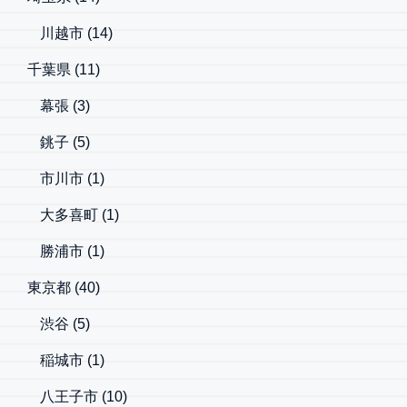
川越市
(14)
千葉県
(11)
幕張
(3)
銚子
(5)
市川市
(1)
大多喜町
(1)
勝浦市
(1)
東京都
(40)
渋谷
(5)
稲城市
(1)
八王子市
(10)