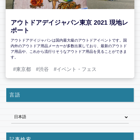
アウトドアデイジャパン東京 2021 現地レ
ポート
アウトドアデイジャパンは国内最大級のアウトドアイベントです。国
内外のアウトドア用品メーカーが多数出展しており、最新のアウトド
ア用品や、これから流行りそうなアウトドア用品を見ることができま
す。
東京都
渋谷
イベント・フェス
言語
記事検索