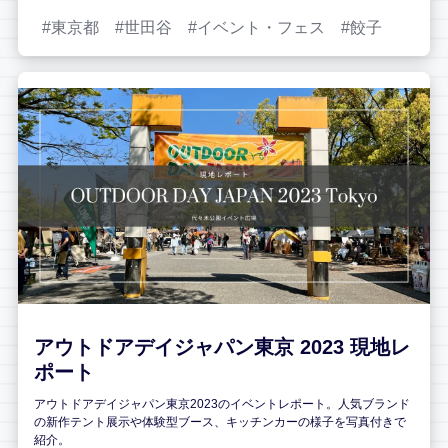
東京都
世田谷
イベント・フェス
餃子
アウトドアデイジャパン東京 2023 現地レ
ポート
アウトドアデイジャパン東京2023のイベントレポート。人気ブランド
の新作テント展示や体験型ブース、キッチンカーの様子を写真付きで
紹介。