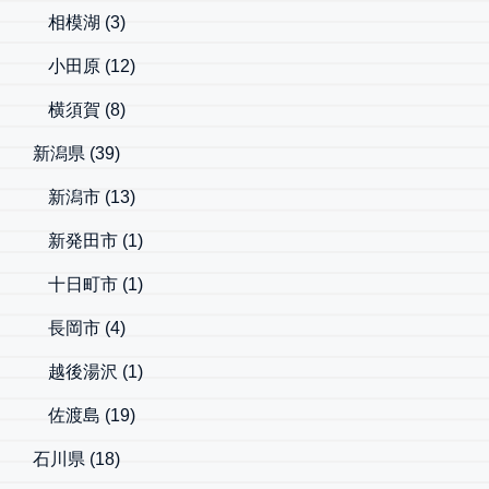
相模湖
(3)
小田原
(12)
横須賀
(8)
新潟県
(39)
新潟市
(13)
新発田市
(1)
十日町市
(1)
長岡市
(4)
越後湯沢
(1)
佐渡島
(19)
石川県
(18)