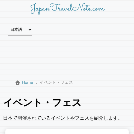
JapanTravelNote.com
Home
イベント・フェス
イベント・フェス
日本で開催されているイベントやフェスを紹介します。