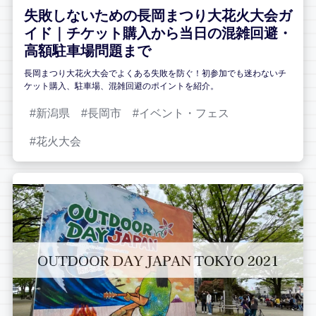
失敗しないための長岡まつり大花火大会ガ
イド｜チケット購入から当日の混雑回避・
高額駐車場問題まで
長岡まつり大花火大会でよくある失敗を防ぐ！初参加でも迷わないチ
ケット購入、駐車場、混雑回避のポイントを紹介。
新潟県
長岡市
イベント・フェス
花火大会