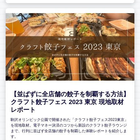
【並ばずに全店舗の餃子を制覇する方法】
クラフト餃子フェス 2023 東京 現地取材
レポート
駒沢オリンピック公園で開催された「クラフト餃子フェス2023東京」
を現地取材。電子マネー決済のコツから新設のクラフト餃子ラウンジ
まで、行列に並ばず全店舗の餃子を制覇した体験レポートを紹介しま
す。