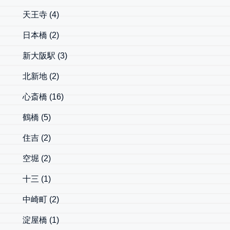
天王寺
(4)
日本橋
(2)
新大阪駅
(3)
北新地
(2)
心斎橋
(16)
鶴橋
(5)
住吉
(2)
空堀
(2)
十三
(1)
中崎町
(2)
淀屋橋
(1)