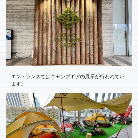
エントランスではキャンプギアの展示が行われてい
ます。