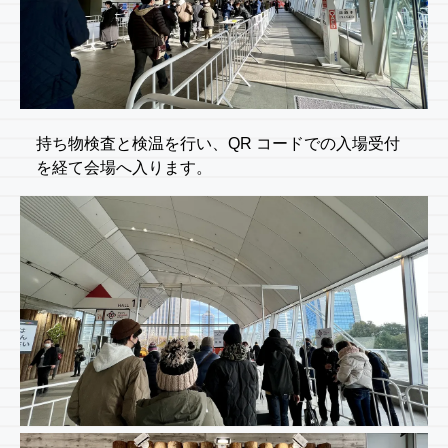
持ち物検査と検温を行い、QR コードでの入場受付
を経て会場へ入ります。