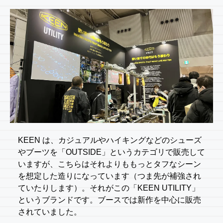
KEEN は、カジュアルやハイキングなどのシューズ
やブーツを「OUTSIDE」というカテゴリで販売して
いますが、こちらはそれよりももっとタフなシーン
を想定した造りになっています（つま先が補強され
ていたりします）。それがこの「KEEN UTILITY」
というブランドです。ブースでは新作を中心に販売
されていました。