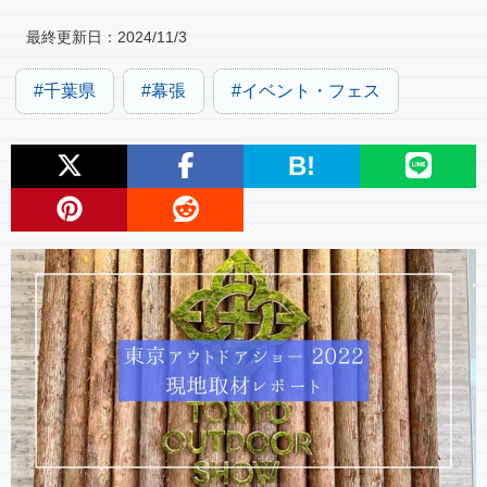
最終更新日：
2024/11/3
千葉県
幕張
イベント・フェス
B!