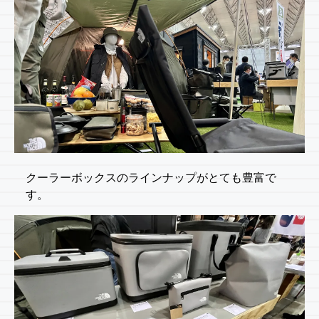
クーラーボックスのラインナップがとても豊富で
す。