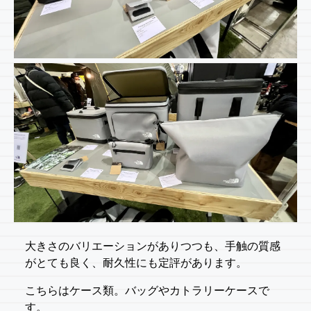
大きさのバリエーションがありつつも、手触の質感
がとても良く、耐久性にも定評があります。
こちらはケース類。バッグやカトラリーケースで
す。