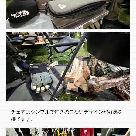
チェアはシンプルで飽きのこないデザインが好感を
持てます。