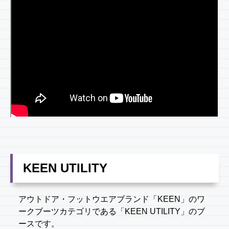
KEEN UTILITY
アウトドア・フットウエアブランド「KEEN」のワ
ークブーツカテゴリである「KEEN UTILITY」のブ
ースです。