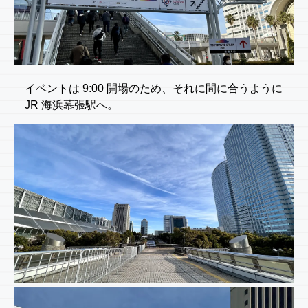
イベントは 9:00 開場のため、それに間に合うように
JR 海浜幕張駅へ。