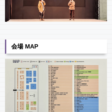
会場 MAP