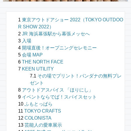
東京アウトドアショー 2022（TOKYO OUTDOO
R SHOW 2022）
JR 海浜幕張駅から幕張メッセへ
入場
開場直後！オープニングセレモニー
会場 MAP
THE NORTH FACE
KEEN UTILITY
その場でプリント！バンダナの無料プレ
ゼント
アウトドアスパイス 「ほりにし」
イベントならでば！スパイスセット
ふもとっぱら
TOKYO CRAFTS
COLONISTA
芸能人の愛車展示