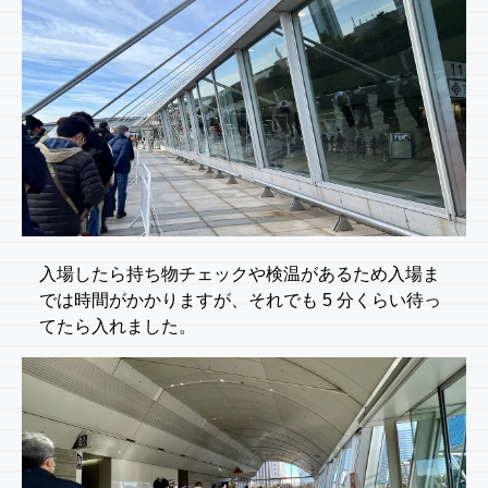
入場したら持ち物チェックや検温があるため入場ま
では時間がかかりますが、それでも 5 分くらい待っ
てたら入れました。