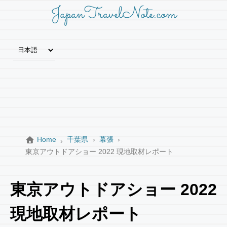
JapanTravelNote.com
Home
千葉県
幕張
東京アウトドアショー 2022 現地取材レポート
東京アウトドアショー 2022
現地取材レポート