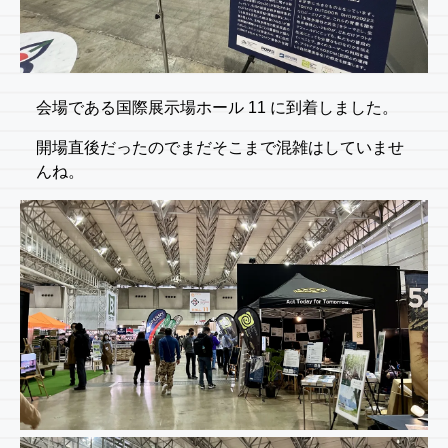
会場である国際展示場ホール 11 に到着しました。
開場直後だったのでまだそこまで混雑はしていませ
んね。