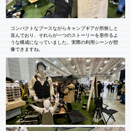
コンパクトなブースながらキャンプギアが所狭しと
並んでおり、それらが一つのストーリーを形作るよ
うな構成になっていました。実際の利用シーンが想
像できますね。