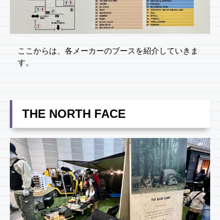
ここからは、各メーカーのブースを紹介していきま
す。
THE NORTH FACE