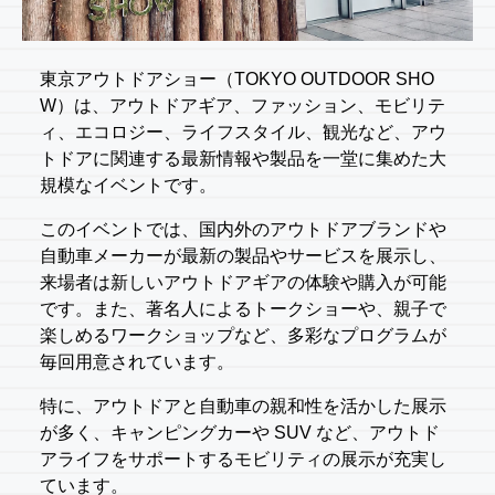
東京アウトドアショー（TOKYO OUTDOOR SHO
W）は、アウトドアギア、ファッション、モビリテ
ィ、エコロジー、ライフスタイル、観光など、アウ
トドアに関連する最新情報や製品を一堂に集めた大
規模なイベントです。
このイベントでは、国内外のアウトドアブランドや
自動車メーカーが最新の製品やサービスを展示し、
来場者は新しいアウトドアギアの体験や購入が可能
です。また、著名人によるトークショーや、親子で
楽しめるワークショップなど、多彩なプログラムが
毎回用意されています。
特に、アウトドアと自動車の親和性を活かした展示
が多く、キャンピングカーや SUV など、アウトド
アライフをサポートするモビリティの展示が充実し
ています。