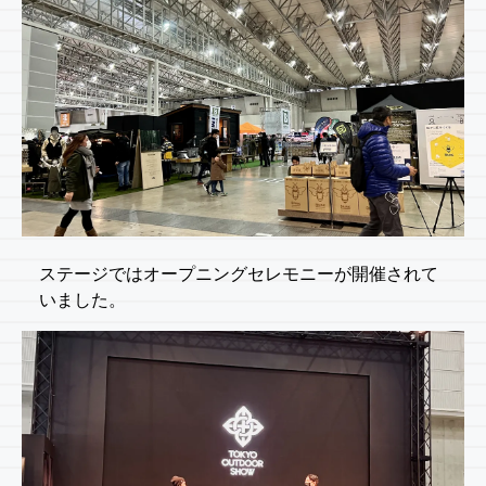
ステージではオープニングセレモニーが開催されて
いました。