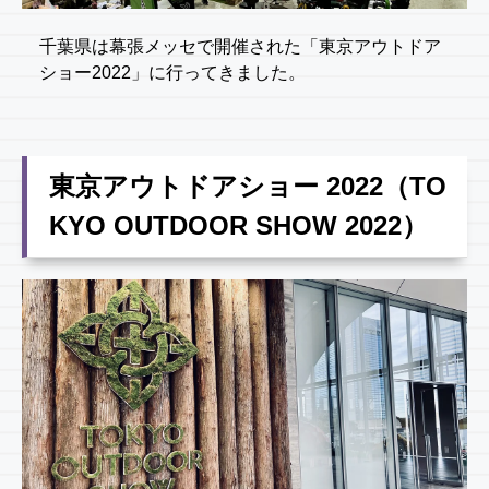
千葉県は幕張メッセで開催された「東京アウトドア
ショー2022」に行ってきました。
東京アウトドアショー 2022（TO
KYO OUTDOOR SHOW 2022）