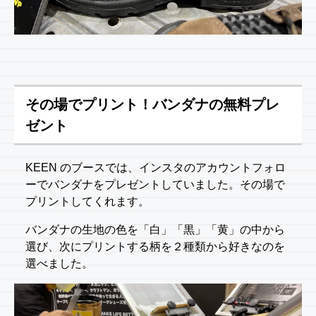
その場でプリント！バンダナの無料プレ
ゼント
KEEN のブースでは、インスタのアカウントフォロ
ーでバンダナをプレゼントしていました。その場で
プリントしてくれます。
バンダナの生地の色を「白」「黒」「黄」の中から
選び、次にプリントする柄を２種類から好きなのを
選べました。