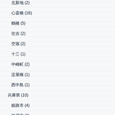
北新地
(2)
心斎橋
(16)
鶴橋
(5)
住吉
(2)
空堀
(2)
十三
(1)
中崎町
(2)
淀屋橋
(1)
西中島
(1)
兵庫県
(10)
姫路市
(4)