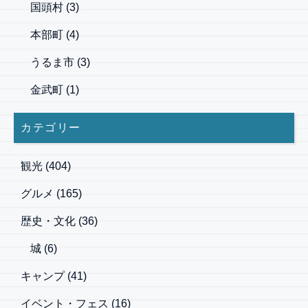
国頭村
(3)
本部町
(4)
うるま市
(3)
金武町
(1)
カテゴリー
観光
(404)
グルメ
(165)
歴史・文化
(36)
城
(6)
キャンプ
(41)
イベント・フェス
(16)