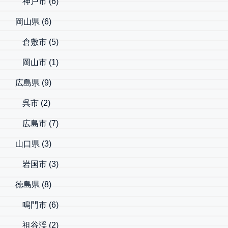
神戸市
(6)
岡山県
(6)
倉敷市
(5)
岡山市
(1)
広島県
(9)
呉市
(2)
広島市
(7)
山口県
(3)
岩国市
(3)
徳島県
(8)
鳴門市
(6)
祖谷渓
(2)