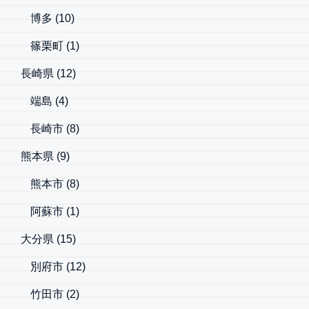
博多
(10)
篠栗町
(1)
長崎県
(12)
端島
(4)
長崎市
(8)
熊本県
(9)
熊本市
(8)
阿蘇市
(1)
大分県
(15)
別府市
(12)
竹田市
(2)