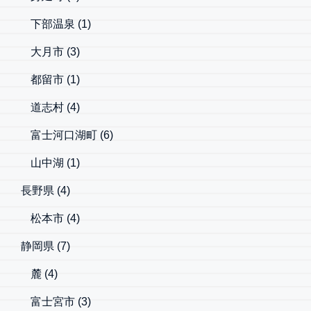
下部温泉
(1)
大月市
(3)
都留市
(1)
道志村
(4)
富士河口湖町
(6)
山中湖
(1)
長野県
(4)
松本市
(4)
静岡県
(7)
麓
(4)
富士宮市
(3)