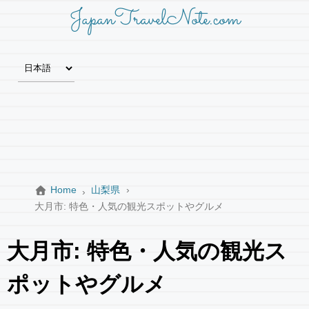
JapanTravelNote.com
Home
山梨県
大月市: 特色・人気の観光スポットやグルメ
大月市: 特色・人気の観光ス
ポットやグルメ