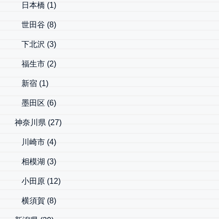
日本橋
(1)
世田谷
(8)
下北沢
(3)
福生市
(2)
新宿
(1)
墨田区
(6)
神奈川県
(27)
川崎市
(4)
相模湖
(3)
小田原
(12)
横須賀
(8)