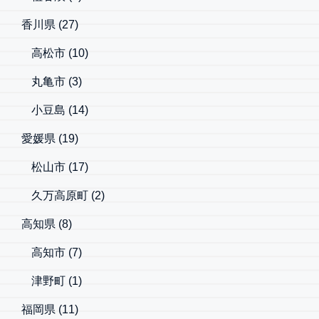
香川県
(27)
高松市
(10)
丸亀市
(3)
小豆島
(14)
愛媛県
(19)
松山市
(17)
久万高原町
(2)
高知県
(8)
高知市
(7)
津野町
(1)
福岡県
(11)