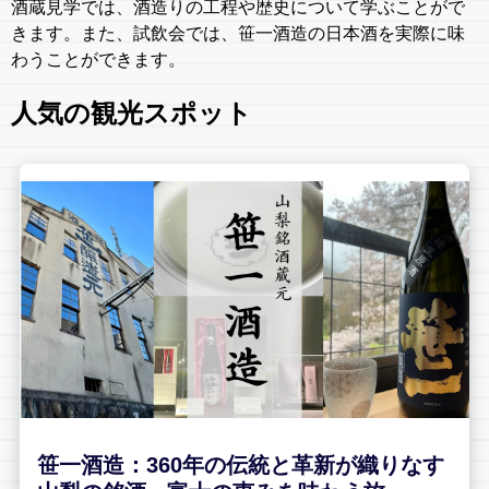
酒蔵見学では、酒造りの工程や歴史について学ぶことがで
きます。また、試飲会では、笹一酒造の日本酒を実際に味
わうことができます。
人気の観光スポット
笹一酒造：360年の伝統と革新が織りなす