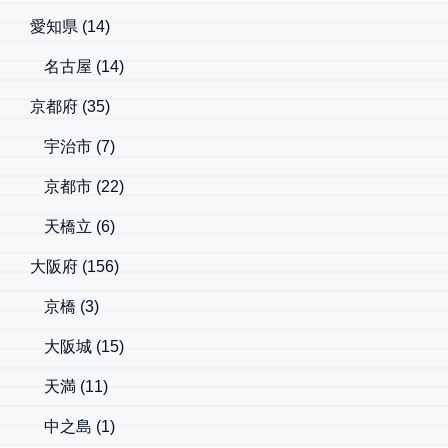
愛知県
(14)
名古屋
(14)
京都府
(35)
宇治市
(7)
京都市
(22)
天橋立
(6)
大阪府
(156)
京橋
(3)
大阪城
(15)
天満
(11)
中之島
(1)