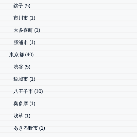
銚子
(5)
市川市
(1)
大多喜町
(1)
勝浦市
(1)
東京都
(40)
渋谷
(5)
稲城市
(1)
八王子市
(10)
奥多摩
(1)
浅草
(1)
あきる野市
(1)