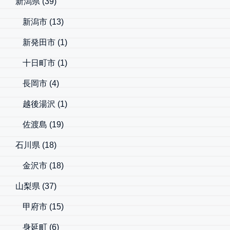
新潟県
(39)
新潟市
(13)
新発田市
(1)
十日町市
(1)
長岡市
(4)
越後湯沢
(1)
佐渡島
(19)
石川県
(18)
金沢市
(18)
山梨県
(37)
甲府市
(15)
身延町
(6)