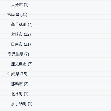
大分市
(1)
宮崎県
(31)
高千穂町
(7)
宮崎市
(12)
日南市
(11)
鹿児島県
(7)
鹿児島市
(7)
沖縄県
(15)
那覇市
(2)
北谷町
(1)
嘉手納町
(1)