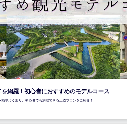
グルメを網羅！初心者におすすめのモデルコース
メを効率よく巡り、初心者でも満喫できる王道プランをご紹介！