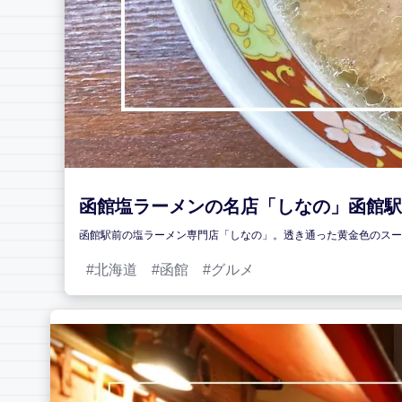
函館塩ラーメンの名店「しなの」函館駅
函館駅前の塩ラーメン専門店「しなの」。透き通った黄金色のスー
北海道
函館
グルメ