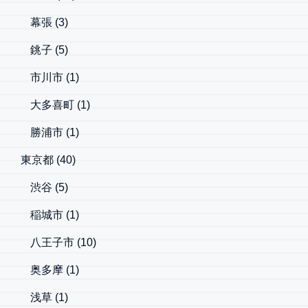
幕張
(3)
銚子
(5)
市川市
(1)
大多喜町
(1)
勝浦市
(1)
東京都
(40)
渋谷
(5)
稲城市
(1)
八王子市
(10)
奥多摩
(1)
浅草
(1)