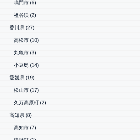
鳴門市
(6)
祖谷渓
(2)
香川県
(27)
高松市
(10)
丸亀市
(3)
小豆島
(14)
愛媛県
(19)
松山市
(17)
久万高原町
(2)
高知県
(8)
高知市
(7)