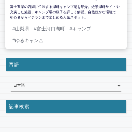
富士五湖の西湖に位置する湖畔キャンプ場を紹介。絶景湖畔サイトや
充実した施設、キャンプ場の様子を詳しく解説。自然豊かな環境で、
初心者からベテランまで楽しめる人気スポット。
山梨県
富士河口湖町
キャンプ
ゆるキャン△
言語
記事検索