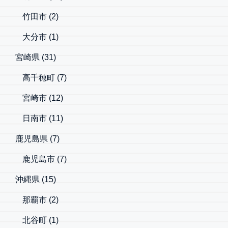
竹田市
(2)
大分市
(1)
宮崎県
(31)
高千穂町
(7)
宮崎市
(12)
日南市
(11)
鹿児島県
(7)
鹿児島市
(7)
沖縄県
(15)
那覇市
(2)
北谷町
(1)