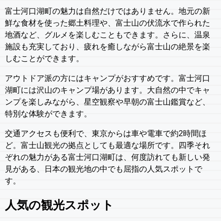
富士河口湖町の魅力は自然だけではありません。地元の新
鮮な食材を使った郷土料理や、富士山の伏流水で作られた
地酒など、グルメを楽しむこともできます。さらに、温泉
施設も充実しており、疲れを癒しながら富士山の絶景を楽
しむことができます。
アウトドア派の方にはキャンプがおすすめです。富士河口
湖町には沢山のキャンプ場があります。大自然の中でキャ
ンプを楽しみながら、星空観察や早朝の富士山鑑賞など、
特別な体験ができます。
交通アクセスも便利で、東京からは車や電車で約2時間ほ
ど。富士山観光の拠点としても最適な場所です。四季それ
ぞれの魅力がある富士河口湖町は、何度訪れても新しい発
見がある、日本の観光地の中でも屈指の人気スポットで
す。
人気の観光スポット