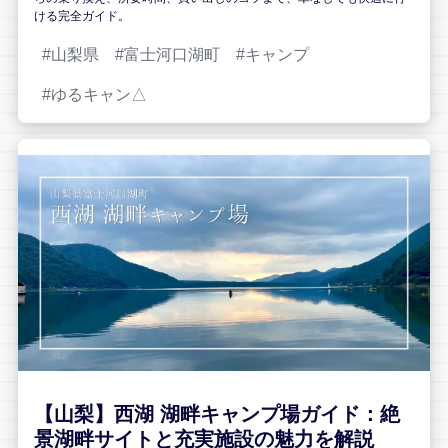
ける完全ガイド。
山梨県
富士河口湖町
キャンプ
ゆるキャン△
【山梨】西湖 湖畔キャンプ場ガイド：絶
景湖畔サイトと充実施設の魅力を解説