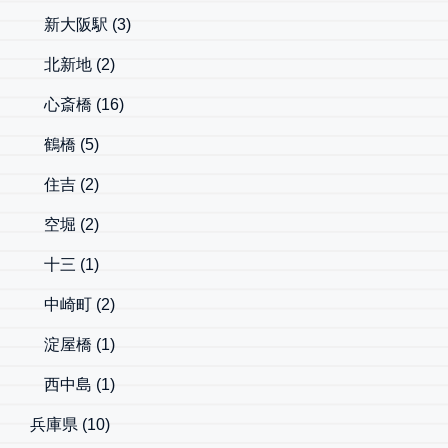
新大阪駅
(3)
北新地
(2)
心斎橋
(16)
鶴橋
(5)
住吉
(2)
空堀
(2)
十三
(1)
中崎町
(2)
淀屋橋
(1)
西中島
(1)
兵庫県
(10)