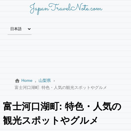
JapanTravelNote.com
Home
山梨県
富士河口湖町: 特色・人気の観光スポットやグルメ
富士河口湖町: 特色・人気の
観光スポットやグルメ