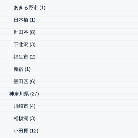
あきる野市
(1)
日本橋
(1)
世田谷
(8)
下北沢
(3)
福生市
(2)
新宿
(1)
墨田区
(6)
神奈川県
(27)
川崎市
(4)
相模湖
(3)
小田原
(12)