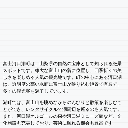
富士河口湖町は、山梨県の自然の宝庫として知られる絶景
スポットです。雄大な富士山の麓に位置し、四季折々の美
しさを楽しめる人気の観光地です。町の中心にある河口湖
は、透明度の高い水面に富士山が映り込む絶景で有名で、
多くの観光客を魅了しています。
湖畔では、富士山を眺めながらのんびりと散策を楽しむこ
とができ、レンタサイクルで湖周辺を巡るのも人気です。
また、河口湖オルゴールの森や河口湖ミューズ館など、文
化施設も充実しており、芸術に触れる機会も豊富です。