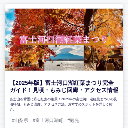
【2025年版】富士河口湖紅葉まつり完全
ガイド！見頃・もみじ回廊・アクセス情報
富士山を背景に彩る紅葉の絶景！2025年の富士河口湖紅葉まつりの見
頃時期、もみじ回廊、アクセス方法、おすすめスポットを詳しく紹
介。
山梨県
富士河口湖町
観光