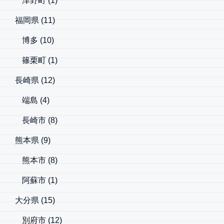
津野町
(1)
福岡県
(11)
博多
(10)
篠栗町
(1)
長崎県
(12)
端島
(4)
長崎市
(8)
熊本県
(9)
熊本市
(8)
阿蘇市
(1)
大分県
(15)
別府市
(12)