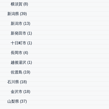
横須賀
(8)
新潟県
(39)
新潟市
(13)
新発田市
(1)
十日町市
(1)
長岡市
(4)
越後湯沢
(1)
佐渡島
(19)
石川県
(18)
金沢市
(18)
山梨県
(37)