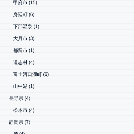
甲府市
(15)
身延町
(6)
下部温泉
(1)
大月市
(3)
都留市
(1)
道志村
(4)
富士河口湖町
(6)
山中湖
(1)
長野県
(4)
松本市
(4)
静岡県
(7)