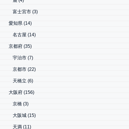
麓
(4)
富士宮市
(3)
愛知県
(14)
名古屋
(14)
京都府
(35)
宇治市
(7)
京都市
(22)
天橋立
(6)
大阪府
(156)
京橋
(3)
大阪城
(15)
天満
(11)