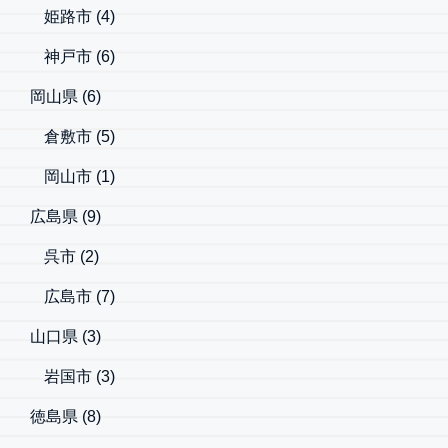
姫路市
(4)
神戸市
(6)
岡山県
(6)
倉敷市
(5)
岡山市
(1)
広島県
(9)
呉市
(2)
広島市
(7)
山口県
(3)
岩国市
(3)
徳島県
(8)