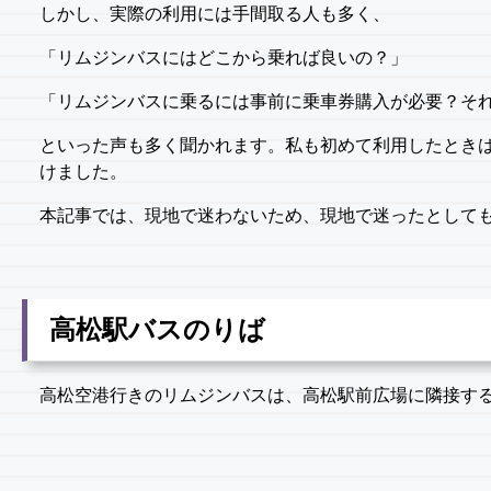
しかし、実際の利用には手間取る人も多く、
「リムジンバスにはどこから乗れば良いの？」
「リムジンバスに乗るには事前に乗車券購入が必要？そ
といった声も多く聞かれます。私も初めて利用したとき
けました。
本記事では、現地で迷わないため、現地で迷ったとしても
高松駅バスのりば
高松空港行きのリムジンバスは、高松駅前広場に隣接す