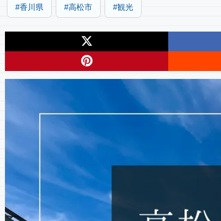
香川県
高松市
観光