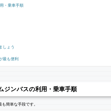
利用・乗車手順
ましょう
が最も便利
リムジンバスの利用・乗車手順
最も簡単な手段です。