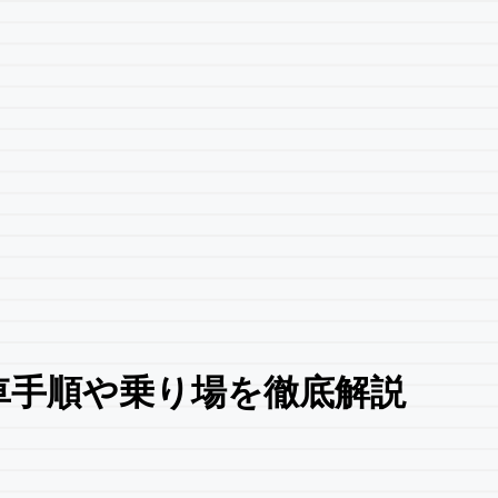
車手順や乗り場を徹底解説