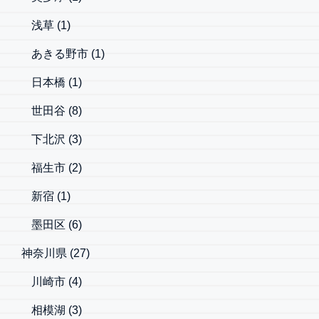
浅草
(1)
あきる野市
(1)
日本橋
(1)
世田谷
(8)
下北沢
(3)
福生市
(2)
新宿
(1)
墨田区
(6)
神奈川県
(27)
川崎市
(4)
相模湖
(3)