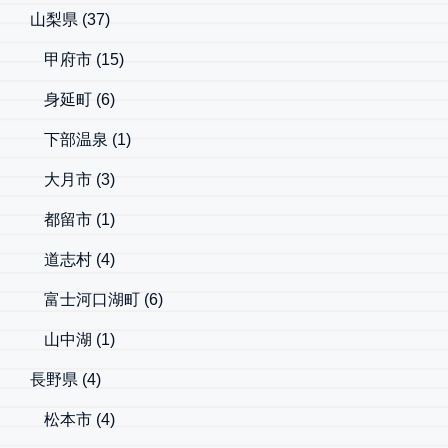
山梨県
(37)
甲府市
(15)
身延町
(6)
下部温泉
(1)
大月市
(3)
都留市
(1)
道志村
(4)
富士河口湖町
(6)
山中湖
(1)
長野県
(4)
松本市
(4)