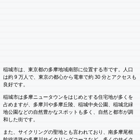
稲城市は、東京都の多摩地域南部に位置する市です。人口
は約 9 万人で、東京の都心から電車で約 30 分とアクセスも
良好です。
稲城市は多摩ニュータウンをはじめとする住宅地が多くを
占めますが、多摩川や多摩丘陵、稲城中央公園、稲城北緑
地公園などの自然豊かなスポットも多く、自然と都市が調
和した街です。
また、サイクリングの聖地とも言われており、南多摩尾根
幹線道路や多摩川サイクリングコースなど、多くのサイク