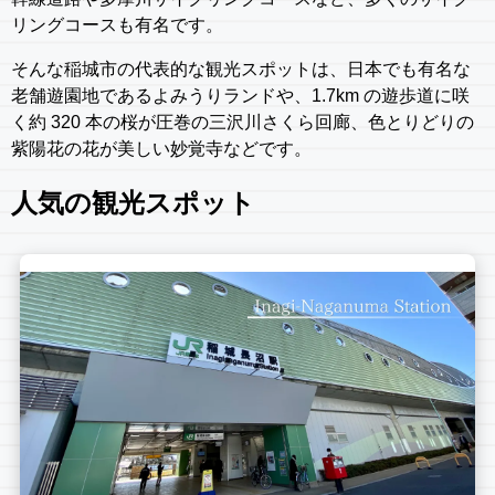
リングコースも有名です。
そんな稲城市の代表的な観光スポットは、日本でも有名な
老舗遊園地であるよみうりランドや、1.7km の遊歩道に咲
く約 320 本の桜が圧巻の三沢川さくら回廊、色とりどりの
紫陽花の花が美しい妙覚寺などです。
人気の観光スポット