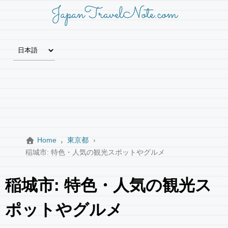
JapanTravelNote.com
Home
東京都
稲城市: 特色・人気の観光スポットやグルメ
稲城市: 特色・人気の観光ス
ポットやグルメ