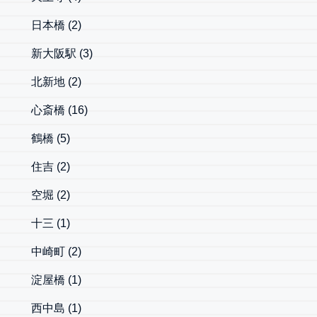
日本橋
(2)
新大阪駅
(3)
北新地
(2)
心斎橋
(16)
鶴橋
(5)
住吉
(2)
空堀
(2)
十三
(1)
中崎町
(2)
淀屋橋
(1)
西中島
(1)