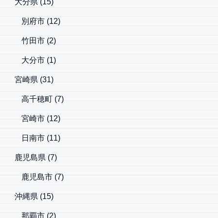
大分県
(15)
別府市
(12)
竹田市
(2)
大分市
(1)
宮崎県
(31)
高千穂町
(7)
宮崎市
(12)
日南市
(11)
鹿児島県
(7)
鹿児島市
(7)
沖縄県
(15)
那覇市
(2)