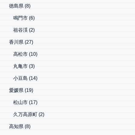
徳島県
(8)
鳴門市
(6)
祖谷渓
(2)
香川県
(27)
高松市
(10)
丸亀市
(3)
小豆島
(14)
愛媛県
(19)
松山市
(17)
久万高原町
(2)
高知県
(8)