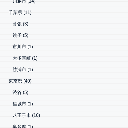
川越市
(14)
千葉県
(11)
幕張
(3)
銚子
(5)
市川市
(1)
大多喜町
(1)
勝浦市
(1)
東京都
(40)
渋谷
(5)
稲城市
(1)
八王子市
(10)
奥多摩
(1)