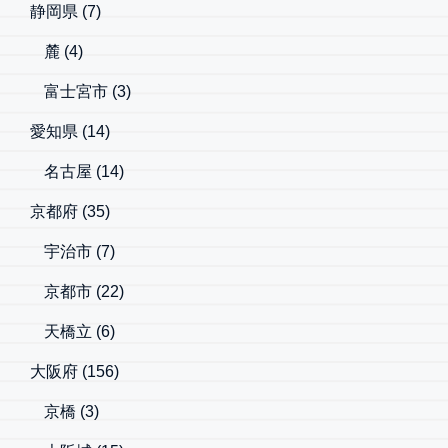
静岡県
(7)
麓
(4)
富士宮市
(3)
愛知県
(14)
名古屋
(14)
京都府
(35)
宇治市
(7)
京都市
(22)
天橋立
(6)
大阪府
(156)
京橋
(3)