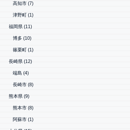
高知市
(7)
津野町
(1)
福岡県
(11)
博多
(10)
篠栗町
(1)
長崎県
(12)
端島
(4)
長崎市
(8)
熊本県
(9)
熊本市
(8)
阿蘇市
(1)