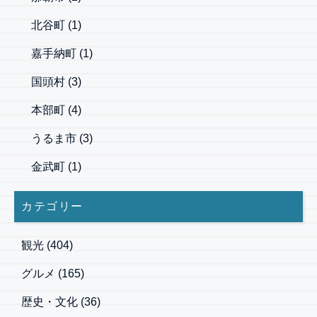
北谷町
(1)
嘉手納町
(1)
国頭村
(3)
本部町
(4)
うるま市
(3)
金武町
(1)
カテゴリー
観光
(404)
グルメ
(165)
歴史・文化
(36)