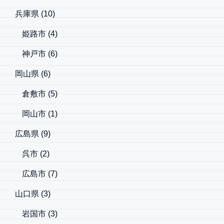
兵庫県
(10)
姫路市
(4)
神戸市
(6)
岡山県
(6)
倉敷市
(5)
岡山市
(1)
広島県
(9)
呉市
(2)
広島市
(7)
山口県
(3)
岩国市
(3)