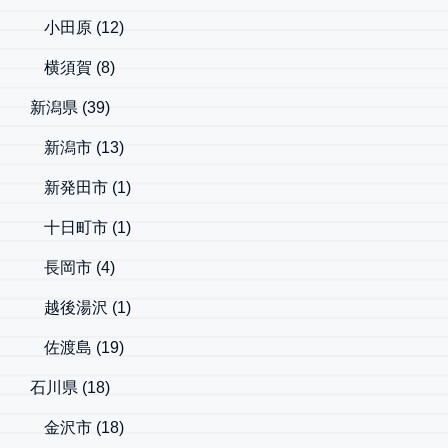
小田原
(12)
横須賀
(8)
新潟県
(39)
新潟市
(13)
新発田市
(1)
十日町市
(1)
長岡市
(4)
越後湯沢
(1)
佐渡島
(19)
石川県
(18)
金沢市
(18)