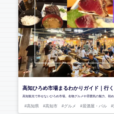
高知ひろめ市場まるわかりガイド｜行く
高知観光で外せないひろめ市場。名物グルメや雰囲気の魅力、初
高知県
高知市
グルメ
居酒屋・バル