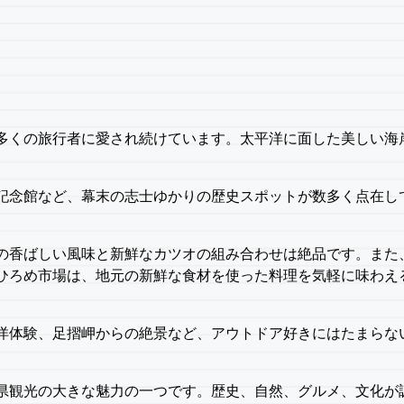
多くの旅行者に愛され続けています。太平洋に面した美しい海
記念館など、幕末の志士ゆかりの歴史スポットが数多く点在し
の香ばしい風味と新鮮なカツオの組み合わせは絶品です。また
ひろめ市場は、地元の新鮮な食材を使った料理を気軽に味わえ
洋体験、足摺岬からの絶景など、アウトドア好きにはたまらな
。
県観光の大きな魅力の一つです。歴史、自然、グルメ、文化が