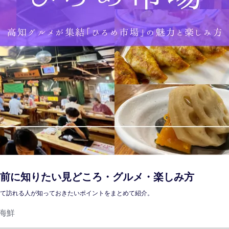
前に知りたい見どころ・グルメ・楽しみ方
めて訪れる人が知っておきたいポイントをまとめて紹介。
海鮮