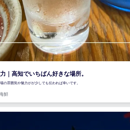
力｜高知でいちばん好きな場所。
場の雰囲気や魅力がが少しでも伝われば幸いです。
海鮮