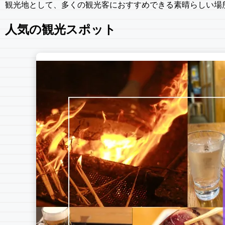
観光地として、多くの観光客におすすめできる素晴らしい場
人気の観光スポット