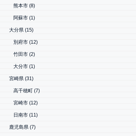
熊本市
(8)
阿蘇市
(1)
大分県
(15)
別府市
(12)
竹田市
(2)
大分市
(1)
宮崎県
(31)
高千穂町
(7)
宮崎市
(12)
日南市
(11)
鹿児島県
(7)