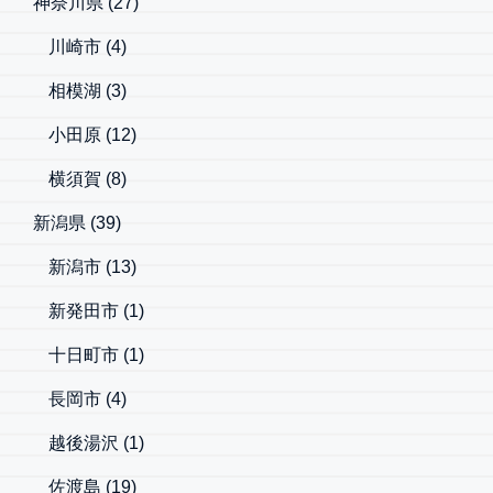
神奈川県
(27)
川崎市
(4)
相模湖
(3)
小田原
(12)
横須賀
(8)
新潟県
(39)
新潟市
(13)
新発田市
(1)
十日町市
(1)
長岡市
(4)
越後湯沢
(1)
佐渡島
(19)