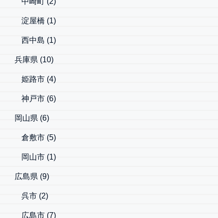
中崎町
(2)
淀屋橋
(1)
西中島
(1)
兵庫県
(10)
姫路市
(4)
神戸市
(6)
岡山県
(6)
倉敷市
(5)
岡山市
(1)
広島県
(9)
呉市
(2)
広島市
(7)