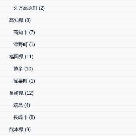
久万高原町
(2)
高知県
(8)
高知市
(7)
津野町
(1)
福岡県
(11)
博多
(10)
篠栗町
(1)
長崎県
(12)
端島
(4)
長崎市
(8)
熊本県
(9)