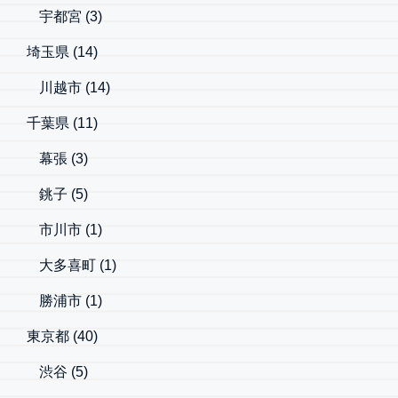
宇都宮
(3)
埼玉県
(14)
川越市
(14)
千葉県
(11)
幕張
(3)
銚子
(5)
市川市
(1)
大多喜町
(1)
勝浦市
(1)
東京都
(40)
渋谷
(5)