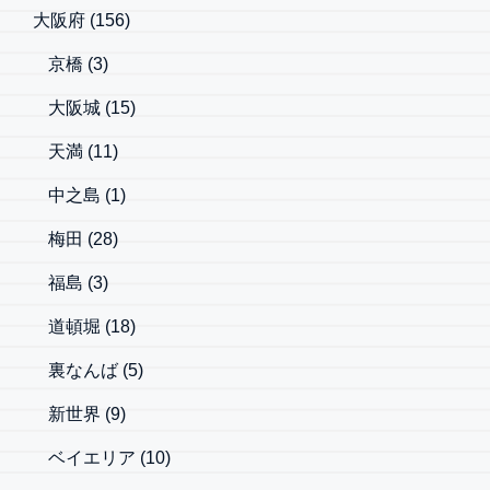
大阪府
(156)
京橋
(3)
大阪城
(15)
天満
(11)
中之島
(1)
梅田
(28)
福島
(3)
道頓堀
(18)
裏なんば
(5)
新世界
(9)
ベイエリア
(10)