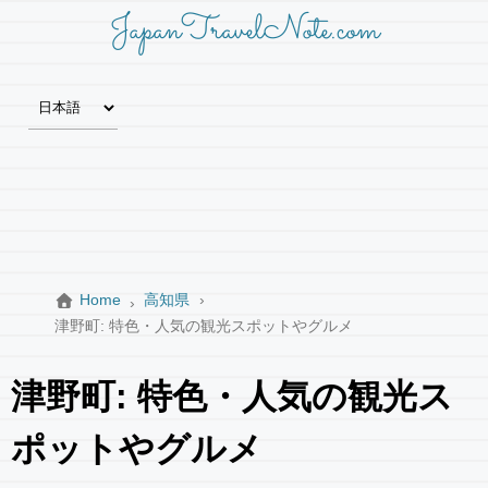
JapanTravelNote.com
Home
高知県
津野町: 特色・人気の観光スポットやグルメ
津野町: 特色・人気の観光ス
ポットやグルメ