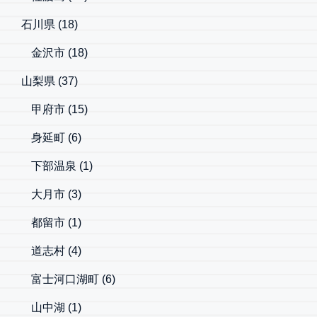
石川県
(18)
金沢市
(18)
山梨県
(37)
甲府市
(15)
身延町
(6)
下部温泉
(1)
大月市
(3)
都留市
(1)
道志村
(4)
富士河口湖町
(6)
山中湖
(1)