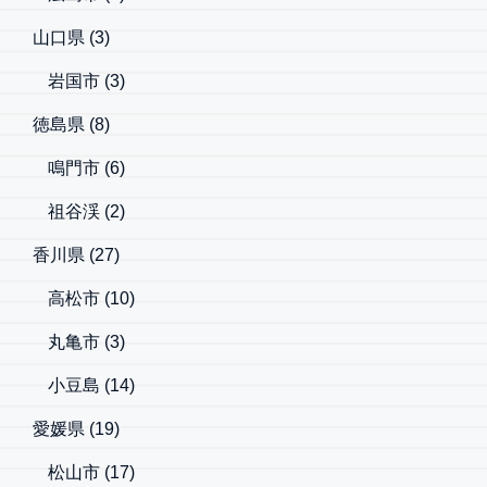
山口県
(3)
岩国市
(3)
徳島県
(8)
鳴門市
(6)
祖谷渓
(2)
香川県
(27)
高松市
(10)
丸亀市
(3)
小豆島
(14)
愛媛県
(19)
松山市
(17)