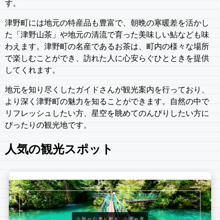
す。
津野町には地元の特産品も豊富で、朝晩の寒暖差を活かし
た「津野山茶」や地元の清流で育った美味しい鮎なども味
わえます。津野町の名産であるお茶は、町内の様々な場所
で楽しむことができ、訪れた人に心安らぐひとときを提供
してくれます。
地元を知り尽くしたガイドさんが観光案内を行っており、
より深く津野町の魅力を知ることができます。自然の中で
リフレッシュしたい方、星空を眺めてのんびりしたい方に
ぴったりの観光地です。
人気の観光スポット