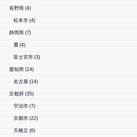
長野県
(4)
松本市
(4)
静岡県
(7)
麓
(4)
富士宮市
(3)
愛知県
(14)
名古屋
(14)
京都府
(35)
宇治市
(7)
京都市
(22)
天橋立
(6)