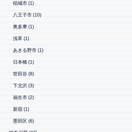
稲城市
(1)
八王子市
(10)
奥多摩
(1)
浅草
(1)
あきる野市
(1)
日本橋
(1)
世田谷
(8)
下北沢
(3)
福生市
(2)
新宿
(1)
墨田区
(6)