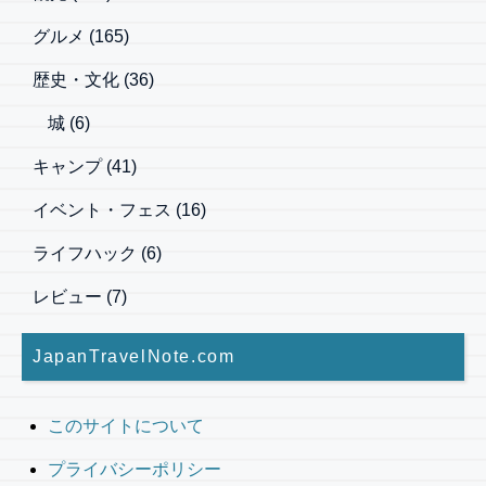
グルメ
(165)
歴史・文化
(36)
城
(6)
キャンプ
(41)
イベント・フェス
(16)
ライフハック
(6)
レビュー
(7)
JapanTravelNote.com
このサイトについて
プライバシーポリシー