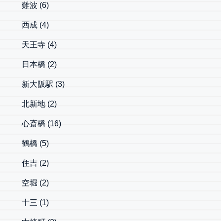
難波
(6)
西成
(4)
天王寺
(4)
日本橋
(2)
新大阪駅
(3)
北新地
(2)
心斎橋
(16)
鶴橋
(5)
住吉
(2)
空堀
(2)
十三
(1)