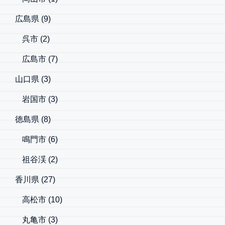
広島県
(9)
呉市
(2)
広島市
(7)
山口県
(3)
岩国市
(3)
徳島県
(8)
鳴門市
(6)
祖谷渓
(2)
香川県
(27)
高松市
(10)
丸亀市
(3)