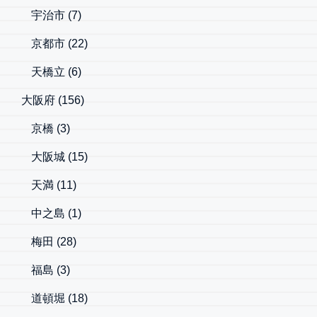
宇治市
(7)
京都市
(22)
天橋立
(6)
大阪府
(156)
京橋
(3)
大阪城
(15)
天満
(11)
中之島
(1)
梅田
(28)
福島
(3)
道頓堀
(18)