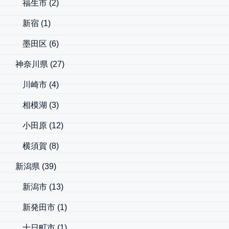
福生市
(2)
新宿
(1)
墨田区
(6)
神奈川県
(27)
川崎市
(4)
相模湖
(3)
小田原
(12)
横須賀
(8)
新潟県
(39)
新潟市
(13)
新発田市
(1)
十日町市
(1)