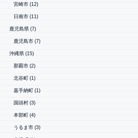
宮崎市
(12)
日南市
(11)
鹿児島県
(7)
鹿児島市
(7)
沖縄県
(15)
那覇市
(2)
北谷町
(1)
嘉手納町
(1)
国頭村
(3)
本部町
(4)
うるま市
(3)