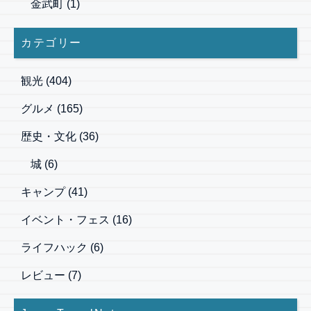
金武町
(1)
カテゴリー
観光
(404)
グルメ
(165)
歴史・文化
(36)
城
(6)
キャンプ
(41)
イベント・フェス
(16)
ライフハック
(6)
レビュー
(7)