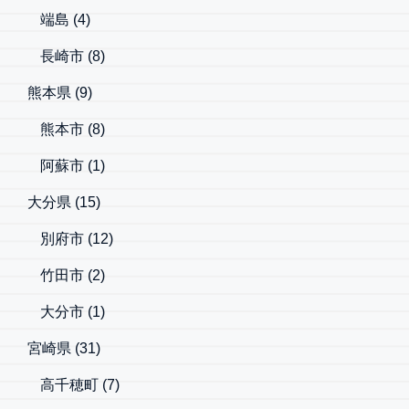
端島
(4)
長崎市
(8)
熊本県
(9)
熊本市
(8)
阿蘇市
(1)
大分県
(15)
別府市
(12)
竹田市
(2)
大分市
(1)
宮崎県
(31)
高千穂町
(7)