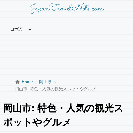
JapanTravelNote.com
Home
岡山県
岡山市: 特色・人気の観光スポットやグルメ
岡山市: 特色・人気の観光ス
ポットやグルメ