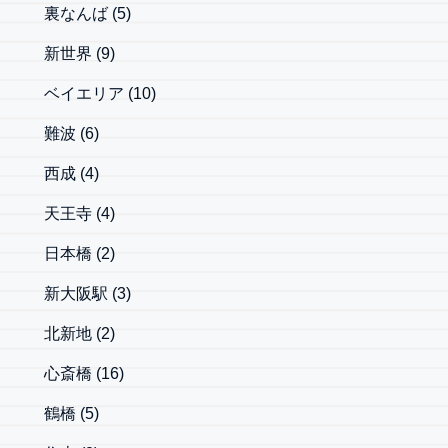
裏なんば
(5)
新世界
(9)
ベイエリア
(10)
難波
(6)
西成
(4)
天王寺
(4)
日本橋
(2)
新大阪駅
(3)
北新地
(2)
心斎橋
(16)
鶴橋
(5)