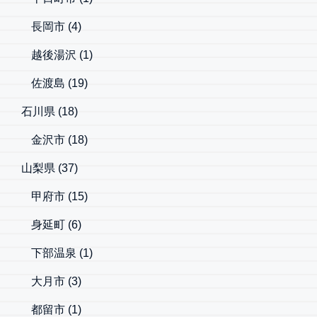
長岡市
(4)
越後湯沢
(1)
佐渡島
(19)
石川県
(18)
金沢市
(18)
山梨県
(37)
甲府市
(15)
身延町
(6)
下部温泉
(1)
大月市
(3)
都留市
(1)