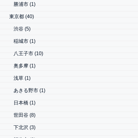
勝浦市
(1)
東京都
(40)
渋谷
(5)
稲城市
(1)
八王子市
(10)
奥多摩
(1)
浅草
(1)
あきる野市
(1)
日本橋
(1)
世田谷
(8)
下北沢
(3)