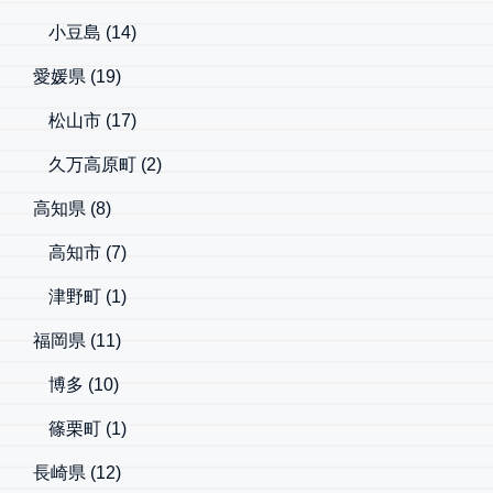
小豆島
(14)
愛媛県
(19)
松山市
(17)
久万高原町
(2)
高知県
(8)
高知市
(7)
津野町
(1)
福岡県
(11)
博多
(10)
篠栗町
(1)
長崎県
(12)