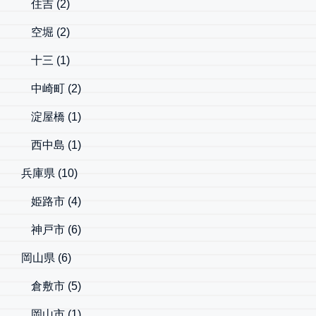
住吉
(2)
空堀
(2)
十三
(1)
中崎町
(2)
淀屋橋
(1)
西中島
(1)
兵庫県
(10)
姫路市
(4)
神戸市
(6)
岡山県
(6)
倉敷市
(5)
岡山市
(1)