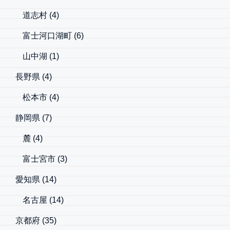
道志村
(4)
富士河口湖町
(6)
山中湖
(1)
長野県
(4)
松本市
(4)
静岡県
(7)
麓
(4)
富士宮市
(3)
愛知県
(14)
名古屋
(14)
京都府
(35)