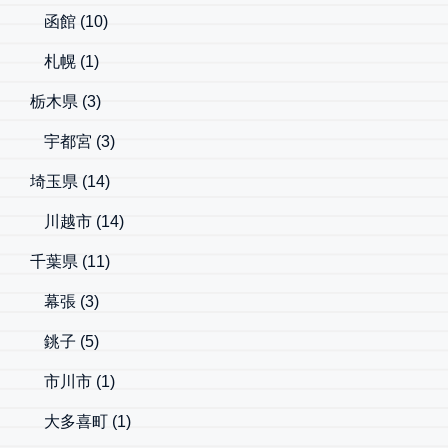
函館
(10)
札幌
(1)
栃木県
(3)
宇都宮
(3)
埼玉県
(14)
川越市
(14)
千葉県
(11)
幕張
(3)
銚子
(5)
市川市
(1)
大多喜町
(1)