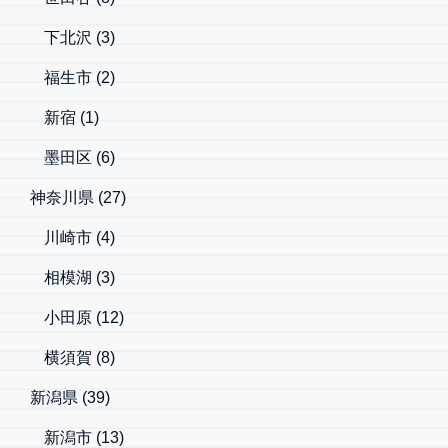
下北沢
(3)
福生市
(2)
新宿
(1)
墨田区
(6)
神奈川県
(27)
川崎市
(4)
相模湖
(3)
小田原
(12)
横須賀
(8)
新潟県
(39)
新潟市
(13)