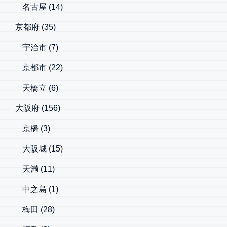
名古屋
(14)
京都府
(35)
宇治市
(7)
京都市
(22)
天橋立
(6)
大阪府
(156)
京橋
(3)
大阪城
(15)
天満
(11)
中之島
(1)
梅田
(28)