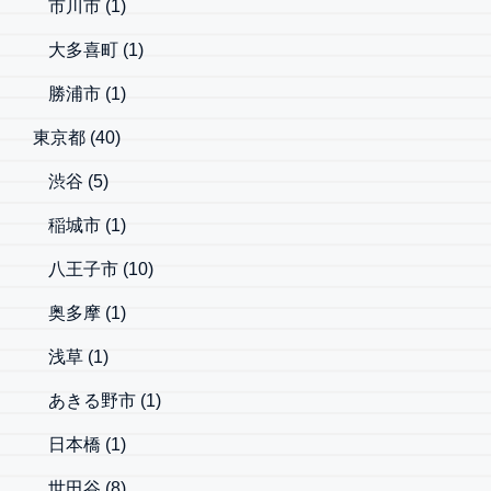
市川市
(1)
大多喜町
(1)
勝浦市
(1)
東京都
(40)
渋谷
(5)
稲城市
(1)
八王子市
(10)
奥多摩
(1)
浅草
(1)
あきる野市
(1)
日本橋
(1)
世田谷
(8)