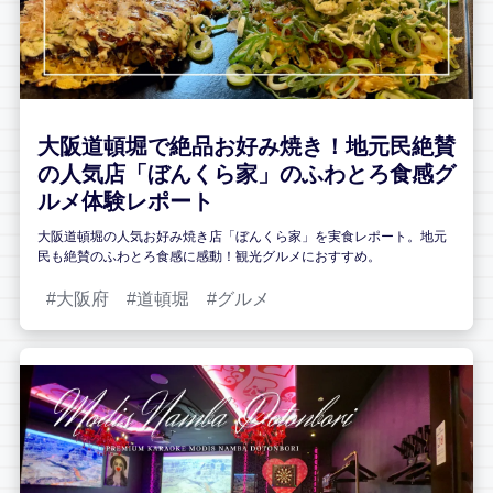
大阪道頓堀で絶品お好み焼き！地元民絶賛
の人気店「ぼんくら家」のふわとろ食感グ
ルメ体験レポート
大阪道頓堀の人気お好み焼き店「ぼんくら家」を実食レポート。地元
民も絶賛のふわとろ食感に感動！観光グルメにおすすめ。
大阪府
道頓堀
グルメ