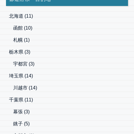
北海道
(11)
函館
(10)
札幌
(1)
栃木県
(3)
宇都宮
(3)
埼玉県
(14)
川越市
(14)
千葉県
(11)
幕張
(3)
銚子
(5)