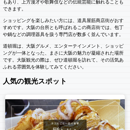
もあり、上方漫才や歌舞伎などの伝統芸能に触れることも
できます。
ショッピングを楽しみたい方には、道具屋筋商店街がおす
すめです。大阪の台所とも呼ばれるこの商店街では、包丁
や鍋などの調理器具を扱う専門店が数多く並んでいます。
道頓堀は、大阪グルメ、エンターテインメント、ショッピ
ングが一体となった、まさに大阪の魅力が凝縮された場所
です。大阪観光の際は、ぜひ道頓堀を訪れて、その活気あ
ふれる雰囲気を体験してみてください。
人気の観光スポット