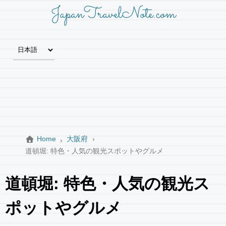
JapanTravelNote.com
Home
大阪府
道頓堀: 特色・人気の観光スポットやグルメ
道頓堀: 特色・人気の観光ス
ポットやグルメ