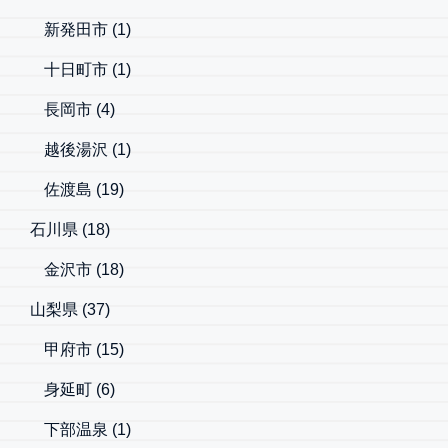
新発田市
(1)
十日町市
(1)
長岡市
(4)
越後湯沢
(1)
佐渡島
(19)
石川県
(18)
金沢市
(18)
山梨県
(37)
甲府市
(15)
身延町
(6)
下部温泉
(1)