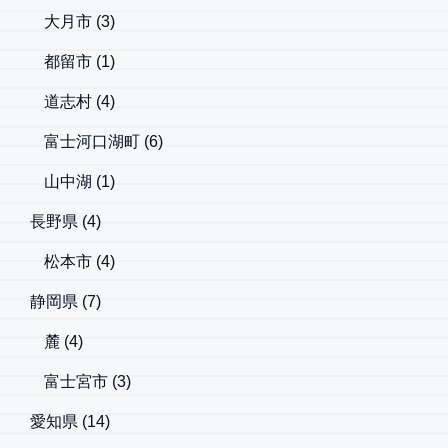
大月市
(3)
都留市
(1)
道志村
(4)
富士河口湖町
(6)
山中湖
(1)
長野県
(4)
松本市
(4)
静岡県
(7)
麓
(4)
富士宮市
(3)
愛知県
(14)