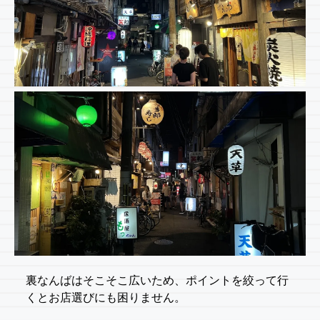
裏なんばはそこそこ広いため、ポイントを絞って行
くとお店選びにも困りません。