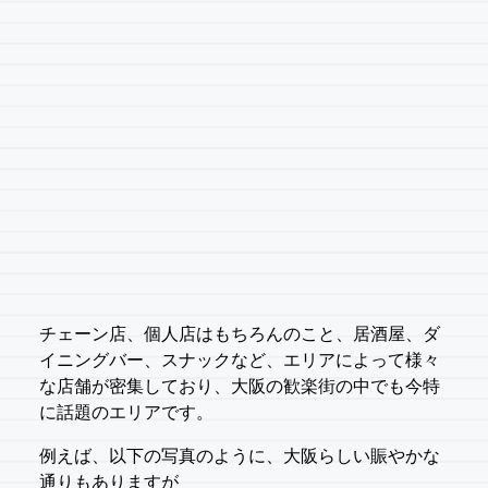
チェーン店、個人店はもちろんのこと、居酒屋、ダ
イニングバー、スナックなど、エリアによって様々
な店舗が密集しており、大阪の歓楽街の中でも今特
に話題のエリアです。
例えば、以下の写真のように、大阪らしい賑やかな
通りもありますが