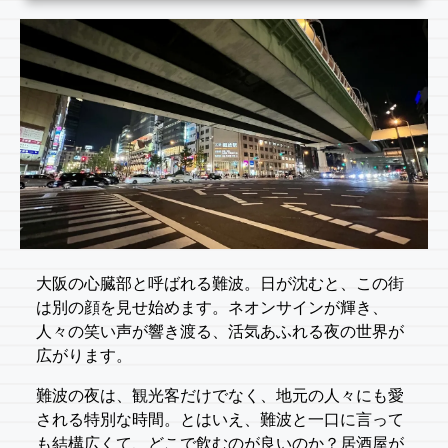
大阪の心臓部と呼ばれる難波。日が沈むと、この街
は別の顔を見せ始めます。ネオンサインが輝き、
人々の笑い声が響き渡る、活気あふれる夜の世界が
広がります。
難波の夜は、観光客だけでなく、地元の人々にも愛
される特別な時間。とはいえ、難波と一口に言って
も結構広くて、どこで飲むのが良いのか？居酒屋が