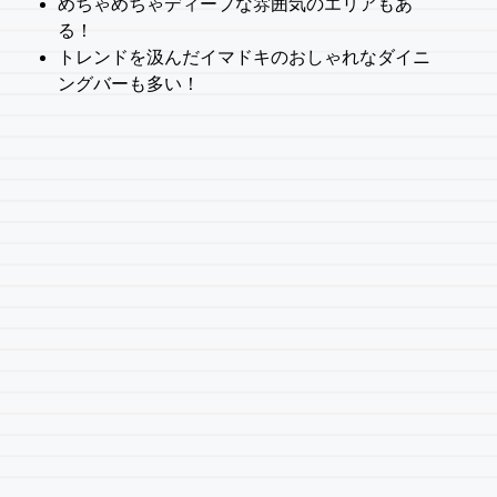
めちゃめちゃディープな雰囲気のエリアもあ
る！
トレンドを汲んだイマドキのおしゃれなダイニ
ングバーも多い！