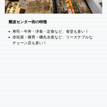
難波センター街の特徴
寿司・牛丼・洋食・定食など、食堂も多い！
赤垣屋・勝男・磯丸水産など、リーズナブルな
チェーン店も多い！