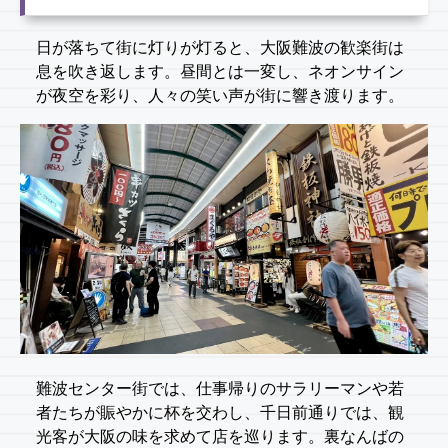
日が落ちて街に灯りが灯ると、大阪難波の歓楽街は
息を吹き返します。昼間とは一変し、ネオンサイン
が夜空を彩り、人々の笑い声が街に響き渡ります。
難波センター街では、仕事帰りのサラリーマンや若
者たちが賑やかに杯を交わし、千日前通りでは、観
光客が大阪の味を求めて店を巡ります。裏なんばの