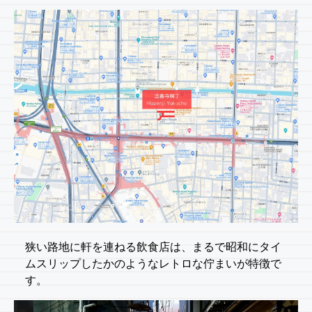
狭い路地に軒を連ねる飲食店は、まるで昭和にタイ
ムスリップしたかのようなレトロな佇まいが特徴で
す。