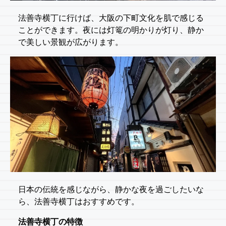
法善寺横丁に行けば、大阪の下町文化を肌で感じる
ことができます。夜には灯篭の明かりが灯り、静か
で美しい景観が広がります。
日本の伝統を感じながら、静かな夜を過ごしたいな
ら、法善寺横丁はおすすめです。
法善寺横丁の特徴