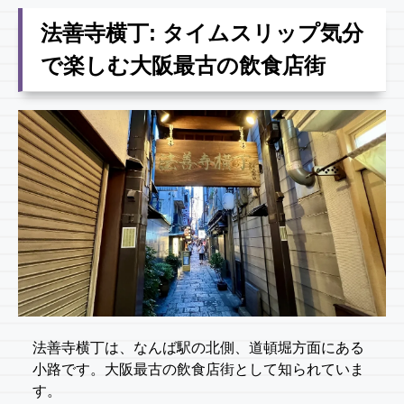
法善寺横丁: タイムスリップ気分
で楽しむ大阪最古の飲食店街
法善寺横丁は、なんば駅の北側、道頓堀方面にある
小路です。大阪最古の飲食店街として知られていま
す。