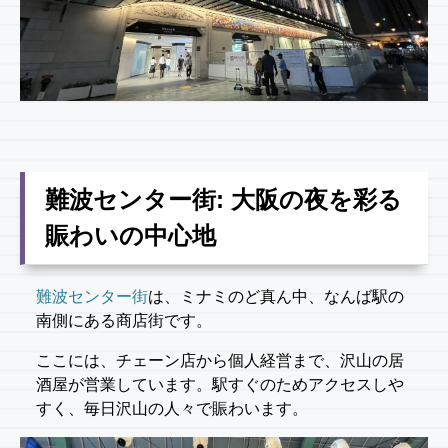
難波センター街: 大阪の夜を彩る
賑わいの中心地
難波センター街
は、ミナミのど真ん中、なんば駅の
南側にある商店街です。
ここには、チェーン店から個人経営まで、沢山の居
酒屋が営業しています。駅すぐのためアクセスしや
すく、毎日沢山の人々で賑わいます。