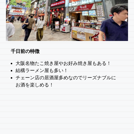
千日前の特徴
大阪名物たこ焼き屋やお好み焼き屋もある！
結構ラーメン屋も多い！
チェーン店の居酒屋多めなのでリーズナブルに
お酒を楽しめる！