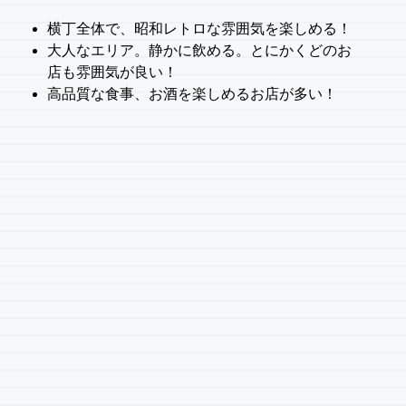
横丁全体で、昭和レトロな雰囲気を楽しめる！
大人なエリア。静かに飲める。とにかくどのお
店も雰囲気が良い！
高品質な食事、お酒を楽しめるお店が多い！