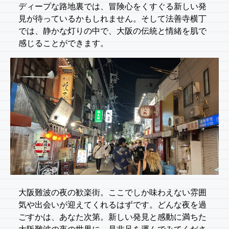
ディープな路地裏では、冒険心をくすぐる新しい発
見が待っているかもしれません。そして法善寺横丁
では、静かな灯りの中で、大阪の伝統と情緒を肌で
感じることができます。
大阪難波の夜の歓楽街。ここでしか味わえない雰囲
気や出会いが迎えてくれるはずです。どんな夜を過
ごすかは、あなた次第。新しい発見と感動に満ちた