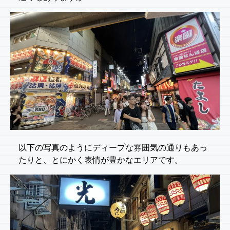
以下の写真のようにディープな雰囲気の通りもあっ
たりと、とにかく表情が豊かなエリアです。