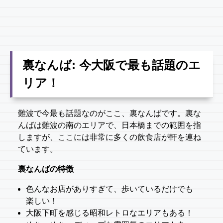
裏なんば: 今大阪で最も話題のエ
リア！
難波で今最も話題なのがここ、裏なんばです。裏な
んばは難波の南のエリアで、日本橋までの範囲を指
しますが、ここには非常に多くの飲食店が軒を連ね
ています。
裏なんばの特徴
色んなお店がありすぎて、歩いているだけでも
楽しい！
大阪下町を感じる昭和レトロなエリアもある！