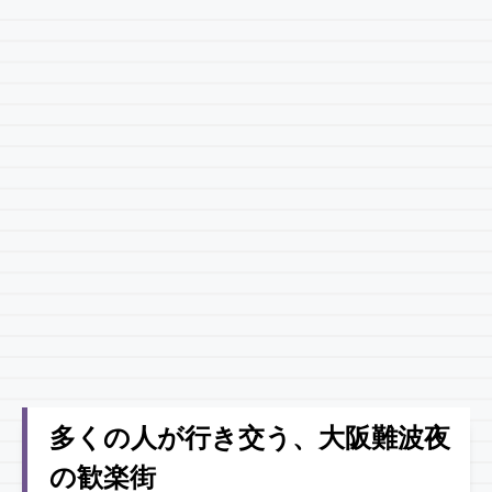
多くの人が行き交う、大阪難波夜
の歓楽街