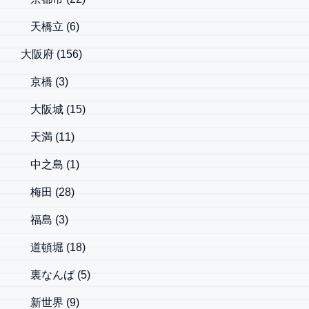
天橋立
(6)
大阪府
(156)
京橋
(3)
大阪城
(15)
天満
(11)
中之島
(1)
梅田
(28)
福島
(3)
道頓堀
(18)
裏なんば
(5)
新世界
(9)