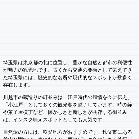
埼玉県は東京都の北に位置し、豊かな自然と都市の利便性
が魅力の観光地です。古くから交通の要衝として栄えてき
た埼玉県には、歴史的な名所や現代的なスポットが数多く
存在します。
川越市の蔵造りの町並みは、江戸時代の風情を今に伝え、
「小江戸」として多くの観光客を魅了しています。時の鐘
や菓子屋横丁など、懐かしさと新しさが共存する街並み
は、インスタ映えスポットとしても人気です。
自然派の方には、秩父地方がおすすめです。秩父市にある