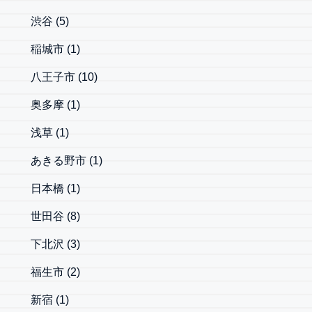
渋谷
(5)
稲城市
(1)
八王子市
(10)
奥多摩
(1)
浅草
(1)
あきる野市
(1)
日本橋
(1)
世田谷
(8)
下北沢
(3)
福生市
(2)
新宿
(1)