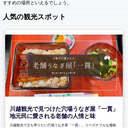
すすめの場所といえるでしょう。
人気の観光スポット
川越観光で見つけた穴場うなぎ屋「一貫」
地元民に愛される老舗の人情と味
川越観光で立ち寄りたい穴場うなぎ屋「一貫」。リーズナブルな価格