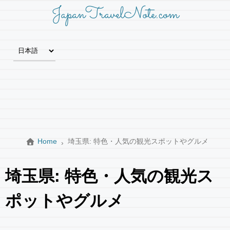
JapanTravelNote.com
Home
埼玉県: 特色・人気の観光スポットやグルメ
埼玉県: 特色・人気の観光ス
ポットやグルメ