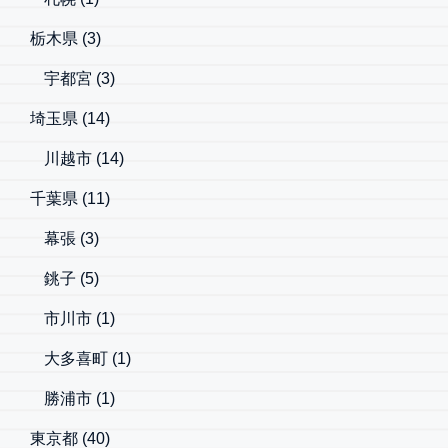
栃木県
(3)
宇都宮
(3)
埼玉県
(14)
川越市
(14)
千葉県
(11)
幕張
(3)
銚子
(5)
市川市
(1)
大多喜町
(1)
勝浦市
(1)
東京都
(40)