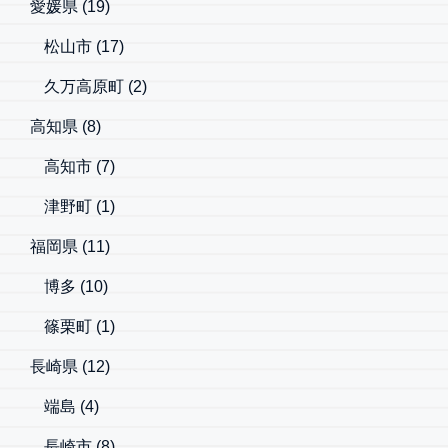
愛媛県
(19)
松山市
(17)
久万高原町
(2)
高知県
(8)
高知市
(7)
津野町
(1)
福岡県
(11)
博多
(10)
篠栗町
(1)
長崎県
(12)
端島
(4)
長崎市
(8)