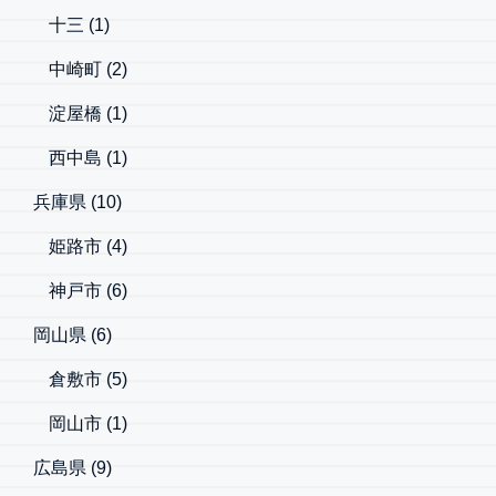
十三
(1)
中崎町
(2)
淀屋橋
(1)
西中島
(1)
兵庫県
(10)
姫路市
(4)
神戸市
(6)
岡山県
(6)
倉敷市
(5)
岡山市
(1)
広島県
(9)