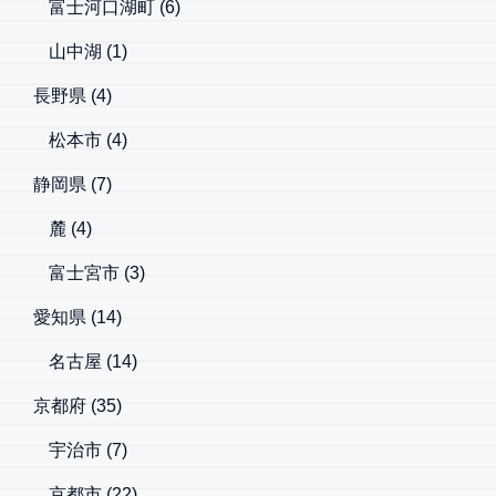
富士河口湖町
(6)
山中湖
(1)
長野県
(4)
松本市
(4)
静岡県
(7)
麓
(4)
富士宮市
(3)
愛知県
(14)
名古屋
(14)
京都府
(35)
宇治市
(7)
京都市
(22)