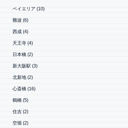
ベイエリア
(10)
難波
(6)
西成
(4)
天王寺
(4)
日本橋
(2)
新大阪駅
(3)
北新地
(2)
心斎橋
(16)
鶴橋
(5)
住吉
(2)
空堀
(2)