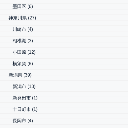
墨田区
(6)
神奈川県
(27)
川崎市
(4)
相模湖
(3)
小田原
(12)
横須賀
(8)
新潟県
(39)
新潟市
(13)
新発田市
(1)
十日町市
(1)
長岡市
(4)