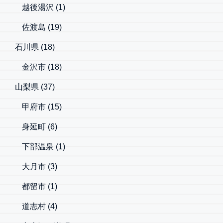
越後湯沢
(1)
佐渡島
(19)
石川県
(18)
金沢市
(18)
山梨県
(37)
甲府市
(15)
身延町
(6)
下部温泉
(1)
大月市
(3)
都留市
(1)
道志村
(4)