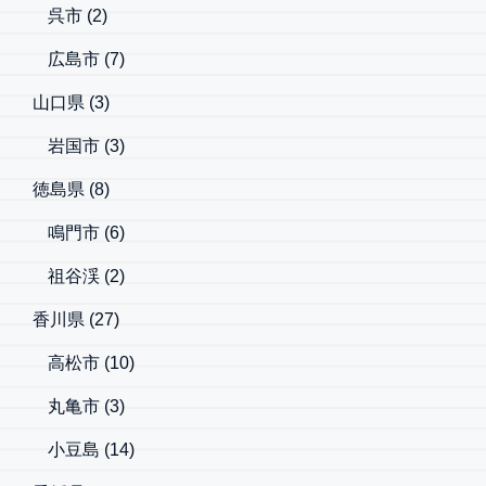
呉市
(2)
広島市
(7)
山口県
(3)
岩国市
(3)
徳島県
(8)
鳴門市
(6)
祖谷渓
(2)
香川県
(27)
高松市
(10)
丸亀市
(3)
小豆島
(14)