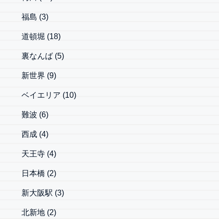
福島
(3)
道頓堀
(18)
裏なんば
(5)
新世界
(9)
ベイエリア
(10)
難波
(6)
西成
(4)
天王寺
(4)
日本橋
(2)
新大阪駅
(3)
北新地
(2)