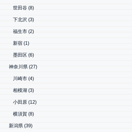
世田谷
(8)
下北沢
(3)
福生市
(2)
新宿
(1)
墨田区
(6)
神奈川県
(27)
川崎市
(4)
相模湖
(3)
小田原
(12)
横須賀
(8)
新潟県
(39)