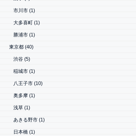
市川市
(1)
大多喜町
(1)
勝浦市
(1)
東京都
(40)
渋谷
(5)
稲城市
(1)
八王子市
(10)
奥多摩
(1)
浅草
(1)
あきる野市
(1)
日本橋
(1)