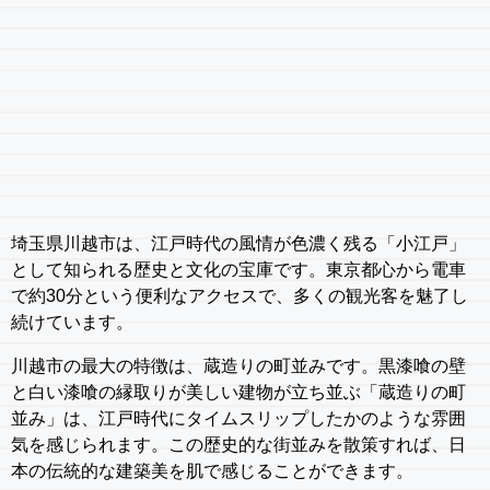
埼玉県川越市は、江戸時代の風情が色濃く残る「小江戸」
として知られる歴史と文化の宝庫です。東京都心から電車
で約30分という便利なアクセスで、多くの観光客を魅了し
続けています。
川越市の最大の特徴は、蔵造りの町並みです。黒漆喰の壁
と白い漆喰の縁取りが美しい建物が立ち並ぶ「蔵造りの町
並み」は、江戸時代にタイムスリップしたかのような雰囲
気を感じられます。この歴史的な街並みを散策すれば、日
本の伝統的な建築美を肌で感じることができます。