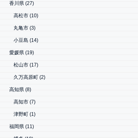
香川県
(27)
高松市
(10)
丸亀市
(3)
小豆島
(14)
愛媛県
(19)
松山市
(17)
久万高原町
(2)
高知県
(8)
高知市
(7)
津野町
(1)
福岡県
(11)