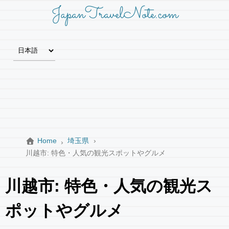
JapanTravelNote.com
Home
埼玉県
川越市: 特色・人気の観光スポットやグルメ
川越市: 特色・人気の観光ス
ポットやグルメ