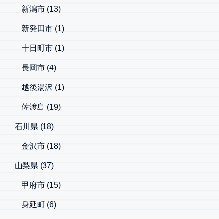
新潟市
(13)
新発田市
(1)
十日町市
(1)
長岡市
(4)
越後湯沢
(1)
佐渡島
(19)
石川県
(18)
金沢市
(18)
山梨県
(37)
甲府市
(15)
身延町
(6)