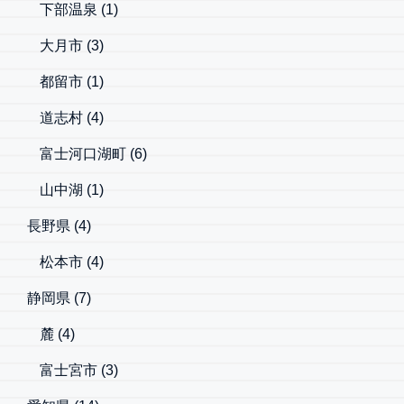
下部温泉
(1)
大月市
(3)
都留市
(1)
道志村
(4)
富士河口湖町
(6)
山中湖
(1)
長野県
(4)
松本市
(4)
静岡県
(7)
麓
(4)
富士宮市
(3)