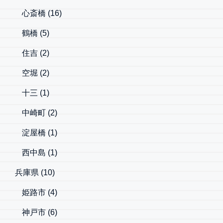
心斎橋
(16)
鶴橋
(5)
住吉
(2)
空堀
(2)
十三
(1)
中崎町
(2)
淀屋橋
(1)
西中島
(1)
兵庫県
(10)
姫路市
(4)
神戸市
(6)