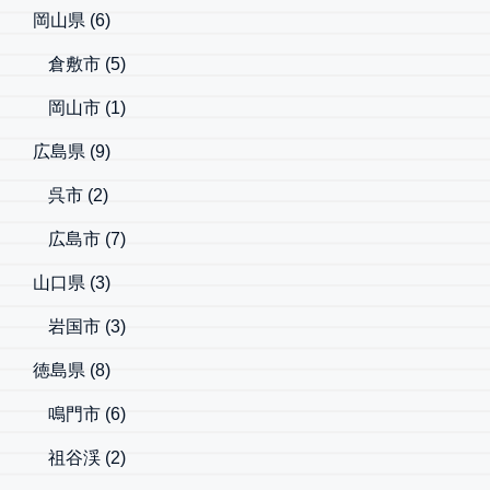
岡山県
(6)
倉敷市
(5)
岡山市
(1)
広島県
(9)
呉市
(2)
広島市
(7)
山口県
(3)
岩国市
(3)
徳島県
(8)
鳴門市
(6)
祖谷渓
(2)