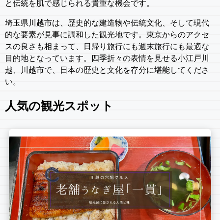
と伝統を肌で感じられる貴重な機会です。
埼玉県川越市は、歴史的な建造物や伝統文化、そして現代
的な要素が見事に調和した観光地です。東京からのアクセ
スの良さも相まって、日帰り旅行にも週末旅行にも最適な
目的地となっています。四季折々の表情を見せる小江戸川
越、川越市で、日本の歴史と文化を存分に堪能してくださ
い。
人気の観光スポット