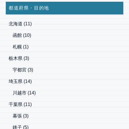
都道府県・目的地
北海道
(11)
函館
(10)
札幌
(1)
栃木県
(3)
宇都宮
(3)
埼玉県
(14)
川越市
(14)
千葉県
(11)
幕張
(3)
銚子
(5)