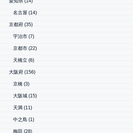
愛知県
(14)
名古屋
(14)
京都府
(35)
宇治市
(7)
京都市
(22)
天橋立
(6)
大阪府
(156)
京橋
(3)
大阪城
(15)
天満
(11)
中之島
(1)
梅田
(28)