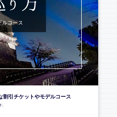
な割引チケットやモデルコース
す。