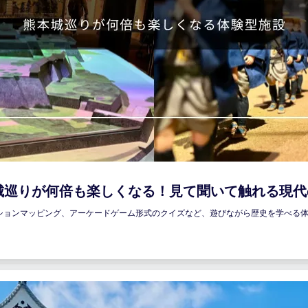
城巡りが何倍も楽しくなる！見て聞いて触れる現
ションマッピング、アーケードゲーム形式のクイズなど、遊びながら歴史を学べる