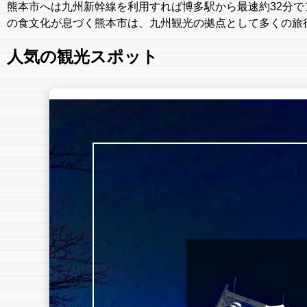
熊本市へは九州新幹線を利用すれば博多駅から最速約32分
の食文化が息づく熊本市は、九州観光の拠点として多くの旅
人気の観光スポット