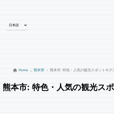
Home
熊本県
熊本市: 特色・人気の観光スポットやグ
熊本市: 特色・人気の観光ス