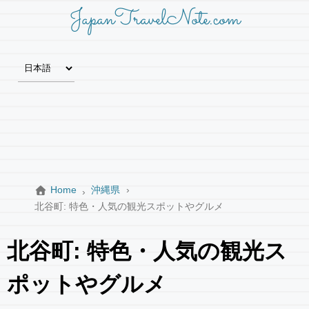
JapanTravelNote.com
Home
沖縄県
北谷町: 特色・人気の観光スポットやグルメ
北谷町: 特色・人気の観光ス
ポットやグルメ