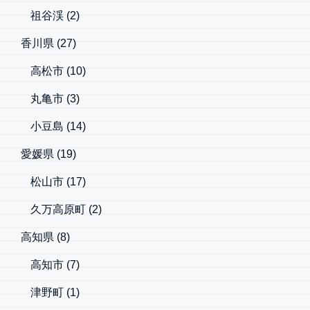
祖谷渓
(2)
香川県
(27)
高松市
(10)
丸亀市
(3)
小豆島
(14)
愛媛県
(19)
松山市
(17)
久万高原町
(2)
高知県
(8)
高知市
(7)
津野町
(1)