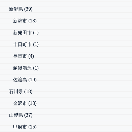
新潟県
(39)
新潟市
(13)
新発田市
(1)
十日町市
(1)
長岡市
(4)
越後湯沢
(1)
佐渡島
(19)
石川県
(18)
金沢市
(18)
山梨県
(37)
甲府市
(15)