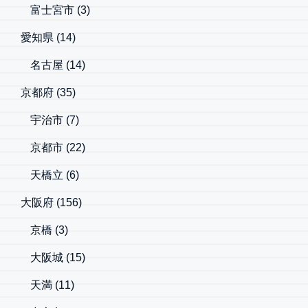
富士宮市
(3)
愛知県
(14)
名古屋
(14)
京都府
(35)
宇治市
(7)
京都市
(22)
天橋立
(6)
大阪府
(156)
京橋
(3)
大阪城
(15)
天満
(11)