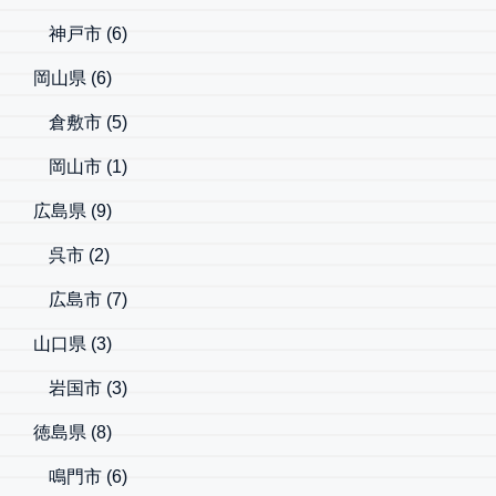
神戸市
(6)
岡山県
(6)
倉敷市
(5)
岡山市
(1)
広島県
(9)
呉市
(2)
広島市
(7)
山口県
(3)
岩国市
(3)
徳島県
(8)
鳴門市
(6)