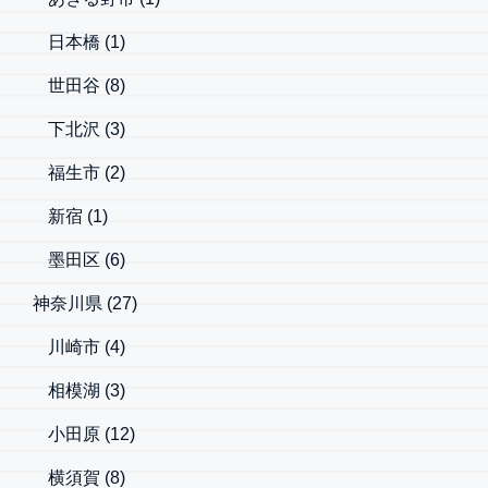
日本橋
(1)
世田谷
(8)
下北沢
(3)
福生市
(2)
新宿
(1)
墨田区
(6)
神奈川県
(27)
川崎市
(4)
相模湖
(3)
小田原
(12)
横須賀
(8)