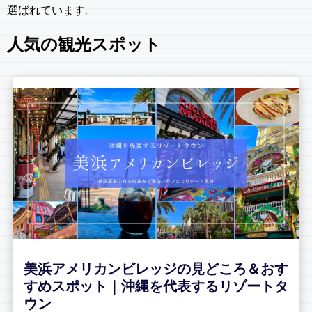
選ばれています。
人気の観光スポット
美浜アメリカンビレッジの見どころ＆おす
すめスポット｜沖縄を代表するリゾートタ
ウン