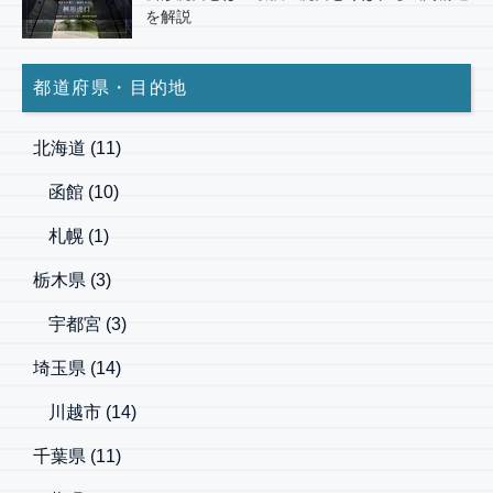
を解説
都道府県・目的地
北海道
(11)
函館
(10)
札幌
(1)
栃木県
(3)
宇都宮
(3)
埼玉県
(14)
川越市
(14)
千葉県
(11)