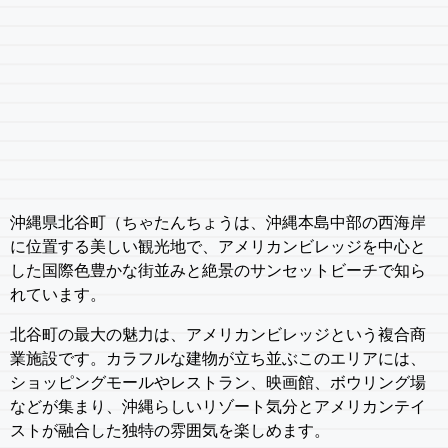
沖縄県北谷町（ちゃたんちょうは、沖縄本島中部の西海岸
に位置する美しい観光地で、アメリカンビレッジを中心と
した国際色豊かな街並みと絶景のサンセットビーチで知ら
れています。
北谷町の最大の魅力は、アメリカンビレッジという複合商
業施設です。カラフルな建物が立ち並ぶこのエリアには、
ショッピングモールやレストラン、映画館、ボウリング場
などが集まり、沖縄らしいリゾート気分とアメリカンテイ
ストが融合した独特の雰囲気を楽しめます。