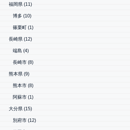
福岡県
(11)
博多
(10)
篠栗町
(1)
長崎県
(12)
端島
(4)
長崎市
(8)
熊本県
(9)
熊本市
(8)
阿蘇市
(1)
大分県
(15)
別府市
(12)