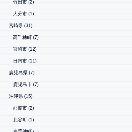
竹田市
(2)
大分市
(1)
宮崎県
(31)
高千穂町
(7)
宮崎市
(12)
日南市
(11)
鹿児島県
(7)
鹿児島市
(7)
沖縄県
(15)
那覇市
(2)
北谷町
(1)
嘉手納町
(1)