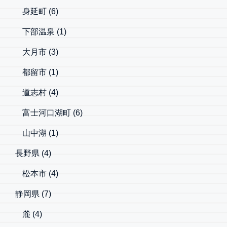
身延町
(6)
下部温泉
(1)
大月市
(3)
都留市
(1)
道志村
(4)
富士河口湖町
(6)
山中湖
(1)
長野県
(4)
松本市
(4)
静岡県
(7)
麓
(4)