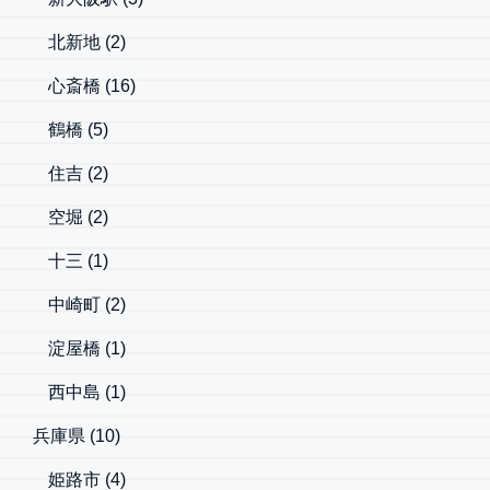
北新地
(2)
心斎橋
(16)
鶴橋
(5)
住吉
(2)
空堀
(2)
十三
(1)
中崎町
(2)
淀屋橋
(1)
西中島
(1)
兵庫県
(10)
姫路市
(4)