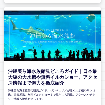
沖縄美ら海水族館見どころガイド｜日本最
大級の大水槽や無料イルカショー、アクセ
ス情報まで魅力を徹底紹介
沖縄美ら海水族館の観光ガイド。ジンベエザメが泳ぐ大水槽やサンゴ
礁、深海展示、無料イルカショーまで見どころ満載。アクセスやチケ
ット情報も徹底紹介します。