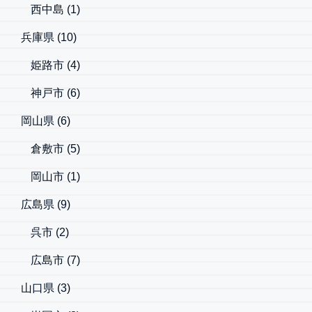
西中島
(1)
兵庫県
(10)
姫路市
(4)
神戸市
(6)
岡山県
(6)
倉敷市
(5)
岡山市
(1)
広島県
(9)
呉市
(2)
広島市
(7)
山口県
(3)