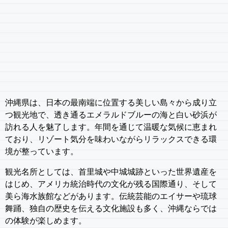
沖縄県は、日本の最南端に位置する美しい島々から成り立
つ観光地で、透き通るエメラルドブルーの海と白い砂浜が
訪れる人を魅了します。年間を通じて温暖な気候に恵まれ
ており、リゾート気分を味わいながらリラックスできる環
境が整っています。
観光名所としては、首里城や中城城跡といった世界遺産を
はじめ、アメリカ統治時代の文化が残る国際通り、そして
美ら海水族館などがあります。伝統芸能のエイサーや琉球
舞踊、独自の歴史を伝える文化施設も多く、沖縄ならでは
の体験が楽しめます。