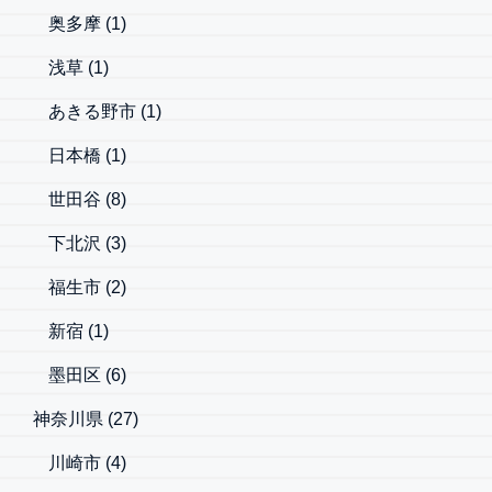
奥多摩
(1)
浅草
(1)
あきる野市
(1)
日本橋
(1)
世田谷
(8)
下北沢
(3)
福生市
(2)
新宿
(1)
墨田区
(6)
神奈川県
(27)
川崎市
(4)