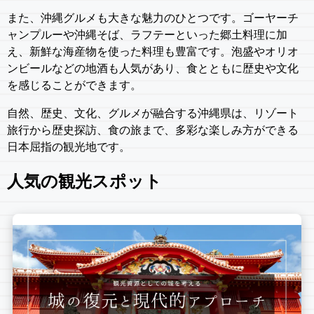
また、沖縄グルメも大きな魅力のひとつです。ゴーヤーチ
ャンプルーや沖縄そば、ラフテーといった郷土料理に加
え、新鮮な海産物を使った料理も豊富です。泡盛やオリオ
ンビールなどの地酒も人気があり、食とともに歴史や文化
を感じることができます。
自然、歴史、文化、グルメが融合する沖縄県は、リゾート
旅行から歴史探訪、食の旅まで、多彩な楽しみ方ができる
日本屈指の観光地です。
人気の観光スポット