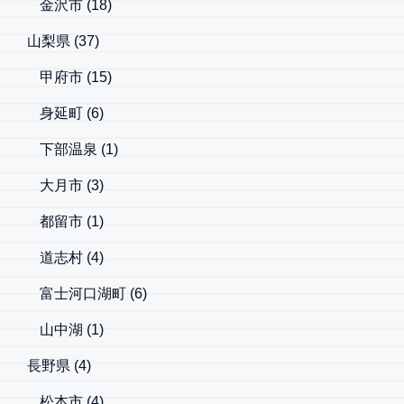
金沢市
(18)
山梨県
(37)
甲府市
(15)
身延町
(6)
下部温泉
(1)
大月市
(3)
都留市
(1)
道志村
(4)
富士河口湖町
(6)
山中湖
(1)
長野県
(4)
松本市
(4)