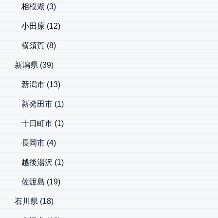
相模湖
(3)
小田原
(12)
横須賀
(8)
新潟県
(39)
新潟市
(13)
新発田市
(1)
十日町市
(1)
長岡市
(4)
越後湯沢
(1)
佐渡島
(19)
石川県
(18)