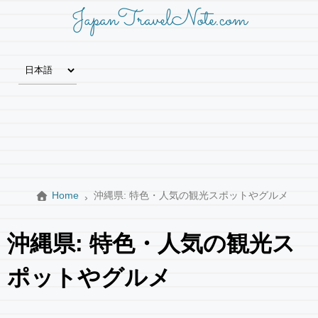
JapanTravelNote.com
Home
沖縄県: 特色・人気の観光スポットやグルメ
沖縄県: 特色・人気の観光ス
ポットやグルメ