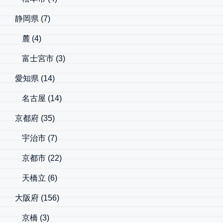
静岡県
(7)
麓
(4)
富士宮市
(3)
愛知県
(14)
名古屋
(14)
京都府
(35)
宇治市
(7)
京都市
(22)
天橋立
(6)
大阪府
(156)
京橋
(3)