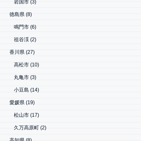
岩国市
(3)
徳島県
(8)
鳴門市
(6)
祖谷渓
(2)
香川県
(27)
高松市
(10)
丸亀市
(3)
小豆島
(14)
愛媛県
(19)
松山市
(17)
久万高原町
(2)
高知県
(8)