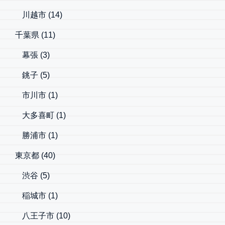
川越市
(14)
千葉県
(11)
幕張
(3)
銚子
(5)
市川市
(1)
大多喜町
(1)
勝浦市
(1)
東京都
(40)
渋谷
(5)
稲城市
(1)
八王子市
(10)