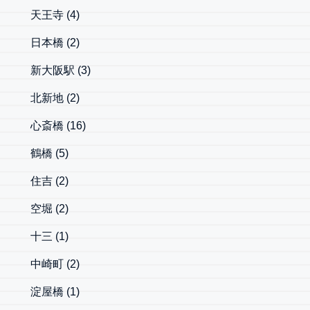
天王寺
(4)
日本橋
(2)
新大阪駅
(3)
北新地
(2)
心斎橋
(16)
鶴橋
(5)
住吉
(2)
空堀
(2)
十三
(1)
中崎町
(2)
淀屋橋
(1)