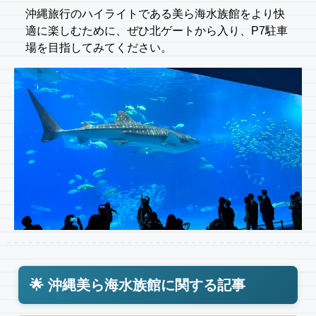
沖縄旅行のハイライトである美ら海水族館をより快
適に楽しむために、ぜひ北ゲートから入り、P7駐車
場を目指してみてください。
🌟 沖縄美ら海水族館に関する記事