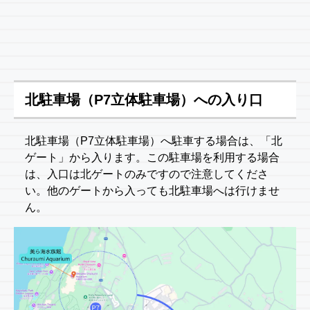
北駐車場（P7立体駐車場）への入り口
北駐車場（P7立体駐車場）へ駐車する場合は、「北
ゲート」から入ります。この駐車場を利用する場合
は、入口は北ゲートのみですので注意してくださ
い。他のゲートから入っても北駐車場へは行けませ
ん。