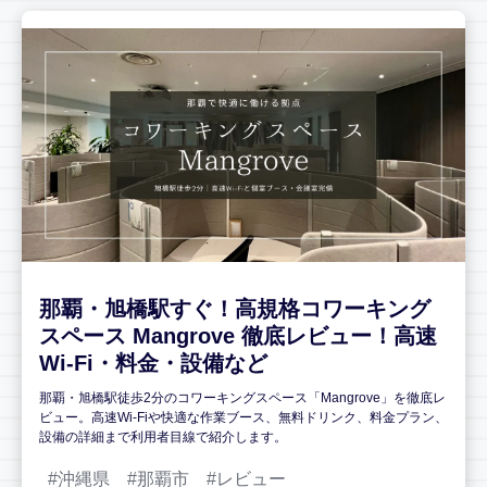
那覇・旭橋駅すぐ！高規格コワーキング
スペース Mangrove 徹底レビュー！高速
Wi-Fi・料金・設備など
那覇・旭橋駅徒歩2分のコワーキングスペース「Mangrove」を徹底レ
ビュー。高速Wi-Fiや快適な作業ブース、無料ドリンク、料金プラン、
設備の詳細まで利用者目線で紹介します。
沖縄県
那覇市
レビュー