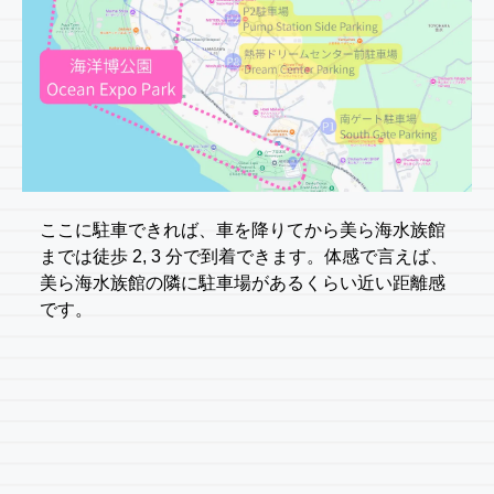
ここに駐車できれば、車を降りてから美ら海水族館
までは徒歩 2, 3 分で到着できます。体感で言えば、
美ら海水族館の隣に駐車場があるくらい近い距離感
です。