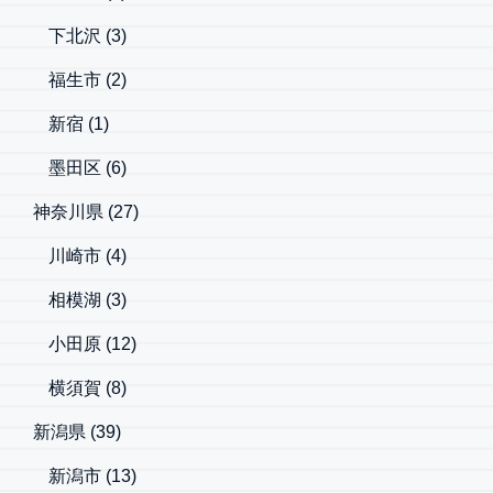
下北沢
(3)
福生市
(2)
新宿
(1)
墨田区
(6)
神奈川県
(27)
川崎市
(4)
相模湖
(3)
小田原
(12)
横須賀
(8)
新潟県
(39)
新潟市
(13)