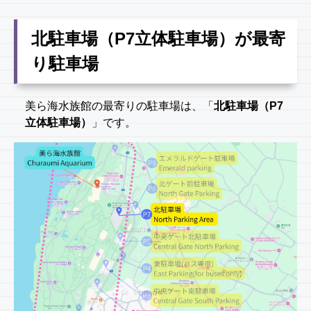
北駐車場（P7立体駐車場）が最寄
り駐車場
美ら海水族館の最寄りの駐車場は、「
北駐車場（P7
立体駐車場）
」です。