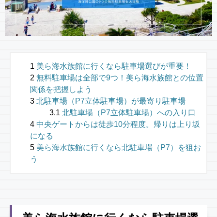
美ら海水族館に行くなら駐車場選びが重要！
無料駐車場は全部で9つ！美ら海水族館との位置
関係を把握しよう
北駐車場（P7立体駐車場）が最寄り駐車場
北駐車場（P7立体駐車場）への入り口
中央ゲートからは徒歩10分程度。帰りは上り坂
になる
美ら海水族館に行くなら北駐車場（P7）を狙お
う