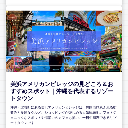
美浜アメリカンビレッジの見どころ＆お
すすめスポット｜沖縄を代表するリゾー
トタウン
沖縄・北谷町にある美浜アメリカンビレッジは、異国情緒あふれる街
並みと多彩なグルメ、ショッピングが楽しめる人気観光地。フォトジ
ェニックなスポットや海沿いのカフェも揃い、一日中満喫できるリゾ
ートタウンです。