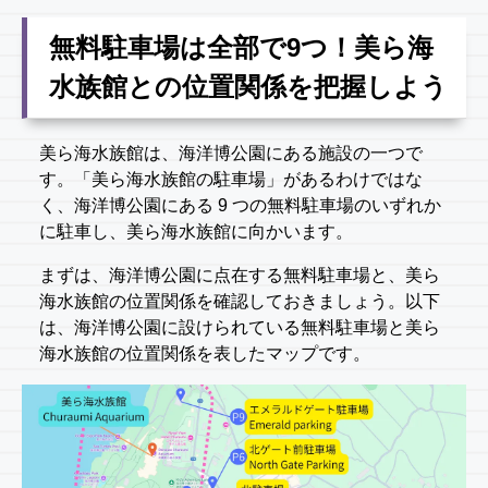
無料駐車場は全部で9つ！美ら海
水族館との位置関係を把握しよう
美ら海水族館は、海洋博公園にある施設の一つで
す。「美ら海水族館の駐車場」があるわけではな
く、海洋博公園にある 9 つの無料駐車場のいずれか
に駐車し、美ら海水族館に向かいます。
まずは、海洋博公園に点在する無料駐車場と、美ら
海水族館の位置関係を確認しておきましょう。以下
は、海洋博公園に設けられている無料駐車場と美ら
海水族館の位置関係を表したマップです。