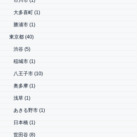
市川市
(1)
大多喜町
(1)
勝浦市
(1)
東京都
(40)
渋谷
(5)
稲城市
(1)
八王子市
(10)
奥多摩
(1)
浅草
(1)
あきる野市
(1)
日本橋
(1)
世田谷
(8)