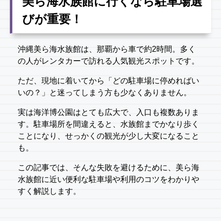
美ら海水族館に行くなら駐車場選
びが重要！
沖縄美ら海水族館は、那覇から車で約2時間。多く
の人がレンタカーで訪れる人気観光スポットです。
ただ、現地に着いてから「どの駐車場に停めればい
いの？」と迷ってしまう方も少なくありません。
実は海洋博公園はとても広大で、入口も複数ありま
す。駐車場所を間違えると、水族館までかなり歩く
ことになり、せっかくの観光が少し大変になること
も。
この記事では、そんな失敗を避けるために、美ら海
水族館に近い便利な駐車場や利用のコツをわかりや
すく解説します。