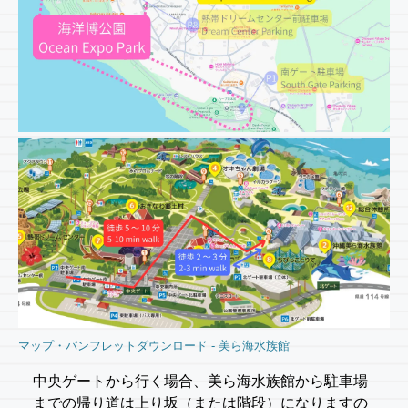
マップ・パンフレットダウンロード - 美ら海水族館
中央ゲートから行く場合、美ら海水族館から駐車場
までの帰り道は上り坂（または階段）になりますの