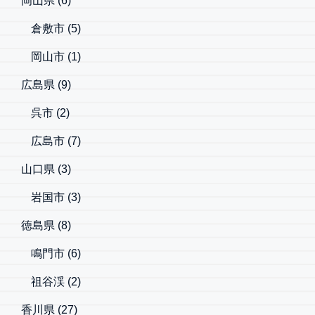
岡山県
(6)
倉敷市
(5)
岡山市
(1)
広島県
(9)
呉市
(2)
広島市
(7)
山口県
(3)
岩国市
(3)
徳島県
(8)
鳴門市
(6)
祖谷渓
(2)
香川県
(27)