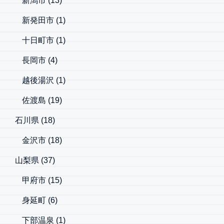
新潟市
(13)
新発田市
(1)
十日町市
(1)
長岡市
(4)
越後湯沢
(1)
佐渡島
(19)
石川県
(18)
金沢市
(18)
山梨県
(37)
甲府市
(15)
身延町
(6)
下部温泉
(1)