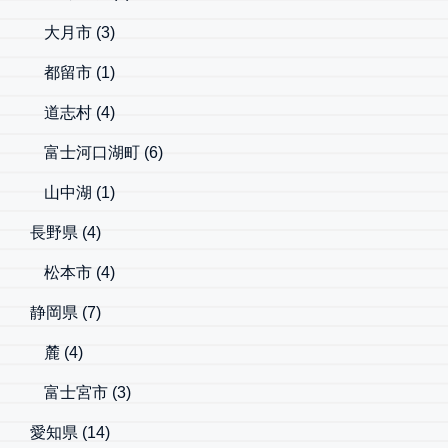
大月市
(3)
都留市
(1)
道志村
(4)
富士河口湖町
(6)
山中湖
(1)
長野県
(4)
松本市
(4)
静岡県
(7)
麓
(4)
富士宮市
(3)
愛知県
(14)