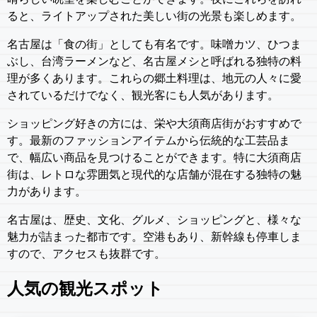
ると、ライトアップされた美しい街の光景も楽しめます。
名古屋は「食の街」としても有名です。味噌カツ、ひつま
ぶし、台湾ラーメンなど、名古屋メシと呼ばれる独特の料
理が多くあります。これらの郷土料理は、地元の人々に愛
されているだけでなく、観光客にも人気があります。
ショッピング好きの方には、栄や大須商店街がおすすめで
す。最新のファッションアイテムから伝統的な工芸品ま
で、幅広い商品を見つけることができます。特に大須商店
街は、レトロな雰囲気と現代的な店舗が混在する独特の魅
力があります。
名古屋は、歴史、文化、グルメ、ショッピングと、様々な
魅力が詰まった都市です。空港もあり、新幹線も停車しま
すので、アクセスも抜群です。
人気の観光スポット