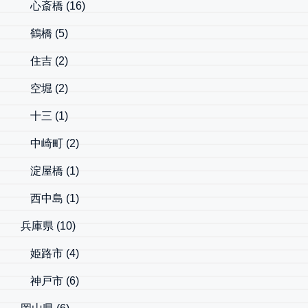
心斎橋
(16)
鶴橋
(5)
住吉
(2)
空堀
(2)
十三
(1)
中崎町
(2)
淀屋橋
(1)
西中島
(1)
兵庫県
(10)
姫路市
(4)
神戸市
(6)