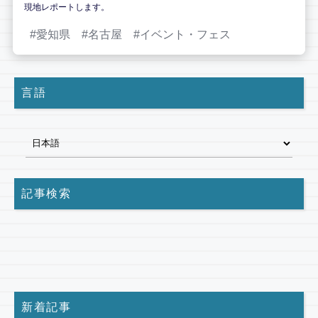
現地レポートします。
愛知県
名古屋
イベント・フェス
言語
記事検索
新着記事