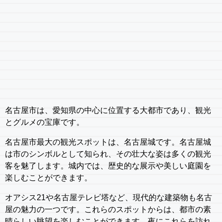
名古屋市は、愛知県の中心に位置する大都市であり、観光
とグルメの宝庫です。
名古屋市最大の観光スポットは、名古屋城です。名古屋城
は市のシンボルとして知られ、その壮大な姿は多くの観光
客を魅了します。城内では、歴史的な展示や美しい庭園を
楽しむことができます。
オアシス21や名古屋テレビ塔など、現代的な建築物も名古
屋の魅力の一つです。これらのスポットからは、都市の素
晴らしい眺望を楽しむことができます。夜にこれらを訪れ