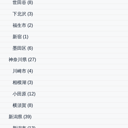
世田谷
(8)
下北沢
(3)
福生市
(2)
新宿
(1)
墨田区
(6)
神奈川県
(27)
川崎市
(4)
相模湖
(3)
小田原
(12)
横須賀
(8)
新潟県
(39)