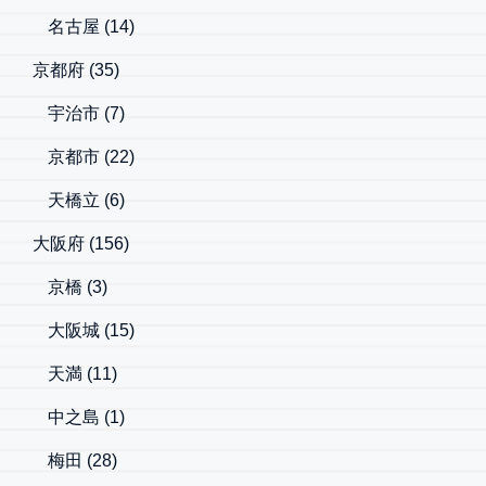
名古屋
(14)
京都府
(35)
宇治市
(7)
京都市
(22)
天橋立
(6)
大阪府
(156)
京橋
(3)
大阪城
(15)
天満
(11)
中之島
(1)
梅田
(28)