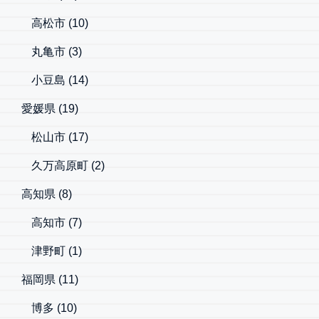
高松市
(10)
丸亀市
(3)
小豆島
(14)
愛媛県
(19)
松山市
(17)
久万高原町
(2)
高知県
(8)
高知市
(7)
津野町
(1)
福岡県
(11)
博多
(10)