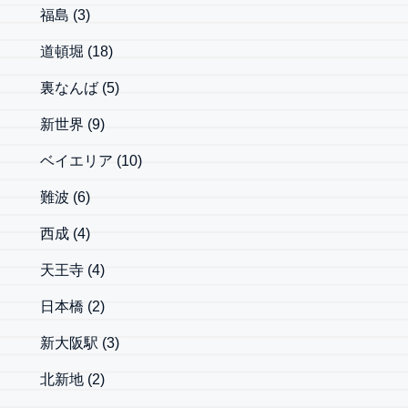
福島
(3)
道頓堀
(18)
裏なんば
(5)
新世界
(9)
ベイエリア
(10)
難波
(6)
西成
(4)
天王寺
(4)
日本橋
(2)
新大阪駅
(3)
北新地
(2)