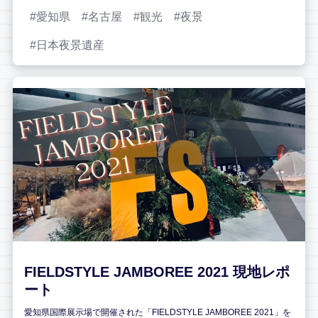
愛知県
名古屋
観光
夜景
日本夜景遺産
FIELDSTYLE JAMBOREE 2021 現地レポ
ート
愛知県国際展示場で開催された「FIELDSTYLE JAMBOREE 2021」を