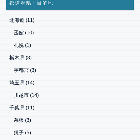
都道府県・目的地
北海道
(11)
函館
(10)
札幌
(1)
栃木県
(3)
宇都宮
(3)
埼玉県
(14)
川越市
(14)
千葉県
(11)
幕張
(3)
銚子
(5)