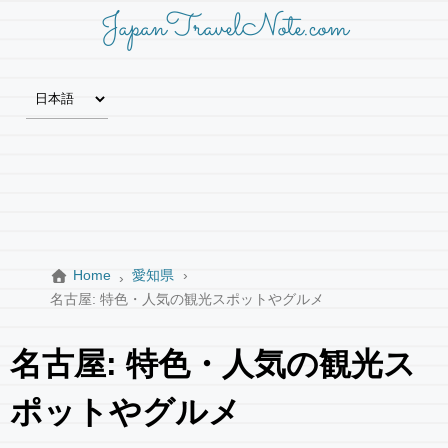
JapanTravelNote.com
Home
愛知県
名古屋: 特色・人気の観光スポットやグルメ
名古屋: 特色・人気の観光ス
ポットやグルメ