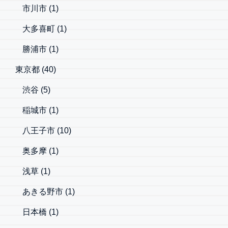
市川市
(1)
大多喜町
(1)
勝浦市
(1)
東京都
(40)
渋谷
(5)
稲城市
(1)
八王子市
(10)
奥多摩
(1)
浅草
(1)
あきる野市
(1)
日本橋
(1)