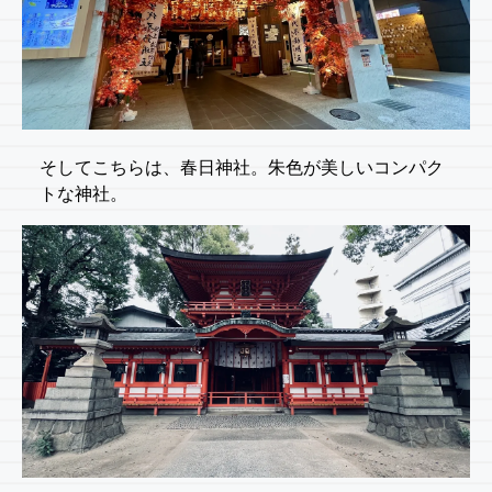
そしてこちらは、春日神社。朱色が美しいコンパク
トな神社。