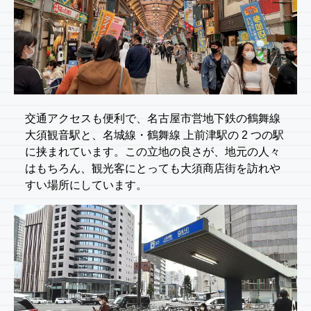
交通アクセスも便利で、名古屋市営地下鉄の鶴舞線
大須観音駅と、名城線・鶴舞線 上前津駅の 2 つの駅
に挟まれています。この立地の良さが、地元の人々
はもちろん、観光客にとっても大須商店街を訪れや
すい場所にしています。