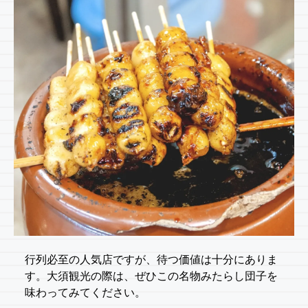
行列必至の人気店ですが、待つ価値は十分にありま
す。大須観光の際は、ぜひこの名物みたらし団子を
味わってみてください。