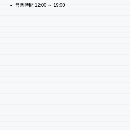
営業時間 12:00 ～ 19:00