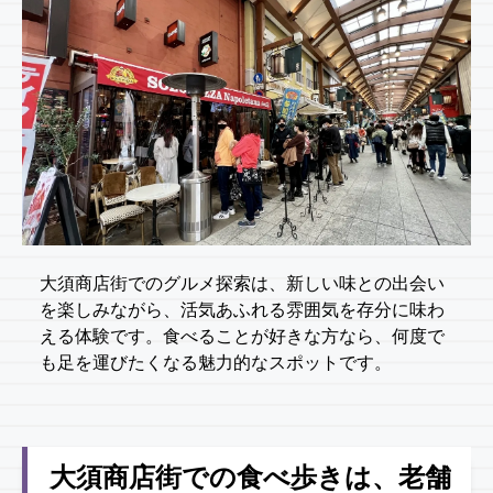
大須商店街でのグルメ探索は、新しい味との出会い
を楽しみながら、活気あふれる雰囲気を存分に味わ
える体験です。食べることが好きな方なら、何度で
も足を運びたくなる魅力的なスポットです。
大須商店街での食べ歩きは、老舗