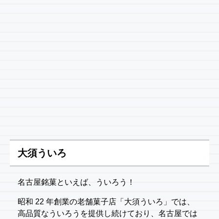
大須ういろ
名古屋銘菓といえば、ういろう！
昭和 22 年創業の老舗菓子店「大須ういろ」では、
高品質なういろうを提供し続けており、名古屋では