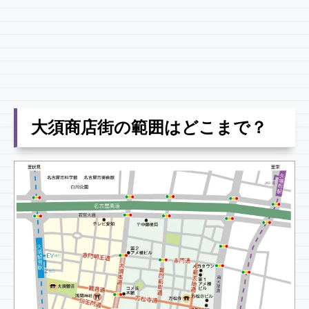
大須商店街の範囲はどこまで？