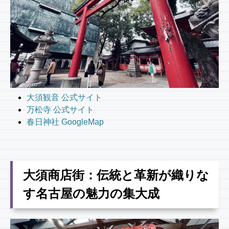
大須観音 公式サイト
万松寺 公式サイト
春日神社 GoogleMap
大須商店街：伝統と革新が織りな
す名古屋の魅力の集大成