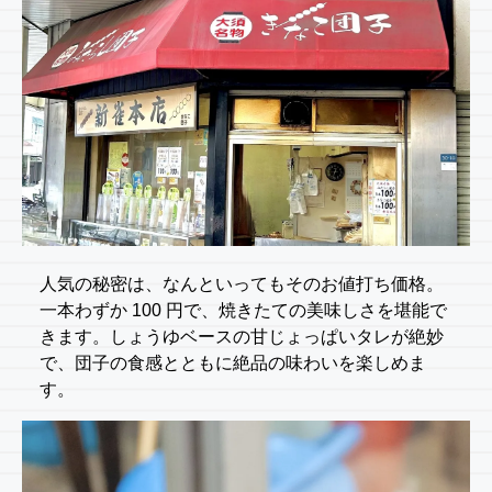
人気の秘密は、なんといってもそのお値打ち価格。
一本わずか 100 円で、焼きたての美味しさを堪能で
きます。しょうゆベースの甘じょっぱいタレが絶妙
で、団子の食感とともに絶品の味わいを楽しめま
す。