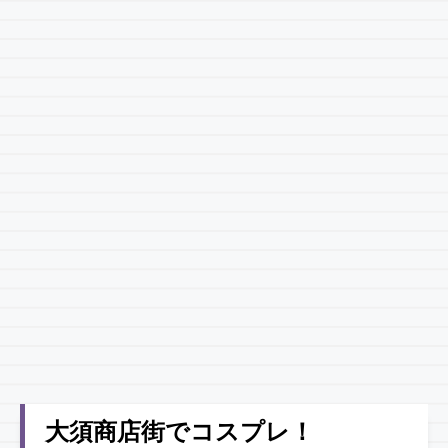
大須商店街でコスプレ！