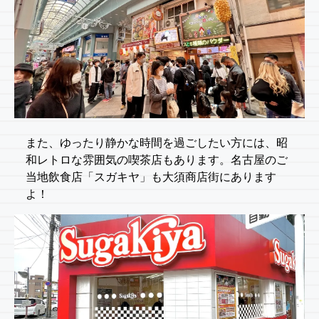
また、ゆったり静かな時間を過ごしたい方には、昭
和レトロな雰囲気の喫茶店もあります。名古屋のご
当地飲食店「スガキヤ」も大須商店街にあります
よ！