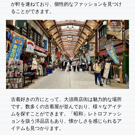
が軒を連ねており、個性的なファッションを見つけ
ることができます。
古着好きの方にとって、大須商店街は魅力的な場所
です。数多くの古着屋が並んでおり、様々なアイテ
ムを探すことができます。「昭和」レトロファッシ
ョンを扱う洋品店もあり、懐かしさを感じられるア
イテムも見つかります。