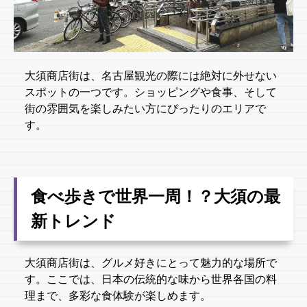
大須商店街は、名古屋観光の際には絶対に外せない
スポットの一つです。ショッピングや食事、そして
街の雰囲気を楽しみたい方にぴったりのエリアで
す。
食べ歩きで世界一周！？大須の最
新トレンド
大須商店街は、グルメ好きにとって魅力的な場所で
す。ここでは、日本の伝統的な味から世界各国の料
理まで、多彩な食体験が楽しめます。