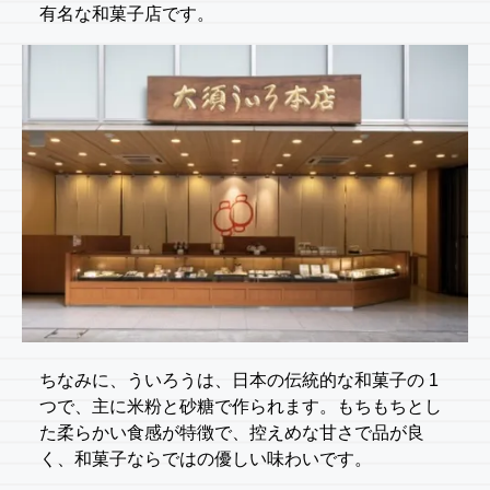
有名な和菓子店です。
ちなみに、ういろうは、日本の伝統的な和菓子の 1
つで、主に米粉と砂糖で作られます。もちもちとし
た柔らかい食感が特徴で、控えめな甘さで品が良
く、和菓子ならではの優しい味わいです。