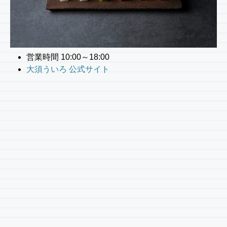
営業時間 10:00～18:00
大須ういろ 公式サイト