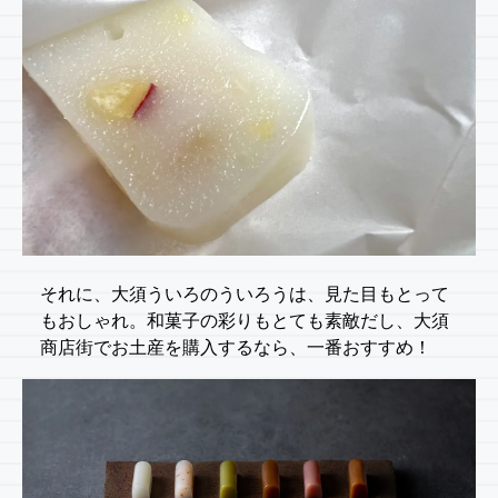
それに、大須ういろのういろうは、見た目もとって
もおしゃれ。和菓子の彩りもとても素敵だし、大須
商店街でお土産を購入するなら、一番おすすめ！