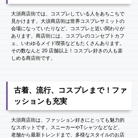
大須商店街では、コスプレしている人をあちこちで
見かけます。大須商店街は世界コスプレサミットの
会場になっていたりなど、コスプレと近い関わりが
あります。商店街には、コスプレのコンセプトカフ
ェ、いわゆるメイド喫茶などもたくさんあります。
その数なんと 20 店舗以上！コスプレ好きの人も楽
しめる商店街です。
古着、流行、コスプレまで！ファ
ッションも充実
大須商店街は、ファッション好きにとっても魅力的
なスポットです。スニーカーやTシャツなどなど、
老舗から最新トレンドまで、多様なスタイルのお店