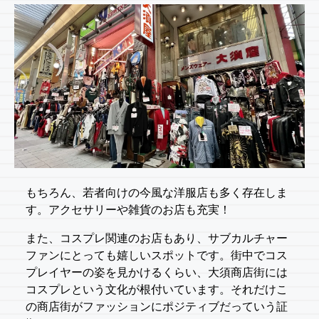
もちろん、若者向けの今風な洋服店も多く存在しま
す。アクセサリーや雑貨のお店も充実！
また、コスプレ関連のお店もあり、サブカルチャー
ファンにとっても嬉しいスポットです。街中でコス
プレイヤーの姿を見かけるくらい、大須商店街には
コスプレという文化が根付いています。それだけこ
の商店街がファッションにポジティブだっていう証