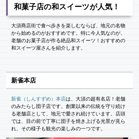
和菓子店の和スイーツが人気！
大須商店街で食べ歩きを楽しむならば、地元の名物
から始めるのがおすすめです。特に今人気なのが、
老舗のお菓子店が作る絶品和スイーツ！おすすめの
和スイーツ屋さんを紹介します。
新雀本店
新雀（しんすずめ）本店
は、大須の超有名店！老舗
のみたらし団子店です。創業以来の伝統を守り続け
る老舗店として、地元で愛され続けています。店頭
では、目の前で丁寧に団子を焼き上げる光景が見ら
れ、その様子も観光の楽しみの一つです。