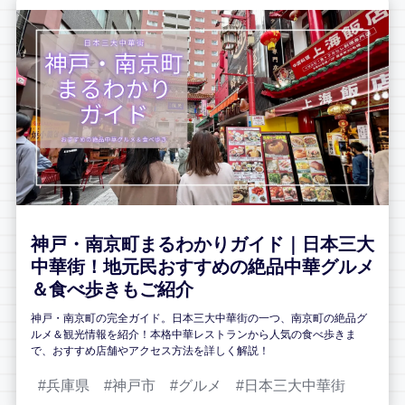
神戸・南京町まるわかりガイド｜日本三大
中華街！地元民おすすめの絶品中華グルメ
＆食べ歩きもご紹介
神戸・南京町の完全ガイド。日本三大中華街の一つ、南京町の絶品グ
ルメ＆観光情報を紹介！本格中華レストランから人気の食べ歩きま
で、おすすめ店舗やアクセス方法を詳しく解説！
兵庫県
神戸市
グルメ
日本三大中華街