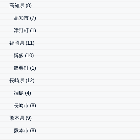
高知県
(8)
高知市
(7)
津野町
(1)
福岡県
(11)
博多
(10)
篠栗町
(1)
長崎県
(12)
端島
(4)
長崎市
(8)
熊本県
(9)
熊本市
(8)