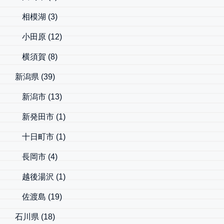
相模湖
(3)
小田原
(12)
横須賀
(8)
新潟県
(39)
新潟市
(13)
新発田市
(1)
十日町市
(1)
長岡市
(4)
越後湯沢
(1)
佐渡島
(19)
石川県
(18)