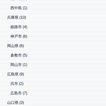
西中島
(1)
兵庫県
(10)
姫路市
(4)
神戸市
(6)
岡山県
(6)
倉敷市
(5)
岡山市
(1)
広島県
(9)
呉市
(2)
広島市
(7)
山口県
(3)