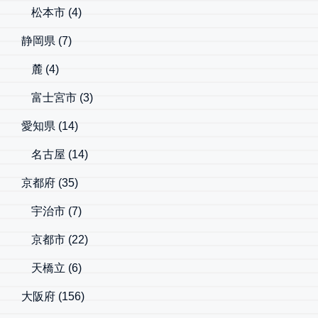
松本市
(4)
静岡県
(7)
麓
(4)
富士宮市
(3)
愛知県
(14)
名古屋
(14)
京都府
(35)
宇治市
(7)
京都市
(22)
天橋立
(6)
大阪府
(156)