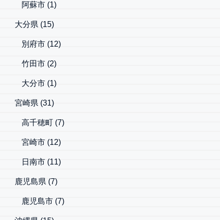
阿蘇市
(1)
大分県
(15)
別府市
(12)
竹田市
(2)
大分市
(1)
宮崎県
(31)
高千穂町
(7)
宮崎市
(12)
日南市
(11)
鹿児島県
(7)
鹿児島市
(7)