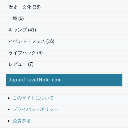
歴史・文化
(36)
城
(6)
キャンプ
(41)
イベント・フェス
(16)
ライフハック
(6)
レビュー
(7)
JapanTravelNote.com
このサイトについて
プライバシーポリシー
免責事項