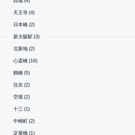
西成
(4)
天王寺
(4)
日本橋
(2)
新大阪駅
(3)
北新地
(2)
心斎橋
(16)
鶴橋
(5)
住吉
(2)
空堀
(2)
十三
(1)
中崎町
(2)
淀屋橋
(1)