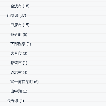
金沢市
(18)
山梨県
(37)
甲府市
(15)
身延町
(6)
下部温泉
(1)
大月市
(3)
都留市
(1)
道志村
(4)
富士河口湖町
(6)
山中湖
(1)
長野県
(4)