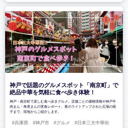
神戸で話題のグルメスポット「南京町」で
絶品中華を気軽に食べ歩き体験！
神戸・南京町で楽しむ食べ歩きグルメ。店舗ごとの価格情報や神戸牛
肉まん・角煮まんの実食レポート、夜のライトアップされた広場の様
子まで、現地からご紹介します。
兵庫県
神戸市
グルメ
日本三大中華街