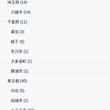
埼玉県
(14)
川越市
(14)
千葉県
(11)
幕張
(3)
銚子
(5)
市川市
(1)
大多喜町
(1)
勝浦市
(1)
東京都
(40)
渋谷
(5)
稲城市
(1)