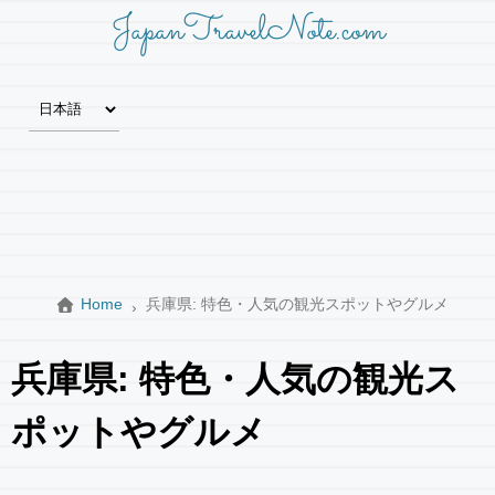
JapanTravelNote.com
Home
兵庫県: 特色・人気の観光スポットやグルメ
兵庫県: 特色・人気の観光ス
ポットやグルメ