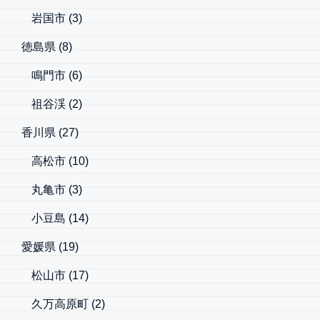
岩国市
(3)
徳島県
(8)
鳴門市
(6)
祖谷渓
(2)
香川県
(27)
高松市
(10)
丸亀市
(3)
小豆島
(14)
愛媛県
(19)
松山市
(17)
久万高原町
(2)