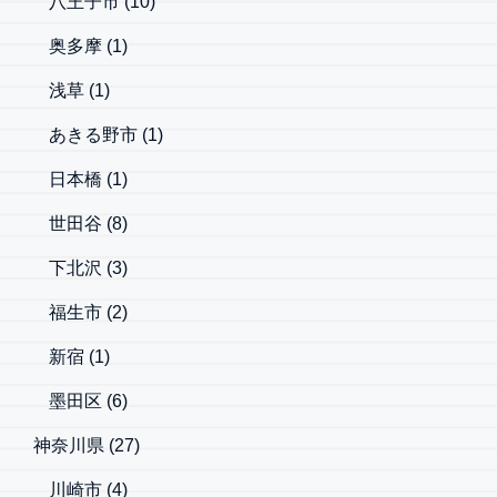
八王子市
(10)
奥多摩
(1)
浅草
(1)
あきる野市
(1)
日本橋
(1)
世田谷
(8)
下北沢
(3)
福生市
(2)
新宿
(1)
墨田区
(6)
神奈川県
(27)
川崎市
(4)