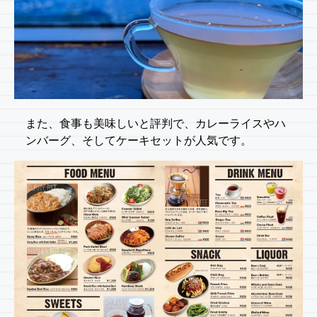
また、食事も美味しいと評判で、カレーライスやハ
ンバーグ、そしてケーキセットが人気です。