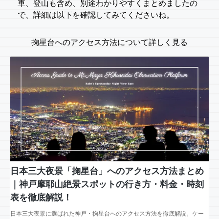
車、登山も含め、別途わかりやすくまとめましたの
で、詳細は以下を確認してみてくださいね。
掬星台へのアクセス方法について詳しく見る
日本三大夜景「掬星台」へのアクセス方法まとめ
｜神戸摩耶山絶景スポットの行き方・料金・時刻
表を徹底解説！
日本三大夜景に選ばれた神戸・掬星台へのアクセス方法を徹底解説。ケー