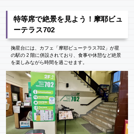
特等席で絶景を見よう！摩耶ビュ
ーテラス702
掬星台には、カフェ「摩耶ビューテラス702」が星
の駅の 2 階に併設されており、食事や休憩など絶景
を楽しみながら時間を過ごせます。