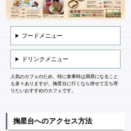
フードメニュー
ドリンクメニュー
人気のカフェのため、特に食事時は満席になること
も多々ありますが、掬星台に行くなら併せて立ち寄
りたいおすすめのカフェです。
掬星台へのアクセス方法