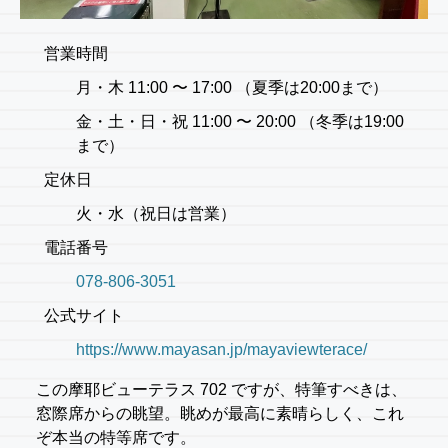
営業時間
月・木 11:00 〜 17:00 （夏季は20:00まで）
金・土・日・祝 11:00 〜 20:00 （冬季は19:00
まで）
定休日
火・水（祝日は営業）
電話番号
078-806-3051
公式サイト
https://www.mayasan.jp/mayaviewterace/
この摩耶ビューテラス 702 ですが、特筆すべきは、
窓際席からの眺望。眺めが最高に素晴らしく、これ
ぞ本当の特等席です。