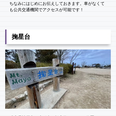
ちなみにはじめにお伝えしておきます。車がなくて
も公共交通機関でアクセスが可能です！
掬星台