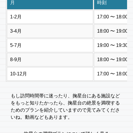
月
時刻
1-2月
17:00 〜 18:00
3-4月
18:00 〜 19:00
5-7月
19:00 〜 19:30
8-9月
18:00 〜 19:00
10-12月
17:00 〜 18:00
もし訪問時間帯に迷ったり、掬星台にある施設など
をもっと知りたかったら、掬星台の絶景を満喫する
ためのプランを紹介していますので見てみてくださ
いね。動画などもあります。