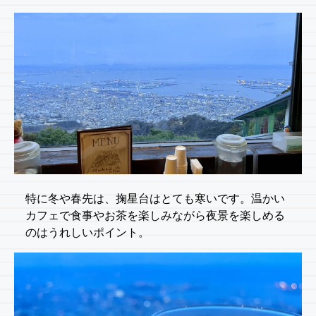
特に冬や春先は、掬星台はとても寒いです。温かい
カフェで食事やお茶を楽しみながら夜景を楽しめる
のはうれしいポイント。