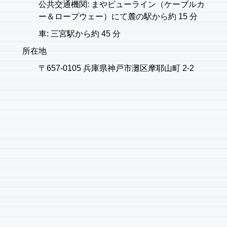
公共交通機関: まやビューライン（ケーブルカ
ー＆ロープウェー）にて麓の駅から約 15 分
車: 三宮駅から約 45 分
所在地
〒657-0105 兵庫県神戸市灘区摩耶山町 2-2