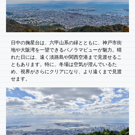
日中の掬星台は、六甲山系の緑とともに、神戸市街
地や大阪湾を一望できるパノラマビューが魅力。晴
れた日には、遠く淡路島や関西空港まで見渡せるこ
ともあります。特に、冬場は空気が澄んでいるた
め、視界がさらにクリアになり、より遠くまで見渡
せます。