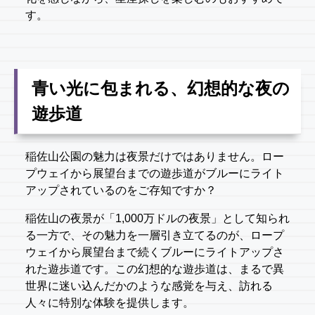
す。
青い光に包まれる、幻想的な夜の
遊歩道
稲佐山公園の魅力は夜景だけではありません。ロー
プウェイから展望台までの遊歩道がブルーにライト
アップされているのをご存知ですか？
稲佐山の夜景が「1,000万ドルの夜景」として知られ
る一方で、その魅力を一層引き立てるのが、ロープ
ウェイから展望台まで続くブルーにライトアップさ
れた遊歩道です。この幻想的な遊歩道は、まるで異
世界に迷い込んだかのような感覚を与え、訪れる
人々に特別な体験を提供します。