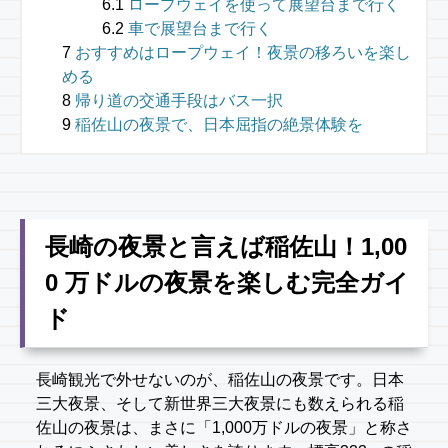
ロープウェイを使って展望台まで行く
車で展望台まで行く
おすすめはロープウェイ！夜景の移ろいを楽し
める
帰り道の交通手段はバス一択
稲佐山の夜景で、日本屈指の絶景体験を
長崎の夜景と言えば稲佐山！1,00
0 万ドルの夜景を楽しむ完全ガイ
ド
長崎観光で外せないのが、稲佐山の夜景です。日本
三大夜景、そして新世界三大夜景にも数えられる稲
佐山の夜景は、まさに「1,000万ドルの夜景」と称さ