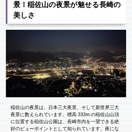
景！稲佐山の夜景が魅せる長崎の
美しさ
稲佐山の夜景は、日本三大夜景、そして新世界三大
夜景に数えられています。標高 333m の稲佐山山頂
に位置する稲佐山公園は、長崎市内を一望できる絶
好のビューポイントとして知られています。夜にな