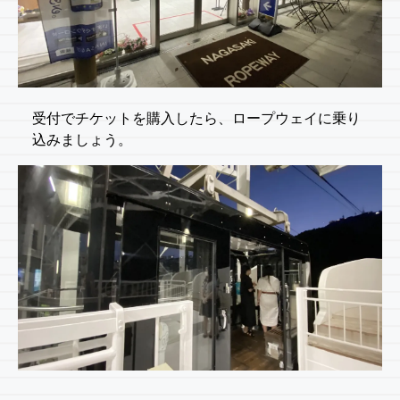
受付でチケットを購入したら、ロープウェイに乗り
込みましょう。