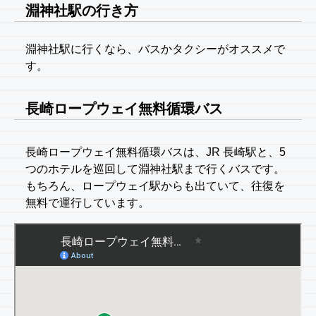
淵神社駅の行き方
淵神社駅に行くなら、バスかタクシーがオススメで
す。
長崎ロープウェイ無料循環バス
長崎ロープウェイ無料循環バスは、JR 長崎駅と、5
つのホテルを巡回して淵神社駅まで行くバスです。
もちろん、ロープウェイ駅からも出ていて、往復を
無料で運行しています。