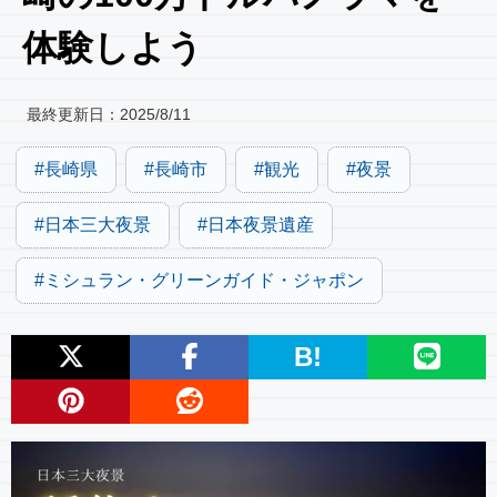
体験しよう
最終更新日：
2025/8/11
長崎県
長崎市
観光
夜景
日本三大夜景
日本夜景遺産
ミシュラン・グリーンガイド・ジャポン
B!