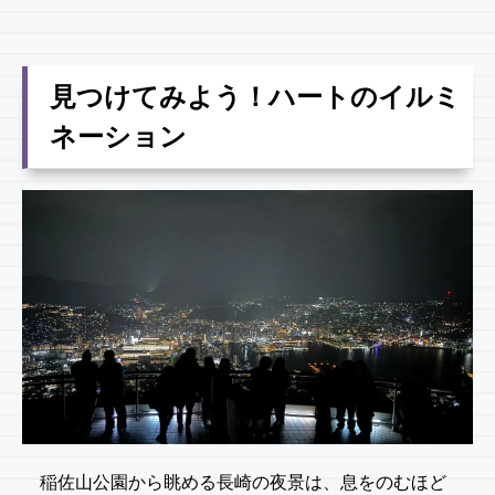
見つけてみよう！ハートのイルミ
ネーション
稲佐山公園から眺める長崎の夜景は、息をのむほど