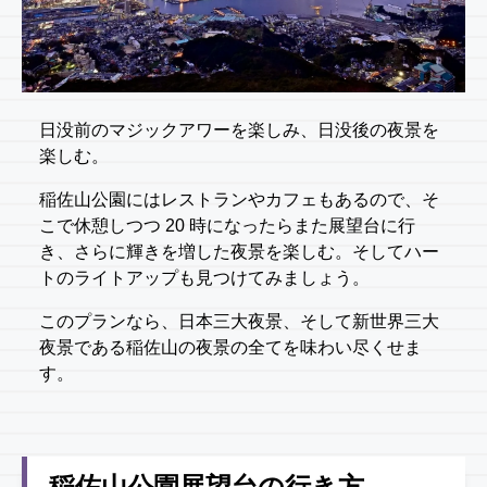
日没前のマジックアワーを楽しみ、日没後の夜景を
楽しむ。
稲佐山公園にはレストランやカフェもあるので、そ
こで休憩しつつ 20 時になったらまた展望台に行
き、さらに輝きを増した夜景を楽しむ。そしてハー
トのライトアップも見つけてみましょう。
このプランなら、日本三大夜景、そして新世界三大
夜景である稲佐山の夜景の全てを味わい尽くせま
す。
稲佐山公園展望台の行き方