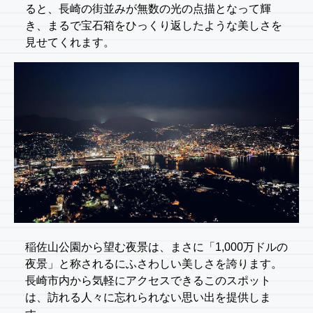
ると、長崎の街並みが無数の光の点描となって輝
き、まるで宝石箱をひっくり返したような美しさを
見せてくれます。
稲佐山公園から望む夜景は、まさに「1,000万ドルの
夜景」と称されるにふさわしい美しさを誇ります。
長崎市内から気軽にアクセスできるこのスポット
は、訪れる人々に忘れられない思い出を提供しま