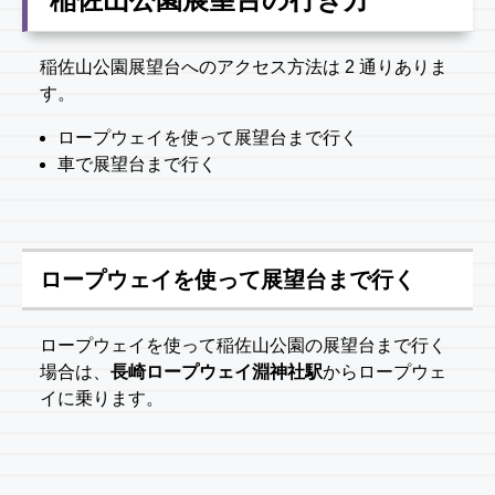
稲佐山公園展望台へのアクセス方法は 2 通りありま
す。
ロープウェイを使って展望台まで行く
車で展望台まで行く
ロープウェイを使って展望台まで行く
ロープウェイを使って稲佐山公園の展望台まで行く
場合は、
長崎ロープウェイ淵神社駅
からロープウェ
イに乗ります。