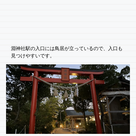
淵神社駅の入口には鳥居が立っているので、入口も
見つけやすいです。