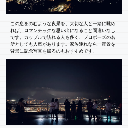
この息をのむような夜景を、大切な人と一緒に眺め
れば、ロマンチックな思い出になること間違いなし
です。カップルで訪れる人も多く、プロポーズの名
所としても人気があります。家族連れなら、夜景を
背景に記念写真を撮るのもおすすめです。