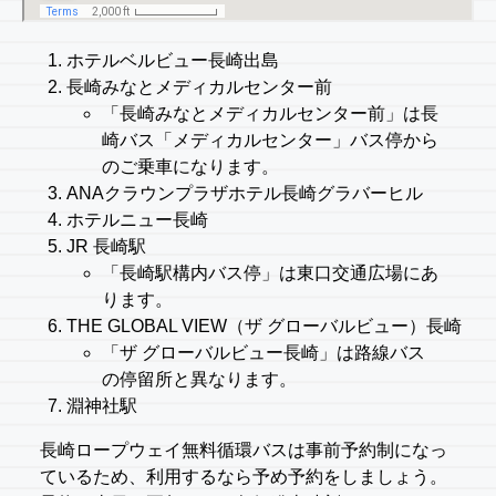
ホテルベルビュー長崎出島
長崎みなとメディカルセンター前
「長崎みなとメディカルセンター前」は長
崎バス「メディカルセンター」バス停から
のご乗車になります。
ANAクラウンプラザホテル長崎グラバーヒル
ホテルニュー長崎
JR 長崎駅
「長崎駅構内バス停」は東口交通広場にあ
ります。
THE GLOBAL VIEW（ザ グローバルビュー）長崎
「ザ グローバルビュー長崎」は路線バス
の停留所と異なります。
淵神社駅
長崎ロープウェイ無料循環バスは事前予約制になっ
ているため、利用するなら予め予約をしましょう。