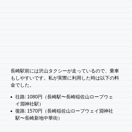
長崎駅前には沢山タクシーが走っているので、乗車
もしやすいです。私が実際に利用した時は以下の料
金でした。
往路: 1080円（長崎駅〜長崎稲佐山ロープウェ
イ淵神社駅）
復路: 1570円（長崎稲佐山ロープウェイ淵神社
駅〜長崎新地中華街）