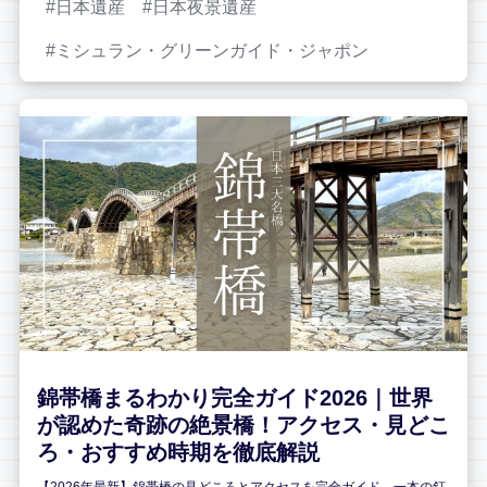
日本遺産
日本夜景遺産
ミシュラン・グリーンガイド・ジャポン
錦帯橋まるわかり完全ガイド2026｜世界
が認めた奇跡の絶景橋！アクセス・見どこ
ろ・おすすめ時期を徹底解説