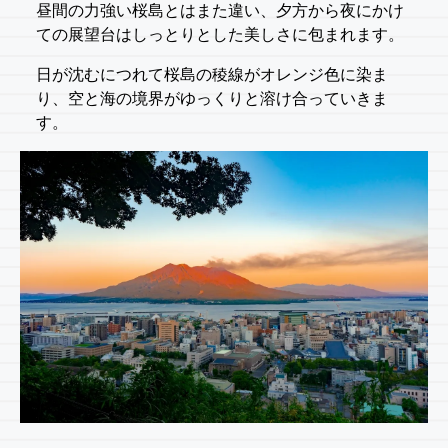
昼間の力強い桜島とはまた違い、夕方から夜にかけ
ての展望台はしっとりとした美しさに包まれます。
日が沈むにつれて桜島の稜線がオレンジ色に染ま
り、空と海の境界がゆっくりと溶け合っていきま
す。