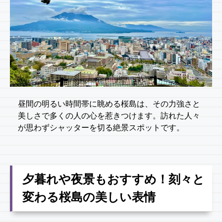
昼間の明るい時間帯に眺める桜島は、その力強さと
美しさで多くの人の心を惹きつけます。訪れた人々
が思わずシャッターを切る絶景スポットです。
夕暮れや夜景もおすすめ！刻々と
変わる桜島の美しい表情