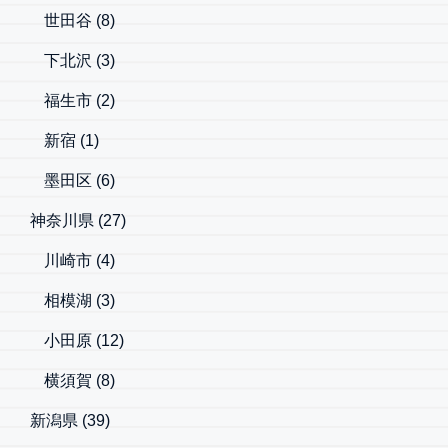
世田谷
(8)
下北沢
(3)
福生市
(2)
新宿
(1)
墨田区
(6)
神奈川県
(27)
川崎市
(4)
相模湖
(3)
小田原
(12)
横須賀
(8)
新潟県
(39)