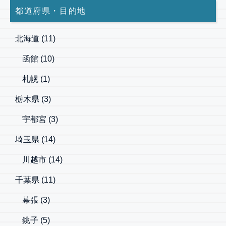
都道府県・目的地
北海道
(11)
函館
(10)
札幌
(1)
栃木県
(3)
宇都宮
(3)
埼玉県
(14)
川越市
(14)
千葉県
(11)
幕張
(3)
銚子
(5)