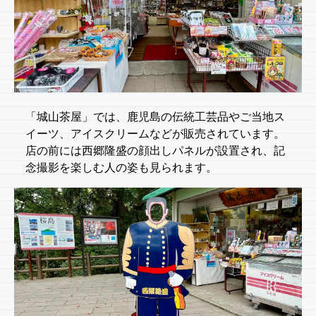
「城山茶屋」では、鹿児島の伝統工芸品やご当地ス
イーツ、アイスクリームなどが販売されています。
店の前には西郷隆盛の顔出しパネルが設置され、記
念撮影を楽しむ人の姿も見られます。