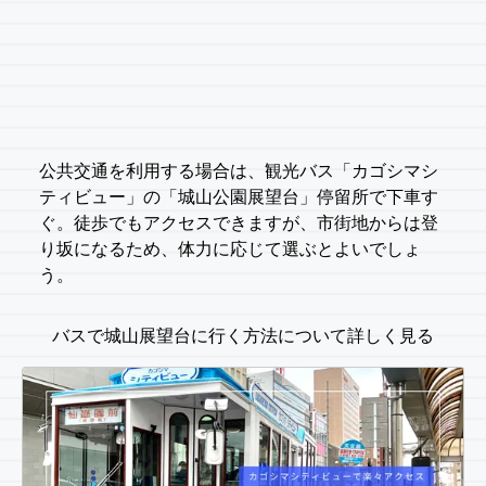
公共交通を利用する場合は、観光バス「カゴシマシ
ティビュー」の「城山公園展望台」停留所で下車す
ぐ。徒歩でもアクセスできますが、市街地からは登
り坂になるため、体力に応じて選ぶとよいでしょ
う。
バスで城山展望台に行く方法について詳しく見る