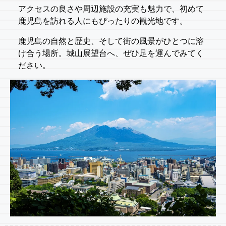
アクセスの良さや周辺施設の充実も魅力で、初めて
鹿児島を訪れる人にもぴったりの観光地です。
鹿児島の自然と歴史、そして街の風景がひとつに溶
け合う場所。城山展望台へ、ぜひ足を運んでみてく
ださい。