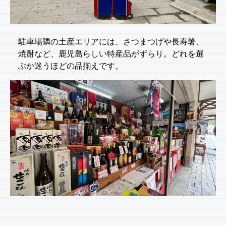
駐車場隣の土産エリアには、さつまつげや長寿箸、
焼酎など、鹿児島らしい特産品がずらり。どれを選
ぶか迷うほどの品揃えです。