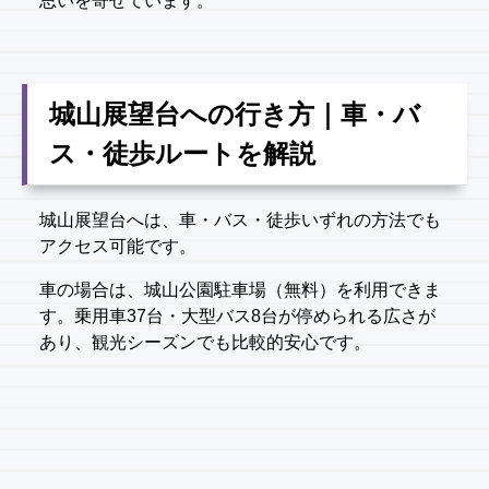
思いを寄せています。
城山展望台への行き方｜車・バ
ス・徒歩ルートを解説
城山展望台へは、車・バス・徒歩いずれの方法でも
アクセス可能です。
車の場合は、城山公園駐車場（無料）を利用できま
す。乗用車37台・大型バス8台が停められる広さが
あり、観光シーズンでも比較的安心です。