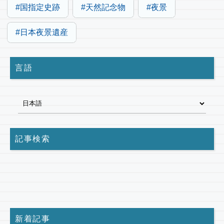
国指定史跡
天然記念物
夜景
日本夜景遺産
言語
記事検索
新着記事