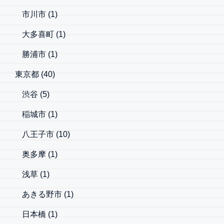
市川市
(1)
大多喜町
(1)
勝浦市
(1)
東京都
(40)
渋谷
(5)
稲城市
(1)
八王子市
(10)
奥多摩
(1)
浅草
(1)
あきる野市
(1)
日本橋
(1)