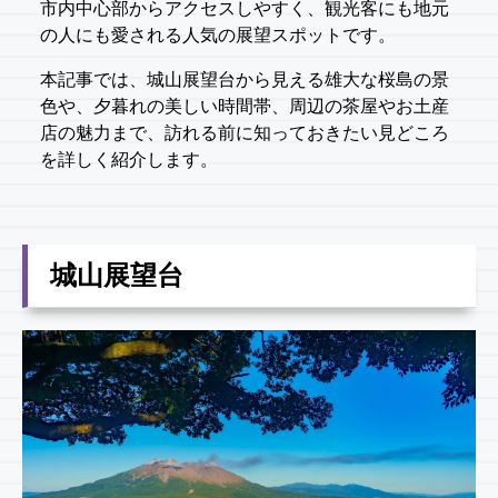
市内中心部からアクセスしやすく、観光客にも地元
の人にも愛される人気の展望スポットです。
本記事では、城山展望台から見える雄大な桜島の景
色や、夕暮れの美しい時間帯、周辺の茶屋やお土産
店の魅力まで、訪れる前に知っておきたい見どころ
を詳しく紹介します。
城山展望台