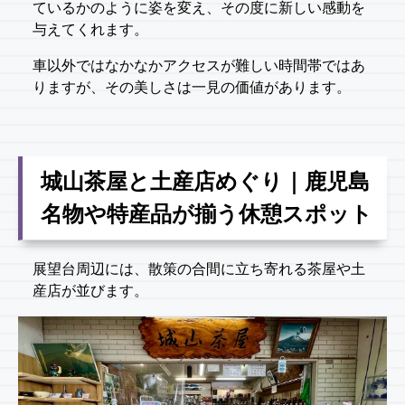
ているかのように姿を変え、その度に新しい感動を
与えてくれます。
車以外ではなかなかアクセスが難しい時間帯ではあ
りますが、その美しさは一見の価値があります。
城山茶屋と土産店めぐり｜鹿児島
名物や特産品が揃う休憩スポット
展望台周辺には、散策の合間に立ち寄れる茶屋や土
産店が並びます。