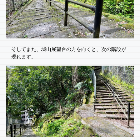
そしてまた、城山展望台の方を向くと、次の階段が
現れます。