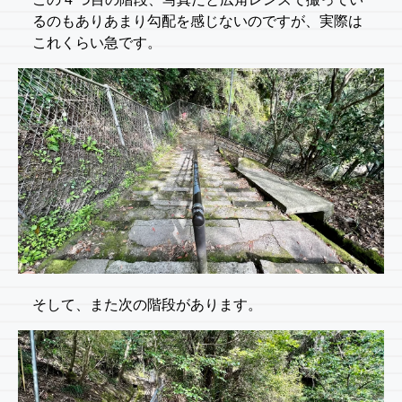
るのもありあまり勾配を感じないのですが、実際は
これくらい急です。
そして、また次の階段があります。