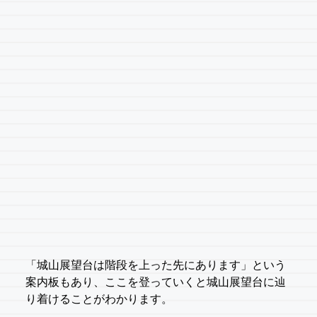
「城山展望台は階段を上った先にあります」という
案内板もあり、ここを登っていくと城山展望台に辿
り着けることがわかります。