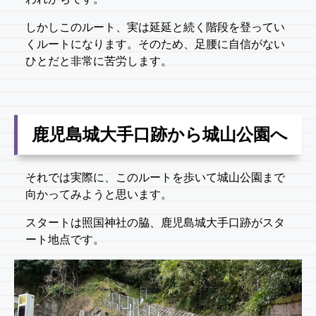
しかしこのルート、実は延延と続く階段を登ってい
くルートになります。そのため、足腰に自信がない
ひとだと非常に苦労します。
鹿児島城大手口跡から城山公園へ
それでは実際に、このルートを歩いて城山公園まで
向かってみようと思います。
スタートは照国神社の脇、鹿児島城大手口跡がスタ
ート地点です。