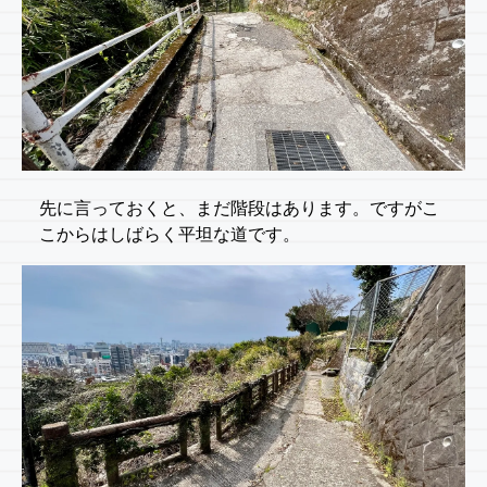
先に言っておくと、まだ階段はあります。ですがこ
こからはしばらく平坦な道です。