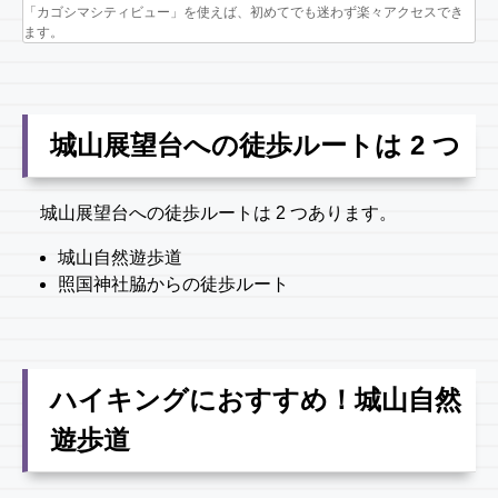
「カゴシマシティビュー」を使えば、初めてでも迷わず楽々アクセスでき
ます。
城山展望台への徒歩ルートは 2 つ
城山展望台への徒歩ルートは 2 つあります。
城山自然遊歩道
照国神社脇からの徒歩ルート
ハイキングにおすすめ！城山自然
遊歩道