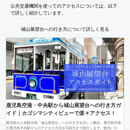
公共交通機関を使ってのアクセスについては、以下
で詳しく紹介しています。
城山展望台への行き方について詳しく見る
鹿児島空港・中央駅から城山展望台への行き方ガ
イド｜カゴシマシティビューで楽々アクセス！
鹿児島の人気観光地「城山展望台」への行き方を詳しく解説。鹿児島空港
や鹿児島中央駅からのアクセス方法を写真付きで紹介します。観光バス