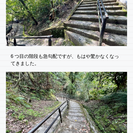
6 つ目の階段も急勾配ですが、もはや驚かなくなっ
てきました。