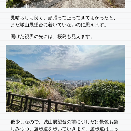
見晴らしも良く、頑張って上ってきてよかったと、
まだ城山展望台に着いていないのに思えます。
開けた視界の先には、桜島も見えます。
後少しなので、城山展望台の前に少しだけ景色も楽
しみつつ、遊歩道を歩いていきます。遊歩道はしっ