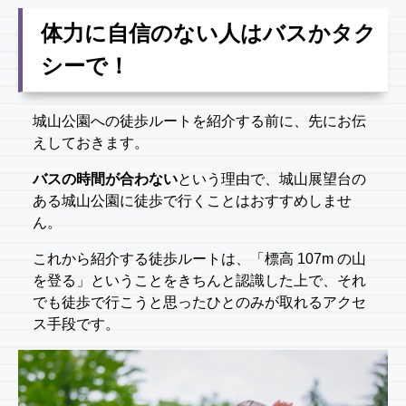
体力に自信のない人はバスかタク
シーで！
城山公園への徒歩ルートを紹介する前に、先にお伝
えしておきます。
バスの時間が合わない
という理由で、城山展望台の
ある城山公園に徒歩で行くことはおすすめしませ
ん。
これから紹介する徒歩ルートは、「標高 107m の山
を登る」ということをきちんと認識した上で、それ
でも徒歩で行こうと思ったひとのみが取れるアクセ
ス手段です。