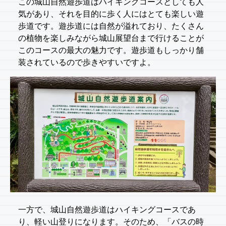
この城山自然遊歩道はハイキングコースとしても人
気があり、それを目的に歩く人にはとても楽しい遊
歩道です。遊歩道には自然が溢れており、たくさん
の植物を楽しみながら城山展望台まで行けることが
このコースの最大の魅力です。遊歩道もしっかり舗
装されているので歩きやすいですよ。
一方で、城山自然遊歩道はハイキングコースであ
り、軽い山登りになります。そのため、「バスの時