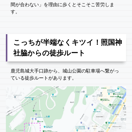
間が合わない」を理由に歩くとそこそこ苦労しま
す。
こっちが半端なくキツイ！照国神
社脇からの徒歩ルート
鹿児島城大手口跡から、城山公園の駐車場へ繋がっ
ている徒歩ルートがあります。