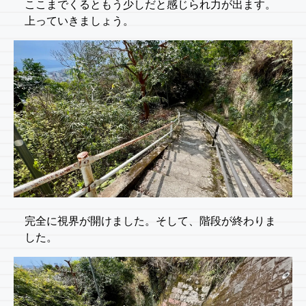
ここまでくるともう少しだと感じられ力が出ます。
上っていきましょう。
完全に視界が開けました。そして、階段が終わりま
した。