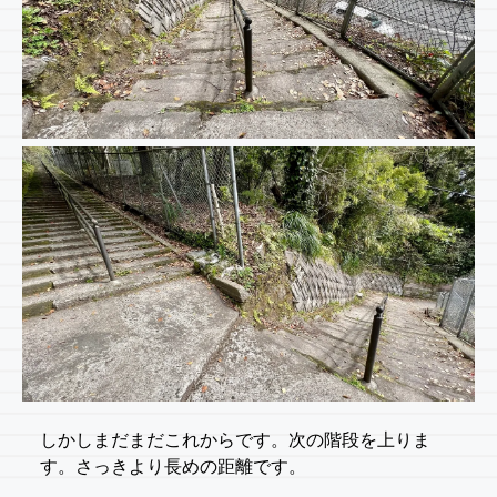
しかしまだまだこれからです。次の階段を上りま
す。さっきより長めの距離です。