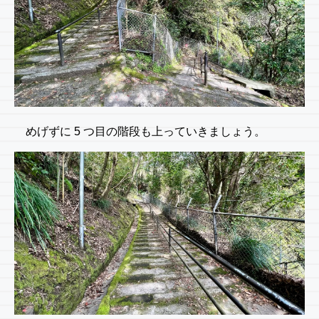
めげずに 5 つ目の階段も上っていきましょう。