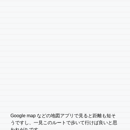
Google map などの地図アプリで見ると距離も短そ
うですし、一見このルートで歩いて行けば良いと思
われがちです。