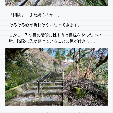
「階段よ、まだ続くのか…」
そろそろ心が折れそうになってきます。
しかし、7 つ目の階段に挑もうと目線をやったその
時。階段の先が開けていることに気が付きます。