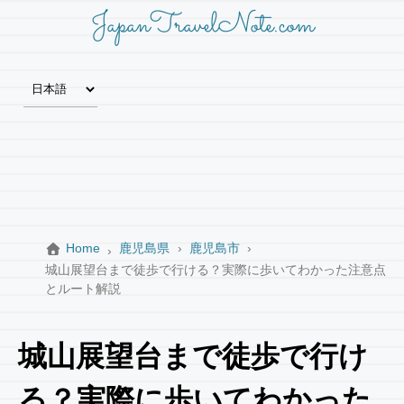
JapanTravelNote.com
Home
鹿児島県
鹿児島市
城山展望台まで徒歩で行ける？実際に歩いてわかった注意点
とルート解説
城山展望台まで徒歩で行け
る？実際に歩いてわかった