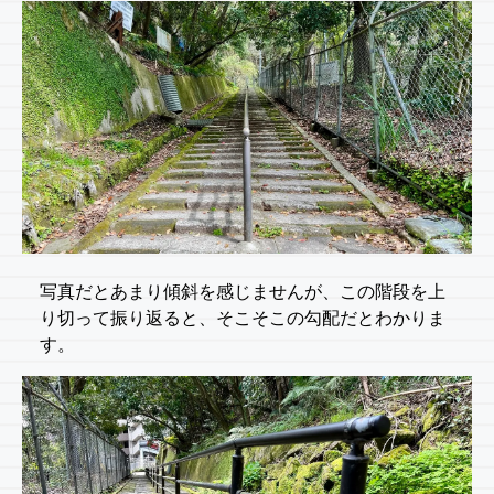
写真だとあまり傾斜を感じませんが、この階段を上
り切って振り返ると、そこそこの勾配だとわかりま
す。