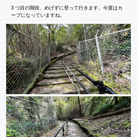
3 つ目の階段、めげずに登って行きます。今度はカ
ーブになっていますね。