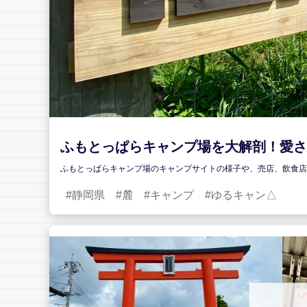
ふもとっぱらキャンプ場を大解剖！愛さ
ふもとっぱらキャンプ場のキャンプサイトの様子や、売店、飲食店
静岡県
麓
キャンプ
ゆるキャン△