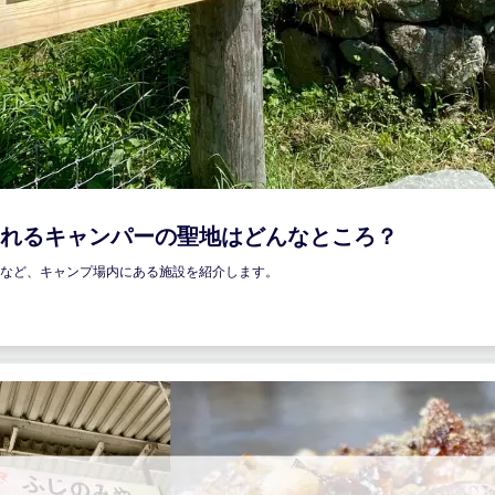
れるキャンパーの聖地はどんなところ？
など、キャンプ場内にある施設を紹介します。