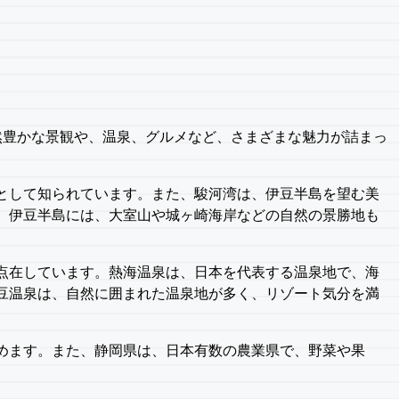
然豊かな景観や、温泉、グルメなど、さまざまな魅力が詰まっ
として知られています。また、駿河湾は、伊豆半島を望む美
。伊豆半島には、大室山や城ヶ崎海岸などの自然の景勝地も
点在しています。熱海温泉は、日本を代表する温泉地で、海
豆温泉は、自然に囲まれた温泉地が多く、リゾート気分を満
めます。また、静岡県は、日本有数の農業県で、野菜や果