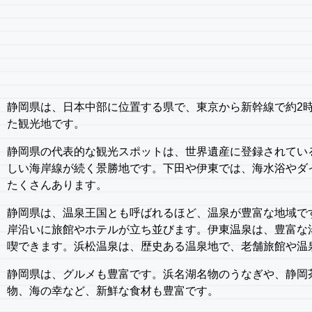
静岡県は、日本中部に位置する県で、東京から新幹線で約2
た観光地です。
静岡県の代表的な観光スポットは、世界遺産に登録されてい
しい海岸線が続く景勝地です。下田や伊東では、海水浴やダ
たくさんあります。
静岡県は、温泉王国とも呼ばれるほど、温泉が豊富な地域で
岸沿いに旅館やホテルが立ち並びます。伊東温泉は、豊富な
喫できます。浜松温泉は、歴史ある温泉地で、老舗旅館や温
静岡県は、グルメも豊富です。浜名湖名物のうなぎや、静岡
物、海の幸など、新鮮な食材も豊富です。