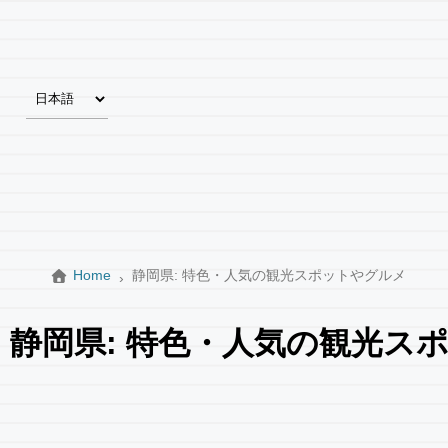
Home
静岡県: 特色・人気の観光スポットやグルメ
静岡県: 特色・人気の観光ス