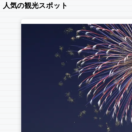
人気の観光スポット