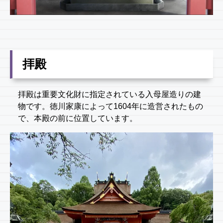
拝殿
拝殿は重要文化財に指定されている入母屋造りの建
物です。徳川家康によって1604年に造営されたもの
で、本殿の前に位置しています。