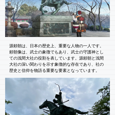
源頼朝は、日本の歴史上、重要な人物の一人です。
頼朝像は、武士の象徴でもあり、武士の守護神とし
ての浅間大社の役割を表しています。源頼朝と浅間
大社の深い関わりを示す象徴的な存在であり、社の
歴史と信仰を物語る重要な要素となっています。