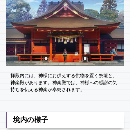
拝殿内には、神様にお供えする供物を置く祭壇と、
神楽殿があります。神楽殿では、神様への感謝の気
持ちを伝える神楽が奉納されます。
境内の様子