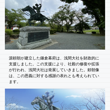
源頼朝が建立した鎌倉幕府は、浅間大社を財政的に
支援しました。この支援により、社殿の修復や拡張
が行われ、浅間大社は発展していきました。頼朝像
は、この恩義に対する感謝の表れとも考えられてい
ます。