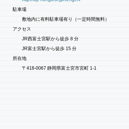
駐車場
敷地内に有料駐車場有り（一定時間無料）
アクセス
JR西富士宮駅から徒歩 8 分
JR富士宮駅から徒歩 15 分
所在地
〒418-0067 静岡県富士宮市宮町 1-1