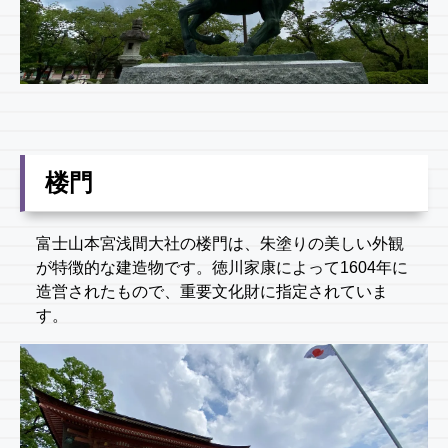
楼門
富士山本宮浅間大社の楼門は、朱塗りの美しい外観
が特徴的な建造物です。徳川家康によって1604年に
造営されたもので、重要文化財に指定されていま
す。