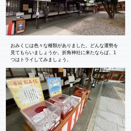
おみくじは色々な種類がありました。どんな運勢を
見てもらいましょうか。折角神社に来たならば、1
つはトライしてみましょう。