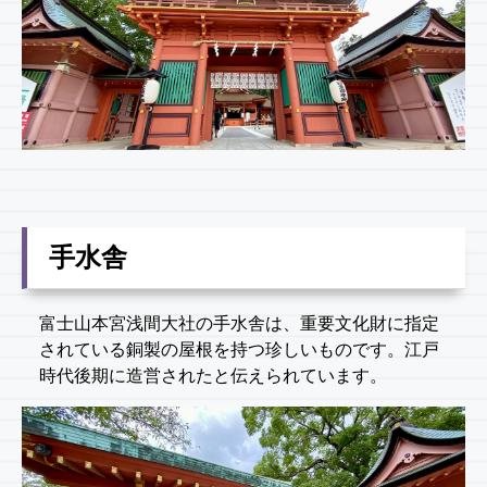
手水舎
富士山本宮浅間大社の手水舎は、重要文化財に指定
されている銅製の屋根を持つ珍しいものです。江戸
時代後期に造営されたと伝えられています。