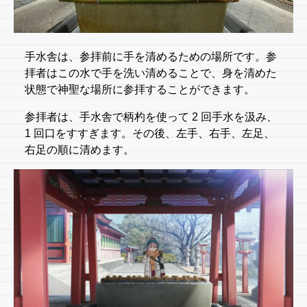
手水舎は、参拝前に手を清めるための場所です。参
拝者はこの水で手を洗い清めることで、身を清めた
状態で神聖な場所に参拝することができます。
参拝者は、手水舎で柄杓を使って 2 回手水を汲み、
1 回口をすすぎます。その後、左手、右手、左足、
右足の順に清めます。