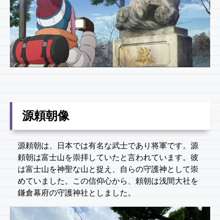
源頼朝像
源頼朝は、日本では有名な武士であり将軍です。源
頼朝は富士山を崇拝していたと言われています。彼
は富士山を神聖な山と捉え、自らの守護神として崇
めていました。この信仰心から、頼朝は浅間大社を
鎌倉幕府の守護神社としました。