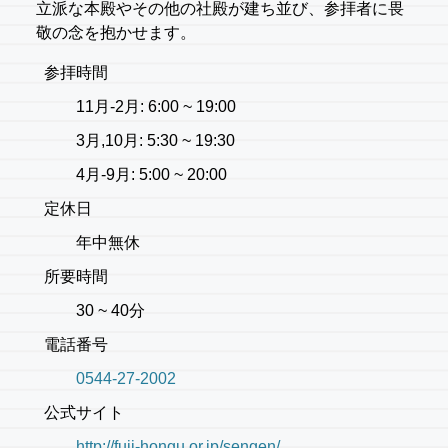
立派な本殿やその他の社殿が建ち並び、参拝者に畏
敬の念を抱かせます。
参拝時間
11月-2月: 6:00 ~ 19:00
3月,10月: 5:30 ~ 19:30
4月-9月: 5:00 ~ 20:00
定休日
年中無休
所要時間
30 ~ 40分
電話番号
0544-27-2002
公式サイト
http://fuji-hongu.or.jp/sengen/