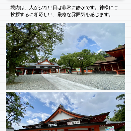
境内は、人が少ない日は非常に静かです。神様にご
挨拶するに相応しい、厳格な雰囲気を感じます。