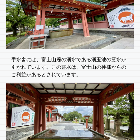
手水舎には、富士山麓の湧水である湧玉池の霊水が
引かれています。この霊水は、富士山の神様からの
ご利益があるとされています。