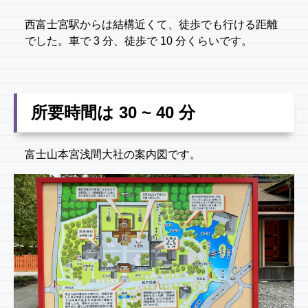
西富士宮駅からは結構近くて、徒歩でも行ける距離
でした。車で 3 分、徒歩で 10 分くらいです。
所要時間は 30 ~ 40 分
富士山本宮浅間大社の案内図です。