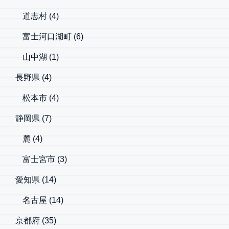
道志村
(4)
富士河口湖町
(6)
山中湖
(1)
長野県
(4)
松本市
(4)
静岡県
(7)
麓
(4)
富士宮市
(3)
愛知県
(14)
名古屋
(14)
京都府
(35)