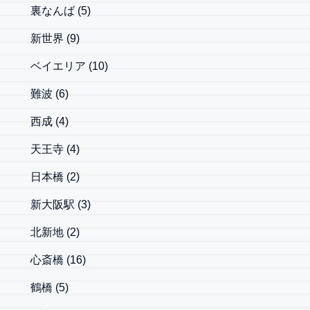
裏なんば
(5)
新世界
(9)
ベイエリア
(10)
難波
(6)
西成
(4)
天王寺
(4)
日本橋
(2)
新大阪駅
(3)
北新地
(2)
心斎橋
(16)
鶴橋
(5)