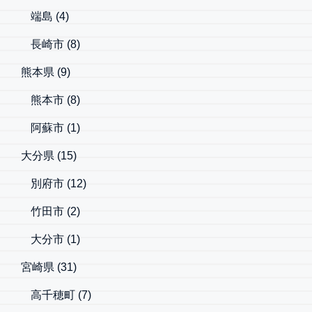
端島
(4)
長崎市
(8)
熊本県
(9)
熊本市
(8)
阿蘇市
(1)
大分県
(15)
別府市
(12)
竹田市
(2)
大分市
(1)
宮崎県
(31)
高千穂町
(7)