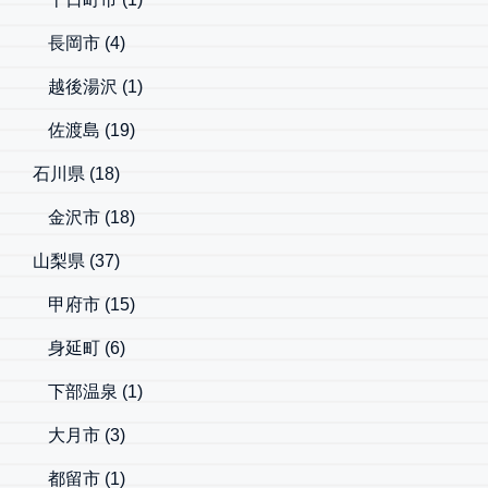
長岡市
(4)
越後湯沢
(1)
佐渡島
(19)
石川県
(18)
金沢市
(18)
山梨県
(37)
甲府市
(15)
身延町
(6)
下部温泉
(1)
大月市
(3)
都留市
(1)