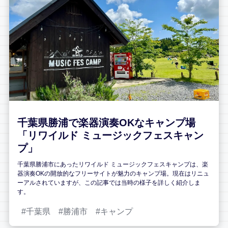
千葉県勝浦で楽器演奏OKなキャンプ場
「リワイルド ミュージックフェスキャン
プ」
千葉県勝浦市にあったリワイルド ミュージックフェスキャンプは、楽
器演奏OKの開放的なフリーサイトが魅力のキャンプ場。現在はリニュ
ーアルされていますが、この記事では当時の様子を詳しく紹介しま
す。
千葉県
勝浦市
キャンプ