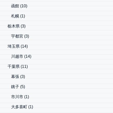
函館
(10)
札幌
(1)
栃木県
(3)
宇都宮
(3)
埼玉県
(14)
川越市
(14)
千葉県
(11)
幕張
(3)
銚子
(5)
市川市
(1)
大多喜町
(1)