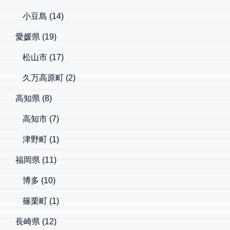
小豆島
(14)
愛媛県
(19)
松山市
(17)
久万高原町
(2)
高知県
(8)
高知市
(7)
津野町
(1)
福岡県
(11)
博多
(10)
篠栗町
(1)
長崎県
(12)