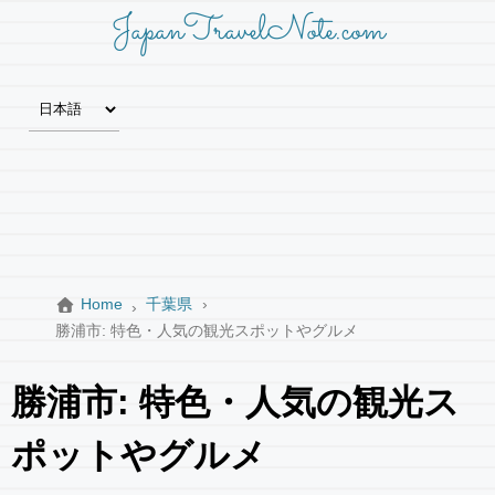
JapanTravelNote.com
Home
千葉県
勝浦市: 特色・人気の観光スポットやグルメ
勝浦市: 特色・人気の観光ス
ポットやグルメ