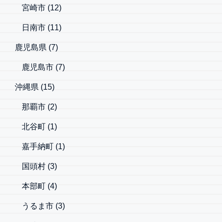
宮崎市
(12)
日南市
(11)
鹿児島県
(7)
鹿児島市
(7)
沖縄県
(15)
那覇市
(2)
北谷町
(1)
嘉手納町
(1)
国頭村
(3)
本部町
(4)
うるま市
(3)