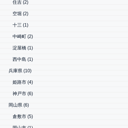
住吉
(2)
空堀
(2)
十三
(1)
中崎町
(2)
淀屋橋
(1)
西中島
(1)
兵庫県
(10)
姫路市
(4)
神戸市
(6)
岡山県
(6)
倉敷市
(5)
岡山市
(1)