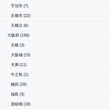
宇治市
(7)
京都市
(22)
天橋立
(6)
大阪府
(156)
京橋
(3)
大阪城
(15)
天満
(11)
中之島
(1)
梅田
(28)
福島
(3)
道頓堀
(18)