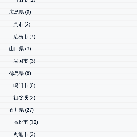
広島県
(9)
呉市
(2)
広島市
(7)
山口県
(3)
岩国市
(3)
徳島県
(8)
鳴門市
(6)
祖谷渓
(2)
香川県
(27)
高松市
(10)
丸亀市
(3)