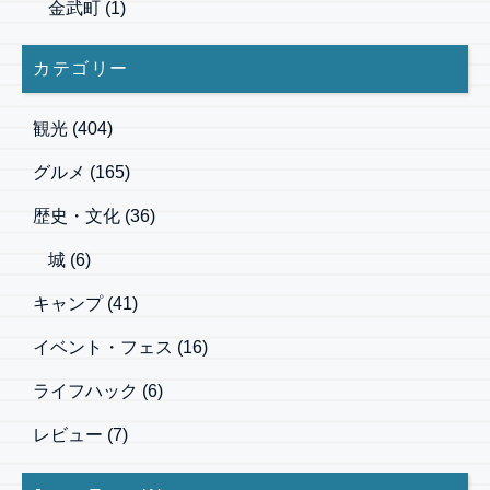
金武町
(1)
カテゴリー
観光
(404)
グルメ
(165)
歴史・文化
(36)
城
(6)
キャンプ
(41)
イベント・フェス
(16)
ライフハック
(6)
レビュー
(7)