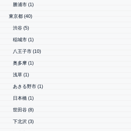
勝浦市
(1)
東京都
(40)
渋谷
(5)
稲城市
(1)
八王子市
(10)
奥多摩
(1)
浅草
(1)
あきる野市
(1)
日本橋
(1)
世田谷
(8)
下北沢
(3)