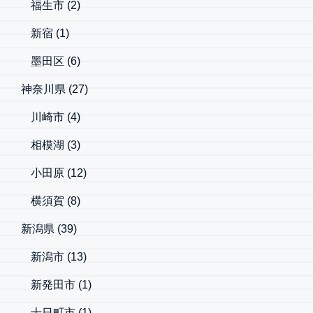
福生市
(2)
新宿
(1)
墨田区
(6)
神奈川県
(27)
川崎市
(4)
相模湖
(3)
小田原
(12)
横須賀
(8)
新潟県
(39)
新潟市
(13)
新発田市
(1)
十日町市
(1)