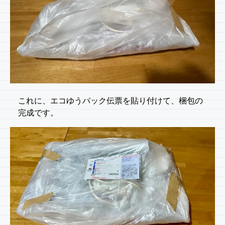
これに、エコゆうパック伝票を貼り付けて、梱包の
完成です。