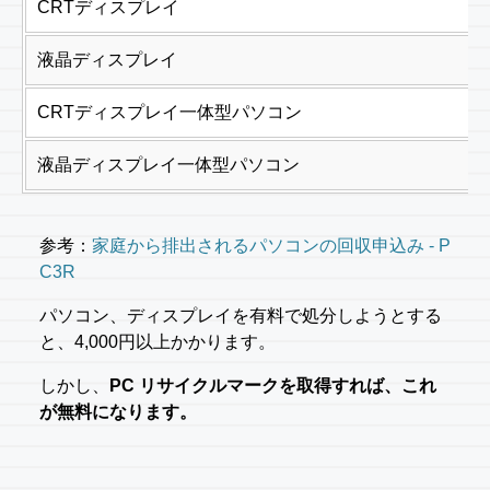
CRTディスプレイ
液晶ディスプレイ
CRTディスプレイ一体型パソコン
液晶ディスプレイ一体型パソコン
参考：
家庭から排出されるパソコンの回収申込み - P
C3R
パソコン、ディスプレイを有料で処分しようとする
と、4,000円以上かかります。
しかし、
PC リサイクルマークを取得すれば、これ
が無料になります。