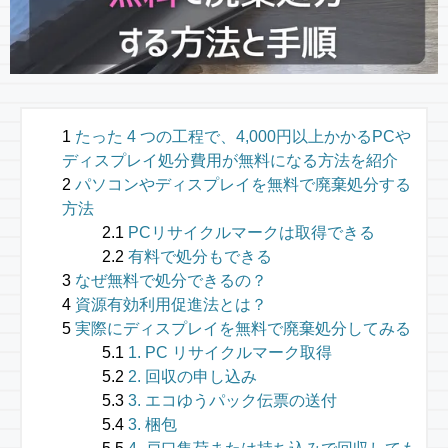
たった 4 つの工程で、4,000円以上かかるPCや
ディスプレイ処分費用が無料になる方法を紹介
パソコンやディスプレイを無料で廃棄処分する
方法
PCリサイクルマークは取得できる
有料で処分もできる
なぜ無料で処分できるの？
資源有効利用促進法とは？
実際にディスプレイを無料で廃棄処分してみる
1. PC リサイクルマーク取得
2. 回収の申し込み
3. エコゆうパック伝票の送付
3. 梱包