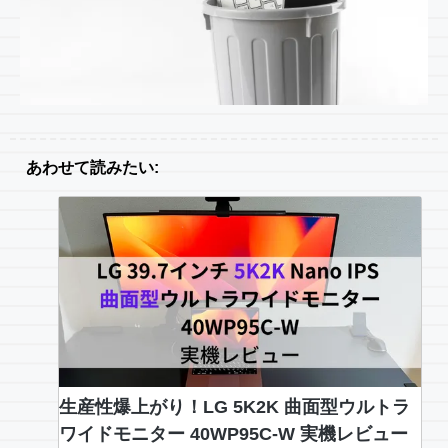
あわせて読みたい:
生産性爆上がり！LG 5K2K 曲面型ウルトラ
ワイドモニター 40WP95C-W 実機レビュー