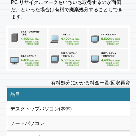
PC リサイクルマークをいちいち取得するのが面倒
だ。といった場合は有料で廃棄処分することもでき
ます。
有料処分にかかる料金一覧(回収再資源化料
品目
デスクトップパソコン(本体)
ノートパソコン