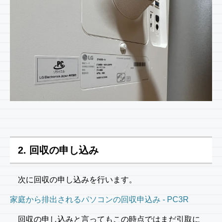
2. 回収の申し込み
次に回収の申し込みを行います。
家庭から排出されるパソコンの回収申込み - PC3R
回収の申し込みと言ってもこの時点ではまだ引取に