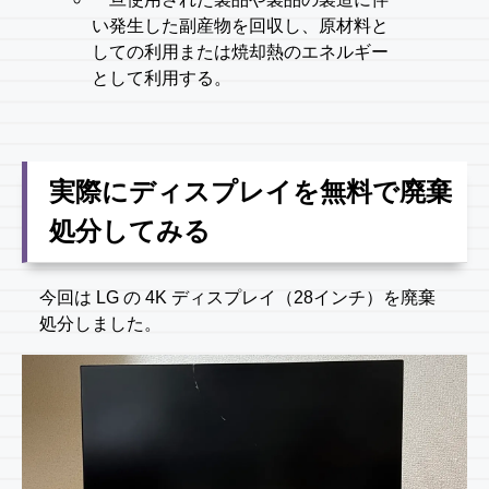
い発生した副産物を回収し、原材料と
しての利用または焼却熱のエネルギー
として利用する。
実際にディスプレイを無料で廃棄
処分してみる
今回は LG の 4K ディスプレイ（28インチ）を廃棄
処分しました。