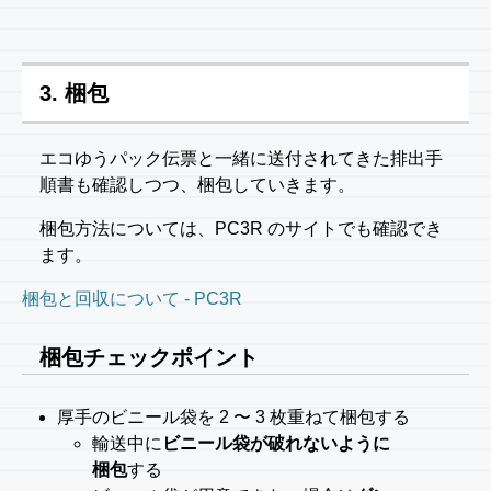
3. 梱包
エコゆうパック伝票と一緒に送付されてきた排出手
順書も確認しつつ、梱包していきます。
梱包方法については、PC3R のサイトでも確認でき
ます。
梱包と回収について - PC3R
梱包チェックポイント
厚手のビニール袋を 2 〜 3 枚重ねて梱包する
輸送中に
ビニール袋が破れないように
梱包
する