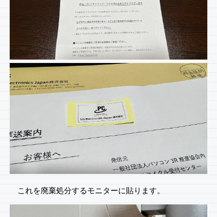
これを廃棄処分するモニターに貼ります。