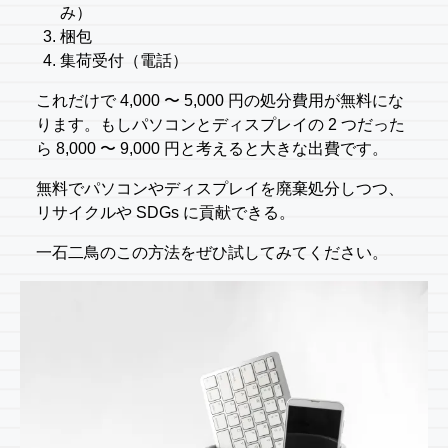
み）
梱包
集荷受付（電話）
これだけで 4,000 〜 5,000 円の処分費用が無料にな
ります。もしパソコンとディスプレイの 2 つだった
ら 8,000 〜 9,000 円と考えると大きな出費です。
無料でパソコンやディスプレイを廃棄処分しつつ、
リサイクルや SDGs に貢献できる。
一石二鳥のこの方法をぜひ試してみてください。