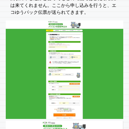
は来てくれません。ここから申し込みを行うと、エ
コゆうパック伝票が送られてきます。