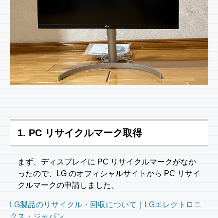
1. PC リサイクルマーク取得
まず、ディスプレイに PC リサイクルマークがなか
ったので、LG のオフィシャルサイトから PC リサイ
クルマークの申請しました。
LG製品のリサイクル・回収について｜LGエレクトロニ
クス・ジャパン