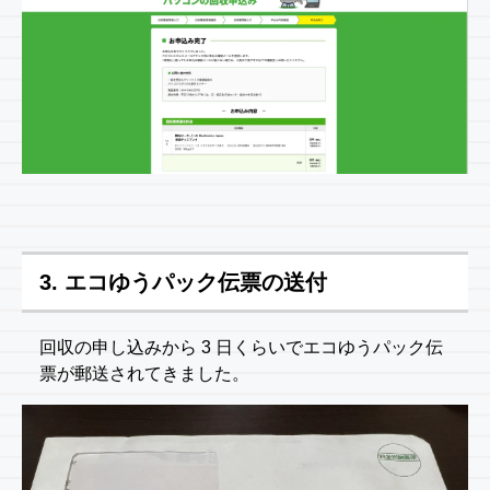
3. エコゆうパック伝票の送付
回収の申し込みから 3 日くらいでエコゆうパック伝
票が郵送されてきました。