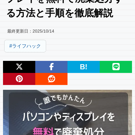
る方法と手順を徹底解説
最終更新日：
2025/10/14
ライフハック
B!