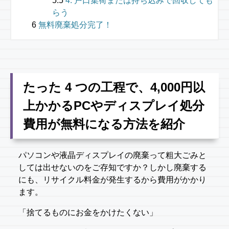
4. 戸口集荷または持ち込みで回収しても
らう
無料廃棄処分完了！
たった 4 つの工程で、4,000円以
上かかるPCやディスプレイ処分
費用が無料になる方法を紹介
パソコンや液晶ディスプレイの廃棄って粗大ごみと
しては出せないのをご存知ですか？しかし廃棄する
にも、リサイクル料金が発生するから費用がかかり
ます。
「捨てるものにお金をかけたくない」