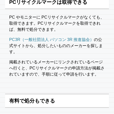
PCリサイクルマークは取得できる
PC やモニターに PCリサイクルマークがなくても、
取得できます。PCリサイクルマークを取得できれ
ば、無料で処分できます。
PC3R（一般社団法人 パソコン 3R 推進協会）
の公
式サイトから、処分したいもののメーカーを探しま
す。
掲載されているメーカーにリンクされているページ
へ行くと、PCリサイクルマークの申請方法が掲載さ
れていますので、手順に従って申請を行います。
有料で処分もできる