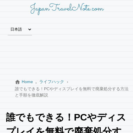
JapanTravelNote.com
Home
ライフハック
誰でもできる！PCやディスプレイを無料で廃棄処分する方法
と手順を徹底解説
誰でもできる！PCやディス
プレイを無料で廃棄処分す