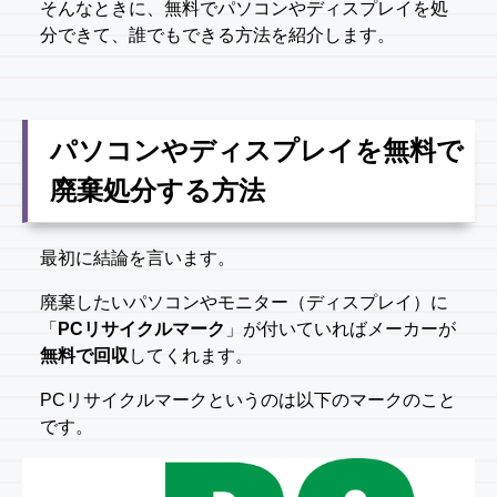
そんなときに、無料でパソコンやディスプレイを処
分できて、誰でもできる方法を紹介します。
パソコンやディスプレイを無料で
廃棄処分する方法
最初に結論を言います。
廃棄したいパソコンやモニター（ディスプレイ）に
「
PCリサイクルマーク
」が付いていればメーカーが
無料で回収
してくれます。
PCリサイクルマークというのは以下のマークのこと
です。