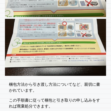
梱包方法から引き渡し方法についてなど、親切に書
かれています。
この手順書に従って梱包と引き取りの申し込みをす
れば廃棄処分できます。