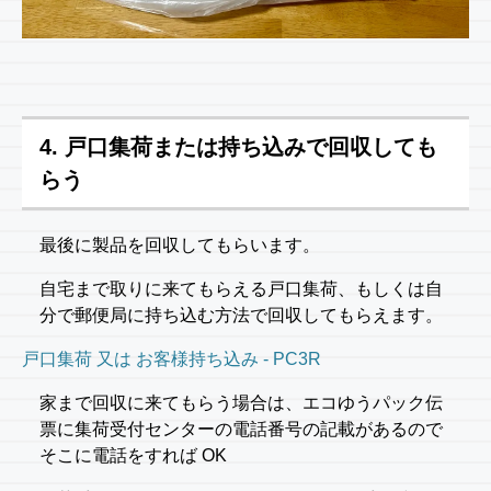
4. 戸口集荷または持ち込みで回収しても
らう
最後に製品を回収してもらいます。
自宅まで取りに来てもらえる戸口集荷、もしくは自
分で郵便局に持ち込む方法で回収してもらえます。
戸口集荷 又は お客様持ち込み - PC3R
家まで回収に来てもらう場合は、エコゆうパック伝
票に集荷受付センターの電話番号の記載があるので
そこに電話をすれば OK