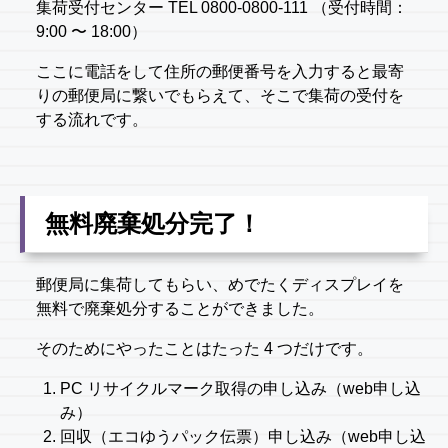
集荷受付センター TEL 0800-0800-111 （受付時間：
9:00 〜 18:00）
ここに電話をして住所の郵便番号を入力すると最寄
りの郵便局に繋いでもらえて、そこで集荷の受付を
する流れです。
無料廃棄処分完了！
郵便局に集荷してもらい、めでたくディスプレイを
無料で廃棄処分することができました。
そのためにやったことはたった 4 つだけです。
PC リサイクルマーク取得の申し込み（web申し込
み）
回収（エコゆうパック伝票）申し込み（web申し込