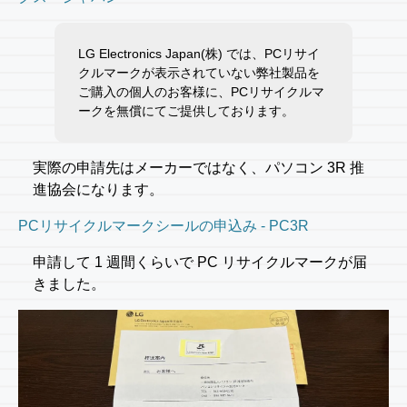
LG Electronics Japan(株) では、PCリサイ
クルマークが表示されていない弊社製品を
ご購入の個人のお客様に、PCリサイクルマ
ークを無償にてご提供しております。
実際の申請先はメーカーではなく、パソコン 3R 推
進協会になります。
PCリサイクルマークシールの申込み - PC3R
申請して 1 週間くらいで PC リサイクルマークが届
きました。