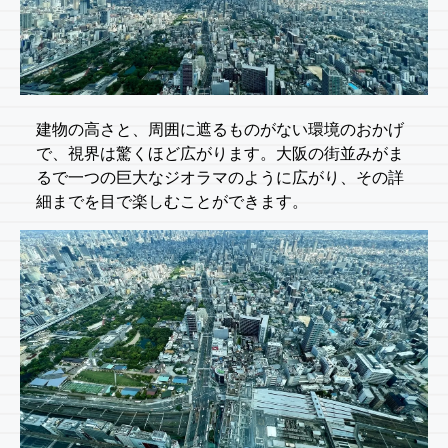
建物の高さと、周囲に遮るものがない環境のおかげ
で、視界は驚くほど広がります。大阪の街並みがま
るで一つの巨大なジオラマのように広がり、その詳
細までを目で楽しむことができます。