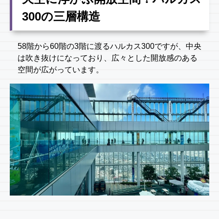
300の三層構造
58階から60階の3階に渡るハルカス300ですが、中央
は吹き抜けになっており、広々とした開放感のある
空間が広がっています。