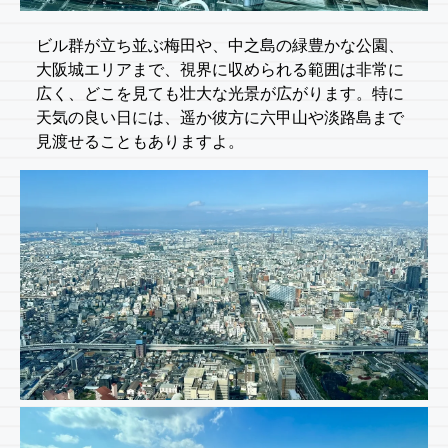
ビル群が立ち並ぶ梅田や、中之島の緑豊かな公園、
大阪城エリアまで、視界に収められる範囲は非常に
広く、どこを見ても壮大な光景が広がります。特に
天気の良い日には、遥か彼方に六甲山や淡路島まで
見渡せることもありますよ。