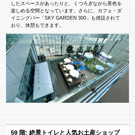
したスペースがあったりと、くつろぎながら景色を
楽しめる空間となっています。さらに、カフェ・ダ
イニングバー「SKY GARDEN 300」も併設されて
おり、休憩もできます。
59 階: 絶景トイレと人気お土産ショップ