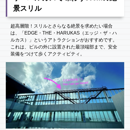
景スリル
超高層階！スリルとさらなる絶景を求めたい場合
は、「EDGE・THE・HARUKAS（エッジ・ザ・ハ
ルカス）」というアトラクションがおすすめです。
これは、ビルの外に設置された最頂端部まで、安全
装備をつけて歩くアクティビティ。