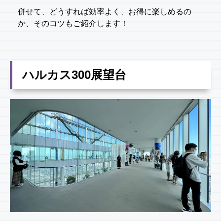
併せて、どうすれば効率よく、お得に楽しめるの
か、そのコツもご紹介します！
ハルカス300展望台