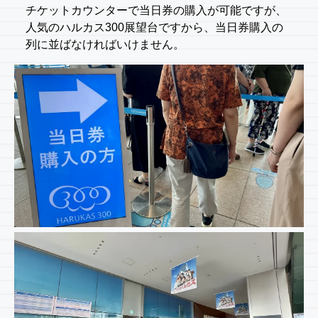
チケットカウンターで当日券の購入が可能ですが、
人気のハルカス300展望台ですから、当日券購入の
列に並ばなければいけません。