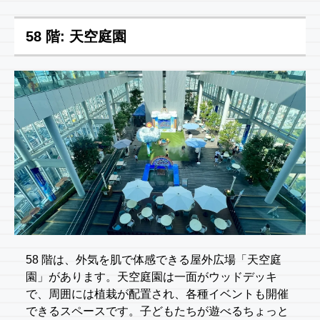
58 階: 天空庭園
58 階は、外気を肌で体感できる屋外広場「天空庭
園」があります。天空庭園は一面がウッドデッキ
で、周囲には植栽が配置され、各種イベントも開催
できるスペースです。子どもたちが遊べるちょっと