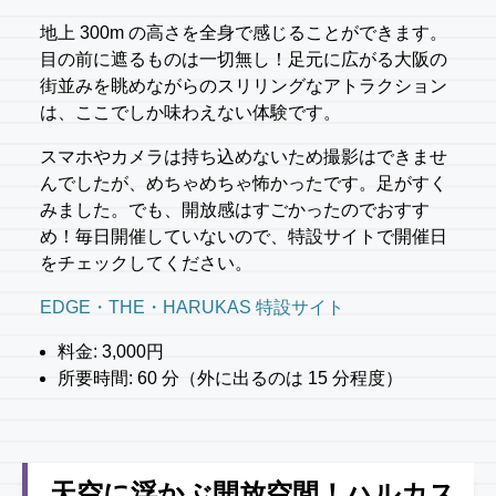
地上 300m の高さを全身で感じることができます。
目の前に遮るものは一切無し！足元に広がる大阪の
街並みを眺めながらのスリリングなアトラクション
は、ここでしか味わえない体験です。
スマホやカメラは持ち込めないため撮影はできませ
んでしたが、めちゃめちゃ怖かったです。足がすく
みました。でも、開放感はすごかったのでおすす
め！毎日開催していないので、特設サイトで開催日
をチェックしてください。
EDGE・THE・HARUKAS 特設サイト
料金: 3,000円
所要時間: 60 分（外に出るのは 15 分程度）
天空に浮かぶ開放空間！ハルカス