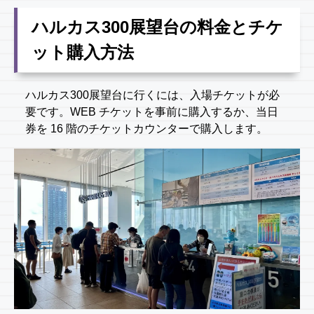
ハルカス300展望台の料金とチケ
ット購入方法
ハルカス300展望台に行くには、入場チケットが必
要です。WEB チケットを事前に購入するか、当日
券を 16 階のチケットカウンターで購入します。