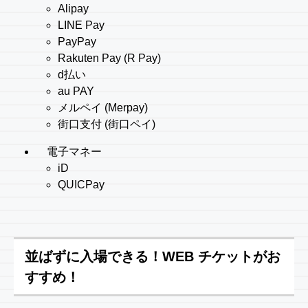
Alipay
LINE Pay
PayPay
Rakuten Pay (R Pay)
d払い
au PAY
メルペイ (Merpay)
街口支付 (街口ペイ)
電子マネー
iD
QUICPay
並ばずに入場できる！WEB チケットがお
すすめ！