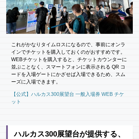
これがかなりタイムロスになるので、事前にオンラ
インでチケットを購入しておくのがおすすめです。
WEBチケットを購入すると、チケットカウンターに
並ぶことなく、スマートフォンに表示される QR コ
ードを入場ゲートにかざせば入場できるため、スム
ーズに入場できます。
【公式】ハルカス300展望台 一般入場券 WEB チケ
ット
ハルカス300展望台が提供する、