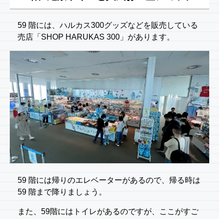
59 階には、ハルカス300グッズなどを販売している
売店「SHOP HARUKAS 300」があります。
59 階には帰りのエレベーターがあるので、帰る時は
59 階まで降りましょう。
また、59階にはトイレがあるのですが、ここがすご