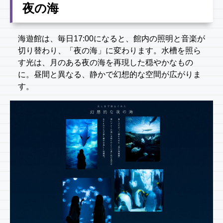
夜の海
海遊館は、毎日17:00になると、館内の照明と音楽が
切り替わり、「夜の海」に変わります。水槽を照ら
す光は、月のある夜の海を再現した穏やかなもの
に。昼間と異なる、静かで幻想的な空間が広がりま
す。