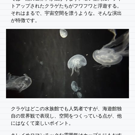
トアップされたクラゲたちがフワフワと浮遊する。
それはまるで、宇宙空間を漂うような。そんな演出
が特徴です。
クラゲはどこの水族館でも人気者ですが、海遊館独
自の世界観で表現し、空間をつくっている点が、他
にはなくて楽しいポイント。