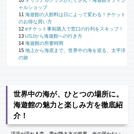
オリジナルグッズがたくさん！海遊館オフィシ
ャルショップ
海遊館の入館料は日によって変わる！チケット
のお得な買い方
eチケット事前購入で窓口の行列をスキップ！
USJから海遊館への行き方
海遊館の所要時間
地上から海底まで。世界中の海を巡る、太平洋
の旅
世界中の海が、ひとつの場所に。
海遊館の魅力と楽しみ方を徹底紹
介！
渓流が流れる森、雪が降る氷の世界、光の届かない