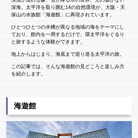
深海。太平洋を取り囲む14の自然環境が、大阪・天
保山の水族館「海遊館」に再現されています。
ひとつひとつの水槽が異なる地域の海をテーマにし
ており、館内を一周するだけで、環太平洋をぐるり
と旅するような体験ができます。
地上からはじまり、海底まで巡り巡る太平洋の旅。
この記事では、そんな海遊館の見どころと楽しみ方
を紹介します。
海遊館