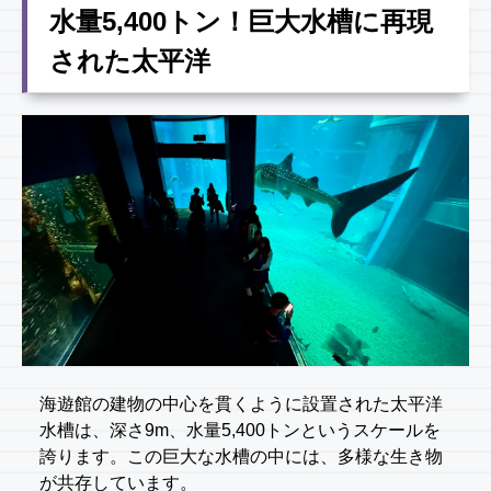
水量5,400トン！巨大水槽に再現
された太平洋
海遊館の建物の中心を貫くように設置された太平洋
水槽は、深さ9m、水量5,400トンというスケールを
誇ります。この巨大な水槽の中には、多様な生き物
が共存しています。