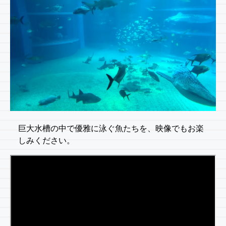
巨大水槽の中で優雅に泳ぐ魚たちを、映像でもお楽
しみください。