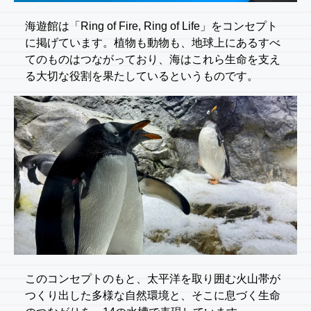
海遊館は「Ring of Fire, Ring of Life」をコンセプト
に掲げています。植物も動物も、地球上にあるすべ
てのものはつながっており、海はこれら生命を支え
る大切な役割を果たしているというものです。
このコンセプトのもと、太平洋を取り囲む火山帯が
つくり出した多様な自然環境と、そこに息づく生命