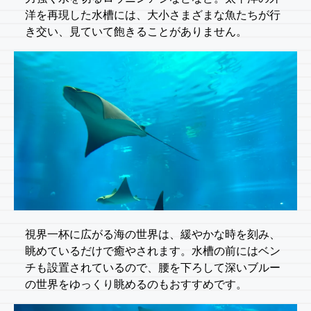
洋を再現した水槽には、大小さまざまな魚たちが行
き交い、見ていて飽きることがありません。
視界一杯に広がる海の世界は、緩やかな時を刻み、
眺めているだけで癒やされます。水槽の前にはベン
チも設置されているので、腰を下ろして深いブルー
の世界をゆっくり眺めるのもおすすめです。