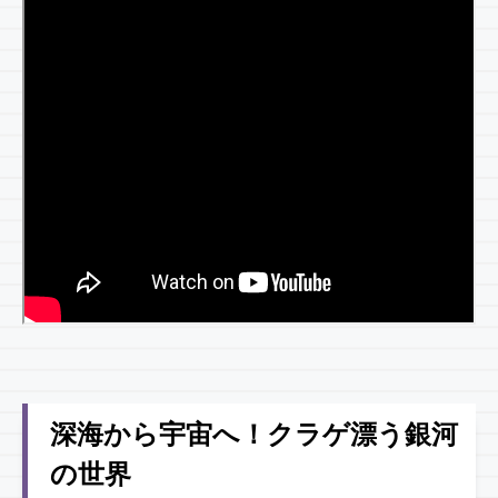
深海から宇宙へ！クラゲ漂う銀河
の世界