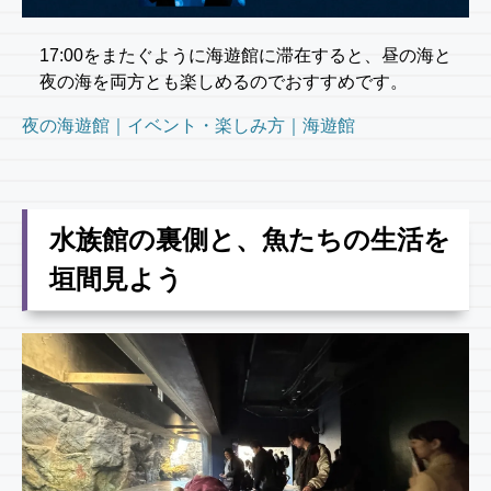
17:00をまたぐように海遊館に滞在すると、昼の海と
夜の海を両方とも楽しめるのでおすすめです。
夜の海遊館｜イベント・楽しみ方｜海遊館
水族館の裏側と、魚たちの生活を
垣間見よう