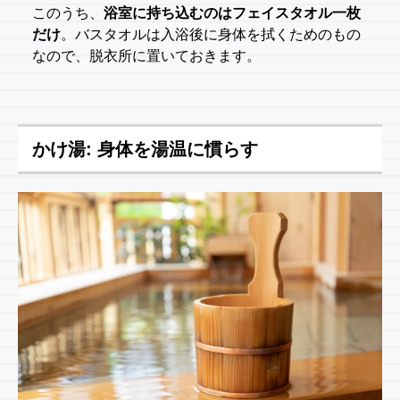
このうち、
浴室に持ち込むのはフェイスタオル一枚
だけ
。バスタオルは入浴後に身体を拭くためのもの
なので、脱衣所に置いておきます。
かけ湯: 身体を湯温に慣らす