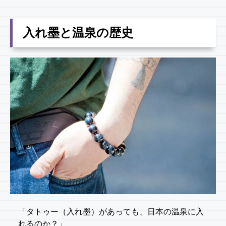
入れ墨と温泉の歴史
「タトゥー（入れ墨）があっても、日本の温泉に入
れるのか？」