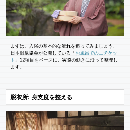
まずは、入浴の基本的な流れを追ってみましょう。
日本温泉協会が公開している「
お風呂でのエチケッ
ト
」12項目をベースに、実際の動きに沿って整理し
ます。
脱衣所: 身支度を整える