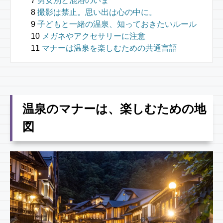
男女別と混浴のいま
撮影は禁止。思い出は心の中に。
子どもと一緒の温泉、知っておきたいルール
メガネやアクセサリーに注意
マナーは温泉を楽しむための共通言語
温泉のマナーは、楽しむための地
図