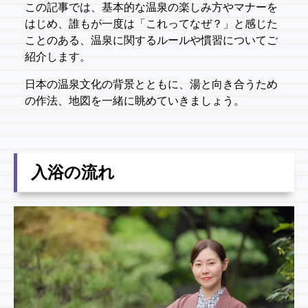
この記事では、基本的な温泉の楽しみ方やマナーを
はじめ、誰もが一度は「これってなぜ？」と感じた
ことのある、温泉に関するルールや慣習についてご
紹介します。
日本の温泉文化の背景とともに、湯と向き合うため
の作法、地図を一緒に眺めていきましょう。
入浴の流れ