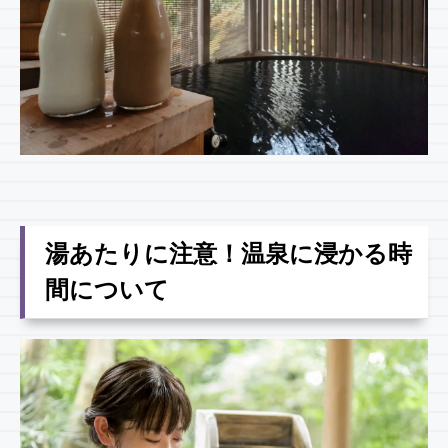
湯あたりに注意！温泉に浸かる時
間について