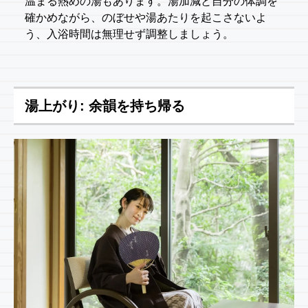
温まる熱めの湯もあります。湯加減と自分の体調を
確かめながら、のぼせや湯あたりを起こさないよ
う、入浴時間は無理せず調整しましょう。
湯上がり: 余韻を持ち帰る