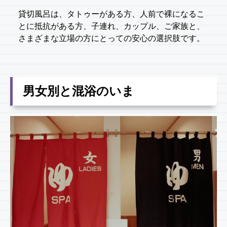
貸切風呂は、タトゥーがある方、人前で裸になるこ
とに抵抗がある方、子連れ、カップル、ご家族と、
さまざまな立場の方にとっての安心の選択肢です。
男女別と混浴のいま