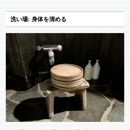
洗い場: 身体を清める