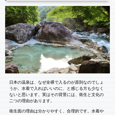
日本の温泉は、なぜ全裸で入るのが原則なのでしょ
うか。水着で入ればいいのに、と感じる方も少なく
ないと思います。実はその背景には、衛生と文化の
二つの理由があります。
衛生面の理由は分かりやすく、合理的です。水着や