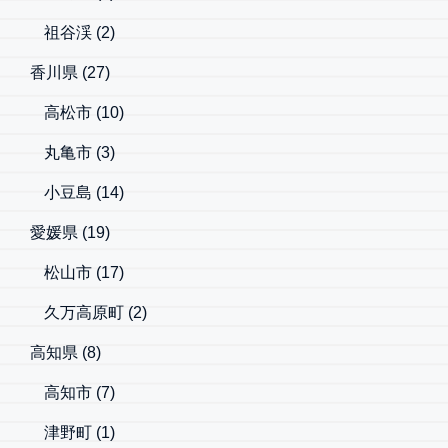
祖谷渓
(2)
香川県
(27)
高松市
(10)
丸亀市
(3)
小豆島
(14)
愛媛県
(19)
松山市
(17)
久万高原町
(2)
高知県
(8)
高知市
(7)
津野町
(1)