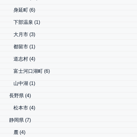
身延町
(6)
下部温泉
(1)
大月市
(3)
都留市
(1)
道志村
(4)
富士河口湖町
(6)
山中湖
(1)
長野県
(4)
松本市
(4)
静岡県
(7)
麓
(4)