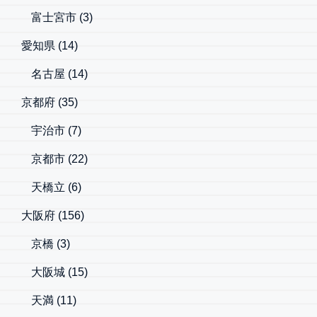
富士宮市
(3)
愛知県
(14)
名古屋
(14)
京都府
(35)
宇治市
(7)
京都市
(22)
天橋立
(6)
大阪府
(156)
京橋
(3)
大阪城
(15)
天満
(11)