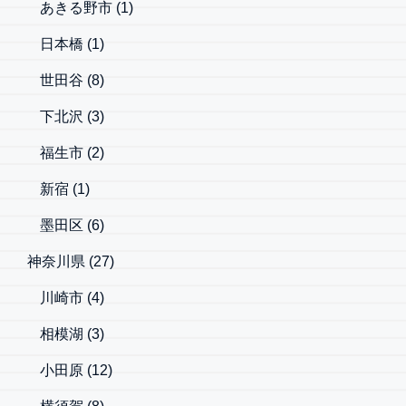
あきる野市
(1)
日本橋
(1)
世田谷
(8)
下北沢
(3)
福生市
(2)
新宿
(1)
墨田区
(6)
神奈川県
(27)
川崎市
(4)
相模湖
(3)
小田原
(12)