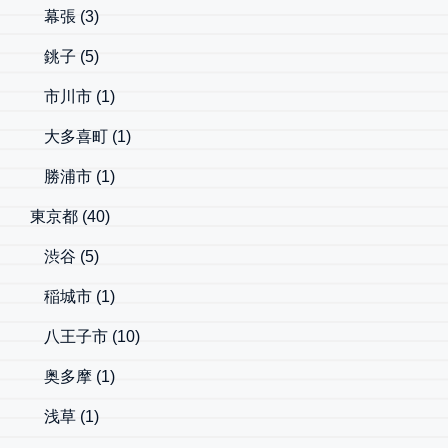
幕張
(3)
銚子
(5)
市川市
(1)
大多喜町
(1)
勝浦市
(1)
東京都
(40)
渋谷
(5)
稲城市
(1)
八王子市
(10)
奥多摩
(1)
浅草
(1)