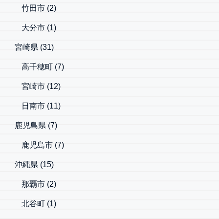
竹田市
(2)
大分市
(1)
宮崎県
(31)
高千穂町
(7)
宮崎市
(12)
日南市
(11)
鹿児島県
(7)
鹿児島市
(7)
沖縄県
(15)
那覇市
(2)
北谷町
(1)