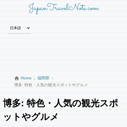
JapanTravelNote.com
Home
福岡県
博多: 特色・人気の観光スポットやグルメ
博多: 特色・人気の観光スポ
ットやグルメ