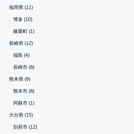
福岡県
(11)
博多
(10)
篠栗町
(1)
長崎県
(12)
端島
(4)
長崎市
(8)
熊本県
(9)
熊本市
(8)
阿蘇市
(1)
大分県
(15)
別府市
(12)