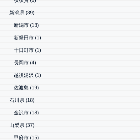
横須賀
(8)
新潟県
(39)
新潟市
(13)
新発田市
(1)
十日町市
(1)
長岡市
(4)
越後湯沢
(1)
佐渡島
(19)
石川県
(18)
金沢市
(18)
山梨県
(37)
甲府市
(15)