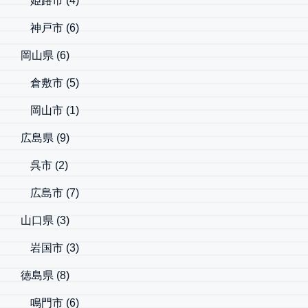
姫路市
(4)
神戸市
(6)
岡山県
(6)
倉敷市
(5)
岡山市
(1)
広島県
(9)
呉市
(2)
広島市
(7)
山口県
(3)
岩国市
(3)
徳島県
(8)
鳴門市
(6)