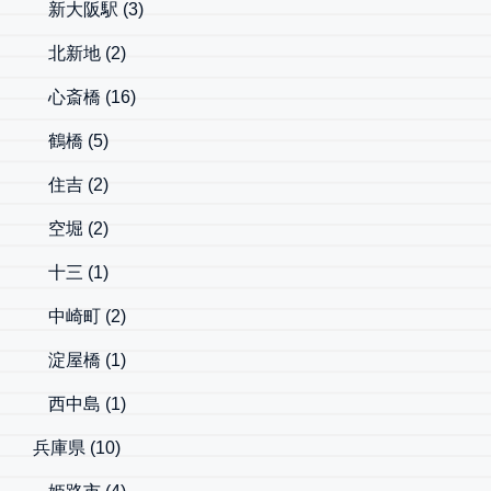
新大阪駅
(3)
北新地
(2)
心斎橋
(16)
鶴橋
(5)
住吉
(2)
空堀
(2)
十三
(1)
中崎町
(2)
淀屋橋
(1)
西中島
(1)
兵庫県
(10)