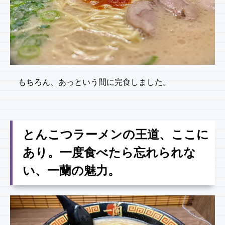
もちろん、あっという間に完食しました。
とんこつラーメンの王道、ここに
あり。一度食べたら忘れられな
い、一蘭の魅力。