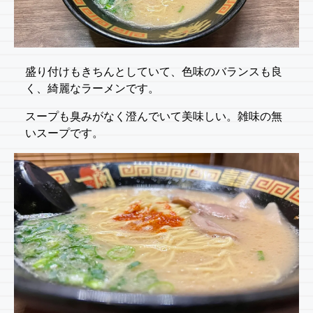
盛り付けもきちんとしていて、色味のバランスも良
く、綺麗なラーメンです。
スープも臭みがなく澄んでいて美味しい。雑味の無
いスープです。