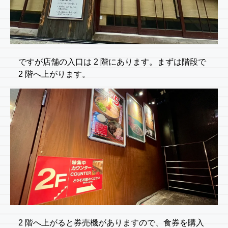
ですが店舗の入口は 2 階にあります。まずは階段で
2 階へ上がります。
2 階へ上がると券売機がありますので、食券を購入