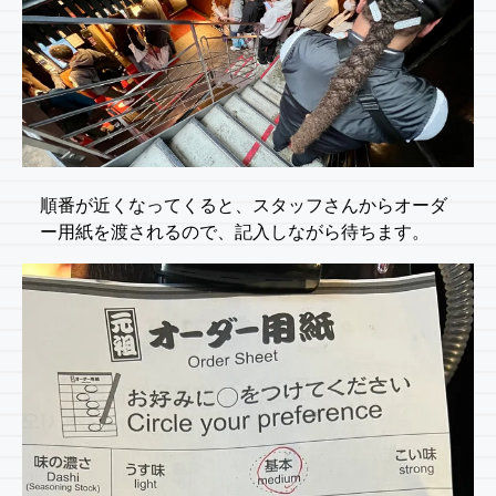
順番が近くなってくると、スタッフさんからオーダ
ー用紙を渡されるので、記入しながら待ちます。