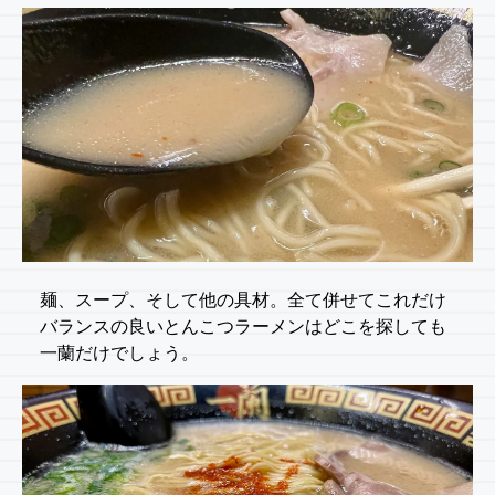
麺、スープ、そして他の具材。全て併せてこれだけ
バランスの良いとんこつラーメンはどこを探しても
一蘭だけでしょう。