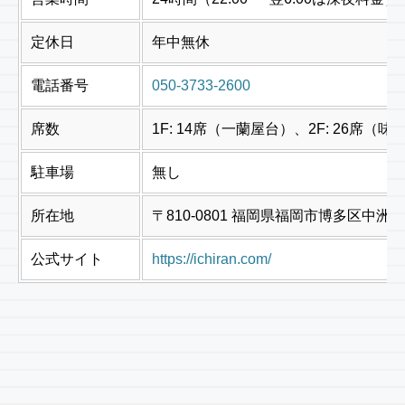
定休日
年中無休
電話番号
050-3733-2600
席数
1F: 14席（一蘭屋台）、2F: 26席
駐車場
無し
所在地
〒810-0801 福岡県福岡市博多区中洲5-3
公式サイト
https://ichiran.com/