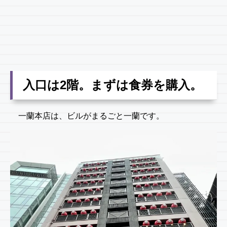
入口は2階。まずは食券を購入。
一蘭本店は、ビルがまるごと一蘭です。