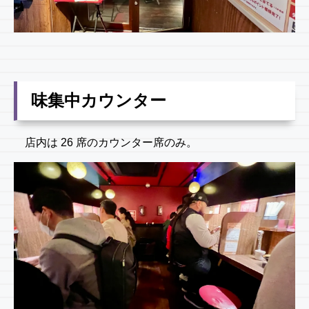
味集中カウンター
店内は 26 席のカウンター席のみ。