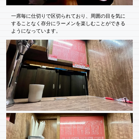
一席毎に仕切りで区切られており、周囲の目を気に
することなく存分にラーメンを楽しむことができる
ようになっています。