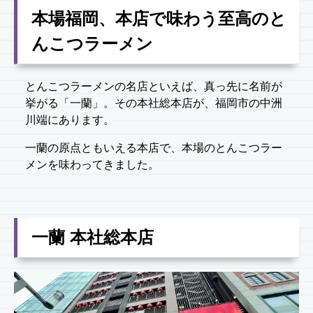
本場福岡、本店で味わう至高のと
んこつラーメン
とんこつラーメンの名店といえば、真っ先に名前が
挙がる「一蘭」。その本社総本店が、福岡市の中洲
川端にあります。
一蘭の原点ともいえる本店で、本場のとんこつラー
メンを味わってきました。
一蘭 本社総本店