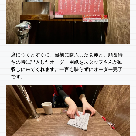
席につくとすぐに、最初に購入した食券と、順番待
ちの時に記入したオーダー用紙をスタッフさんが回
収しに来てくれます。一言も喋らずにオーダー完了
です。