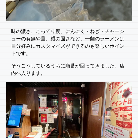
味の濃さ、こってり度、にんにく・ねぎ・チャーシ
ューの有無や量、麺の固さなど、一蘭のラーメンは
自分好みにカスタマイズができるのも楽しいポイン
トです。
そうこうしているうちに順番が回ってきました。店
内へ入ります。