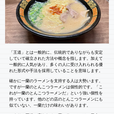
「王道」とは一般的に、伝統的でありながらも安定
していて確立された方法や概念を指します。加えて
一般的に人気があり、多くの人に受け入れられる優
れた形式や手法を採用していることを意味します。
確かに一蘭のラーメンを支持する人は大勢います。
ですが一蘭のとんこつラーメンは個性的です。「こ
れが一蘭のとんこつラーメンだ」という強い個性を
持っています。他のどの店のとんこつラーメンにも
似ていない、一蘭だけの味わいがあります。