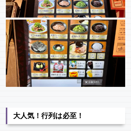
大人気！行列は必至！