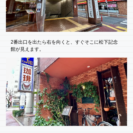
2番出口を出たら右を向くと、すぐそこに松下記念
館が見えます。