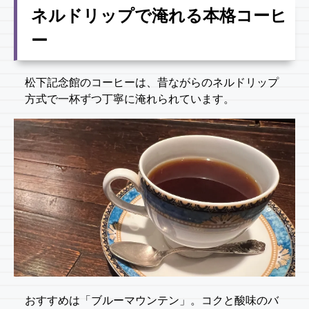
ネルドリップで淹れる本格コーヒ
ー
松下記念館のコーヒーは、昔ながらのネルドリップ
方式で一杯ずつ丁寧に淹れられています。
おすすめは「ブルーマウンテン」。コクと酸味のバ