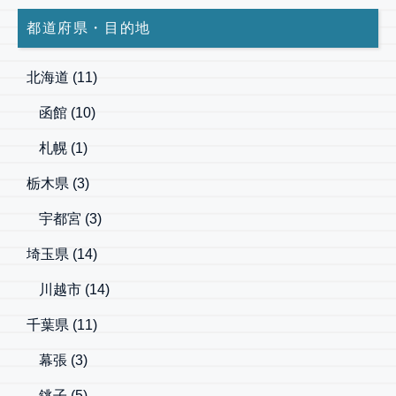
都道府県・目的地
北海道
(11)
函館
(10)
札幌
(1)
栃木県
(3)
宇都宮
(3)
埼玉県
(14)
川越市
(14)
千葉県
(11)
幕張
(3)
銚子
(5)