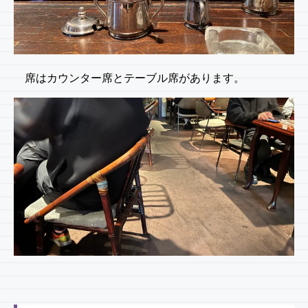
席はカウンター席とテーブル席があります。