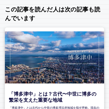
この記事を読んだ人は次の記事も読
んでいます
「博多津中」とは？古代〜中世に博多の
繁栄を支えた重要な地域
「博多津中」とは古代から中世の博多湾沿岸地域を指す呼称。現在の