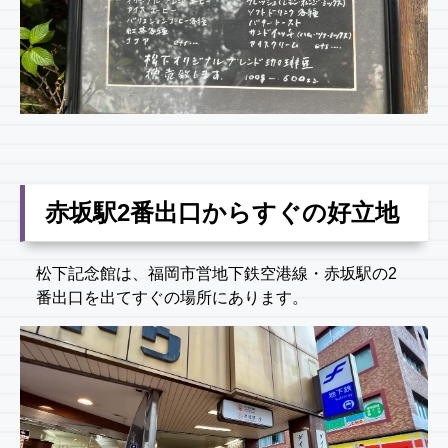
赤坂駅2番出口からすぐの好立地
松下記念館は、福岡市営地下鉄空港線・赤坂駅の2
番出口を出てすぐの場所にあります。