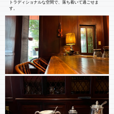
トラディショナルな空間で、落ち着いて過ごせま
す。