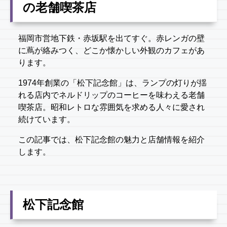
の老舗喫茶店
福岡市営地下鉄・赤坂駅を出てすぐ。赤レンガの壁
に蔦が絡みつく、どこか懐かしい外観のカフェがあ
ります。
1974年創業の「松下記念館」は、ランプの灯りが揺
れる店内でネルドリップのコーヒーを味わえる老舗
喫茶店。昭和レトロな雰囲気を求める人々に愛され
続けています。
この記事では、松下記念館の魅力と店舗情報を紹介
します。
松下記念館