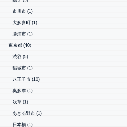
市川市
(1)
大多喜町
(1)
勝浦市
(1)
東京都
(40)
渋谷
(5)
稲城市
(1)
八王子市
(10)
奥多摩
(1)
浅草
(1)
あきる野市
(1)
日本橋
(1)