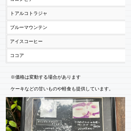
トアルコトラジャ
ブルーマウンテン
アイスコーヒー
ココア
※価格は変動する場合があります
ケーキなどの甘いものや軽食も提供しています。