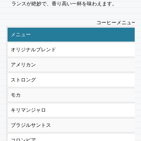
ランスが絶妙で、香り高い一杯を味わえます。
コーヒーメニュー
メニュー
オリジナルブレンド
アメリカン
ストロング
モカ
キリマンジャロ
ブラジルサントス
コロンビア