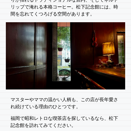
リップで淹れる本格コーヒー。松下記念館には、時
間を忘れてくつろげる空間があります。
マスターやママの温かい人柄も、この店が長年愛さ
れ続けている理由のひとつです。
福岡で昭和レトロな喫茶店を探しているなら、松下
記念館を訪れてみてください。