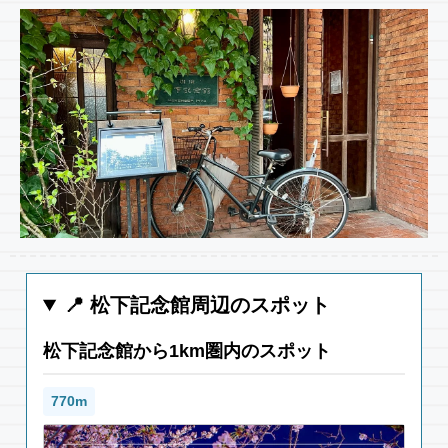
📍 松下記念館周辺のスポット
松下記念館から1km圏内のスポット
770m