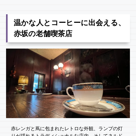
温かな人とコーヒーに出会える、
赤坂の老舗喫茶店
赤レンガと蔦に包まれたレトロな外観、ランプの灯
りが揺れるトラディショナルな店内、そしてネルド