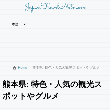
JapanTravelNote.com
Home
熊本県: 特色・人気の観光スポットやグルメ
熊本県: 特色・人気の観光ス
ポットやグルメ