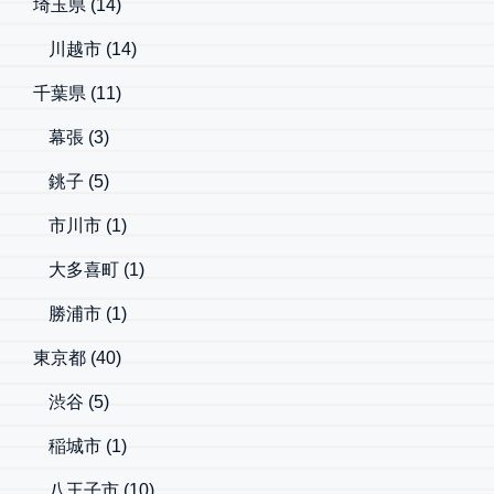
埼玉県
(14)
川越市
(14)
千葉県
(11)
幕張
(3)
銚子
(5)
市川市
(1)
大多喜町
(1)
勝浦市
(1)
東京都
(40)
渋谷
(5)
稲城市
(1)
八王子市
(10)