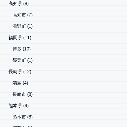
高知県
(8)
高知市
(7)
津野町
(1)
福岡県
(11)
博多
(10)
篠栗町
(1)
長崎県
(12)
端島
(4)
長崎市
(8)
熊本県
(9)
熊本市
(8)