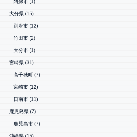
阿蘇市
(1)
大分県
(15)
別府市
(12)
竹田市
(2)
大分市
(1)
宮崎県
(31)
高千穂町
(7)
宮崎市
(12)
日南市
(11)
鹿児島県
(7)
鹿児島市
(7)
沖縄県
(15)