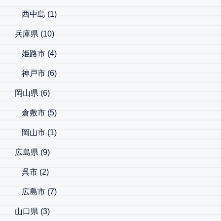
西中島
(1)
兵庫県
(10)
姫路市
(4)
神戸市
(6)
岡山県
(6)
倉敷市
(5)
岡山市
(1)
広島県
(9)
呉市
(2)
広島市
(7)
山口県
(3)