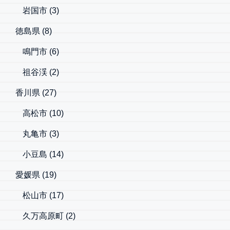
岩国市
(3)
徳島県
(8)
鳴門市
(6)
祖谷渓
(2)
香川県
(27)
高松市
(10)
丸亀市
(3)
小豆島
(14)
愛媛県
(19)
松山市
(17)
久万高原町
(2)