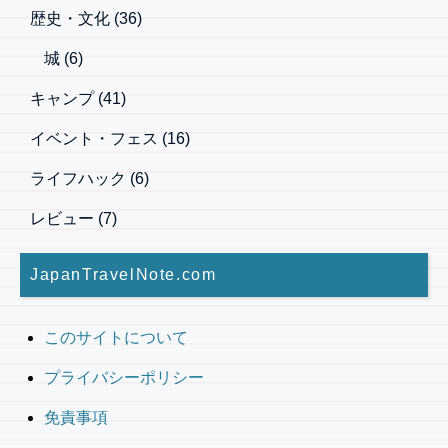
歴史・文化
(36)
城
(6)
キャンプ
(41)
イベント・フェス
(16)
ライフハック
(6)
レビュー
(7)
JapanTravelNote.com
このサイトについて
プライバシーポリシー
免責事項