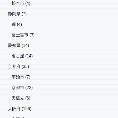
松本市
(4)
静岡県
(7)
麓
(4)
富士宮市
(3)
愛知県
(14)
名古屋
(14)
京都府
(35)
宇治市
(7)
京都市
(22)
天橋立
(6)
大阪府
(156)