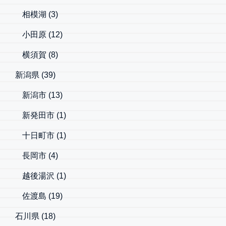
相模湖
(3)
小田原
(12)
横須賀
(8)
新潟県
(39)
新潟市
(13)
新発田市
(1)
十日町市
(1)
長岡市
(4)
越後湯沢
(1)
佐渡島
(19)
石川県
(18)