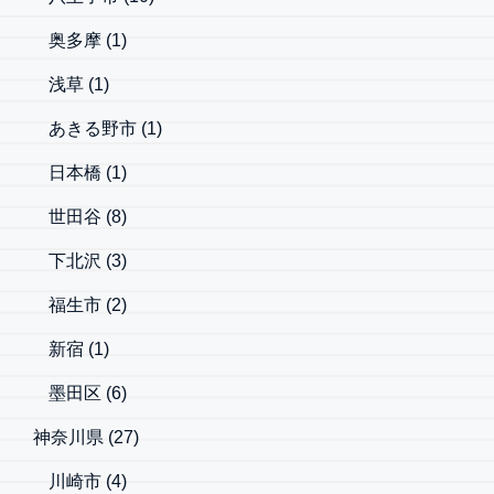
奥多摩
(1)
浅草
(1)
あきる野市
(1)
日本橋
(1)
世田谷
(8)
下北沢
(3)
福生市
(2)
新宿
(1)
墨田区
(6)
神奈川県
(27)
川崎市
(4)