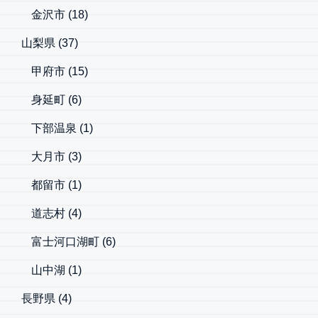
金沢市
(18)
山梨県
(37)
甲府市
(15)
身延町
(6)
下部温泉
(1)
大月市
(3)
都留市
(1)
道志村
(4)
富士河口湖町
(6)
山中湖
(1)
長野県
(4)