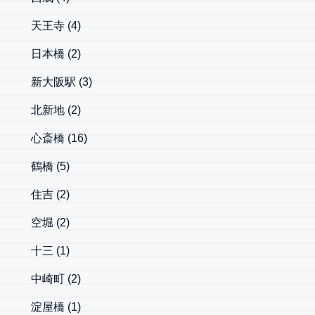
天王寺
(4)
日本橋
(2)
新大阪駅
(3)
北新地
(2)
心斎橋
(16)
鶴橋
(5)
住吉
(2)
空堀
(2)
十三
(1)
中崎町
(2)
淀屋橋
(1)