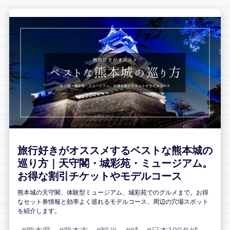
旅行好きがオススメするベストな熊本城の
巡り方｜天守閣・城彩苑・ミュージアム。
お得な割引チケットやモデルコース
熊本城の天守閣、体験型ミュージアム、城彩苑でのグルメまで。お得
なセット券情報と効率よく巡れるモデルコース、周辺の穴場スポット
を紹介します。