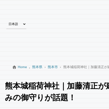
Home
熊本県
熊本市
熊本城稲荷神社｜加藤清正が
熊本城稲荷神社｜加藤清正が
みの御守りが話題！