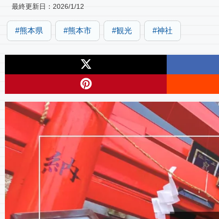
最終更新日：
2026/1/12
熊本県
熊本市
観光
神社