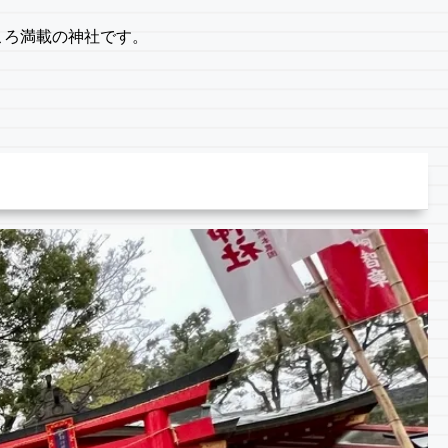
ころ満載の神社です。