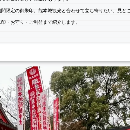
期間限定の御朱印。熊本城観光と合わせて立ち寄りたい、見ど
朱印・お守り・ご利益まで紹介します。