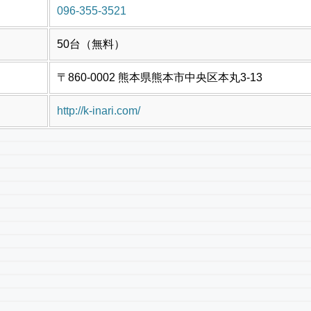
096-355-3521
50台（無料）
〒860-0002 熊本県熊本市中央区本丸3-13
http://k-inari.com/