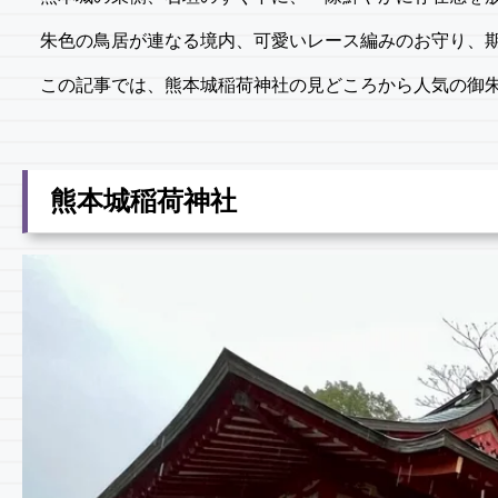
朱色の鳥居が連なる境内、可愛いレース編みのお守り、
この記事では、熊本城稲荷神社の見どころから人気の御
熊本城稲荷神社