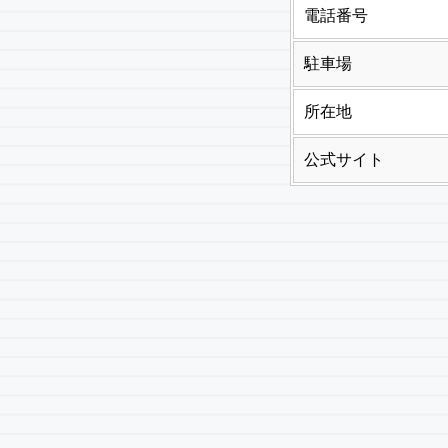
電話番号
駐車場
所在地
公式サイト