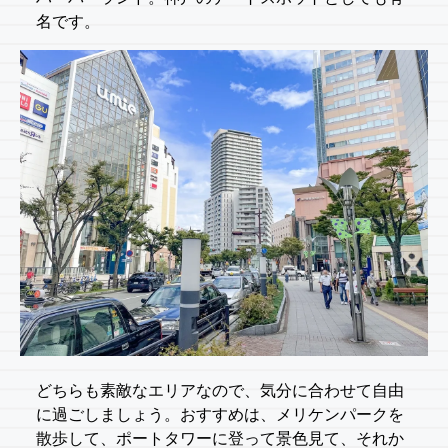
名です。
どちらも素敵なエリアなので、気分に合わせて自由
に過ごしましょう。おすすめは、メリケンパークを
散歩して、ポートタワーに登って景色見て、それか