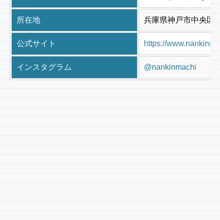
所在地
兵庫県神戸市中央区栄町
公式サイト
https://www.nankinmac
インスタグラム
@nankinmachi