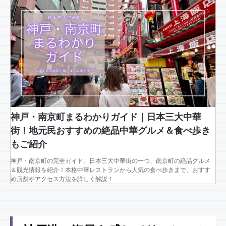
神戸・南京町まるわかりガイド｜日本三大中華
街！地元民おすすめの絶品中華グルメ＆食べ歩き
もご紹介
神戸・南京町の完全ガイド。日本三大中華街の一つ、南京町の絶品グルメ
＆観光情報を紹介！本格中華レストランから人気の食べ歩きまで、おすす
め店舗やアクセス方法を詳しく解説！