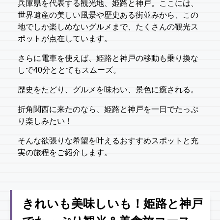
兵庫県を代表する観光地、姫路と神戸。ここには、
世界遺産の美しい風景や歴史ある街並みから、この
地でしか楽しめないグルメまで、たくさんの観光ス
ポットが点在しています。
さらに電車を使えば、姫路と神戸の移動も乗り換な
しで40分ととてもスムーズ。
歴史をたどり、グルメを味わい、景色に癒される。
折角関西に来たのなら、姫路と神戸を一日でたっぷ
り楽しみたい！
そんな欲張りな希望を叶えるおすすめスポットと充
実の旅程をご紹介します。
きれいも美味しいも！姫路と神戸