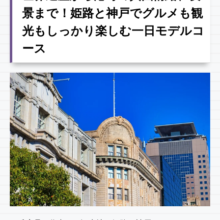
景まで！姫路と神戸でグルメも観
光もしっかり楽しむ一日モデルコ
ース