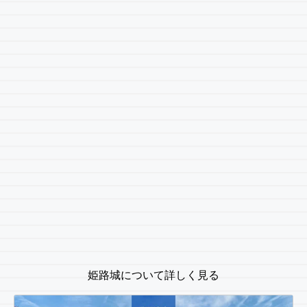
姫路城について詳しく見る