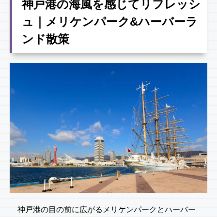
神戸港の海風を感じてリフレッシ
ュ｜メリケンパーク&ハーバーラ
ンド散策
神戸港の目の前に広がるメリケンパークとハーバー