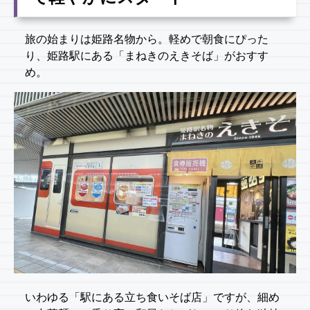
旅の始まりは姫路名物から。軽めで朝食にぴった
り、姫路駅にある「まねきのえきそば」がおすす
め。
いわゆる「駅にある立ち食いそば店」ですが、細め