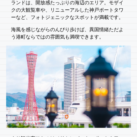
ランドは、開放感たっぷりの海辺のエリア。モザイ
クの大観覧車や、リニューアルした神戸ポートタワ
ーなど、フォトジェニックなスポットが満載です。
海風を感じながらのんびり歩けば、異国情緒ただよ
う港町ならではの雰囲気も満喫できます。