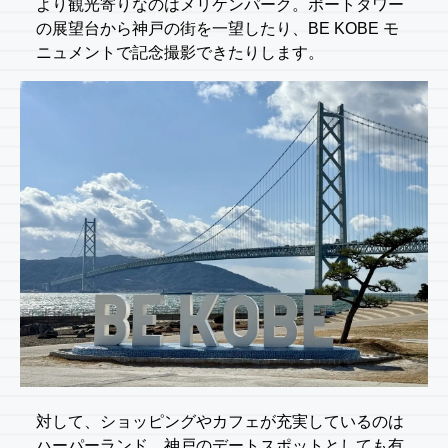
より観光寄りなのはメリケンパーク。ポートタワー
の展望台から神戸の街を一望したり、BE KOBE モ
ニュメントで記念撮影できたりします。
対して、ショッピングやカフェが充実しているのは
ハーパーランド。神戸のデートスポットとしても有