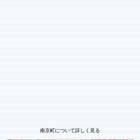
南京町について詳しく見る