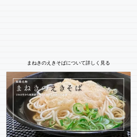
まねきのえきそばについて詳しく見る