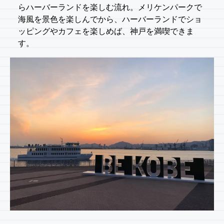
らハーバーランドを楽しむ流れ。メリケンパークで
海風を景色を楽しんでから、ハーバーランドでショ
ッピングやカフェを楽しめば、神戸を満喫できま
す。