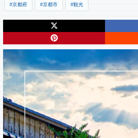
京都府
京都市
観光