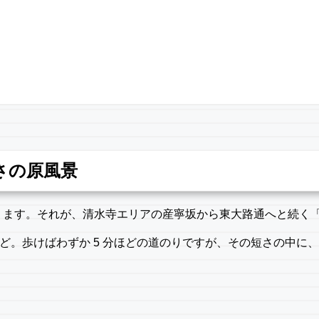
さの原風景
ります。それが、清水寺エリアの産寧坂から東大路通へと続く
ほど。歩けばわずか 5 分ほどの道のりですが、その短さの中に