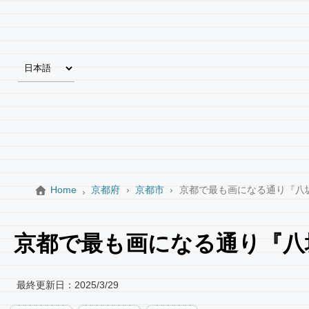
Home
京都府
京都市
京都で最も画になる通り『八
京都で最も画になる通り『八
最終更新日：
2025/3/29