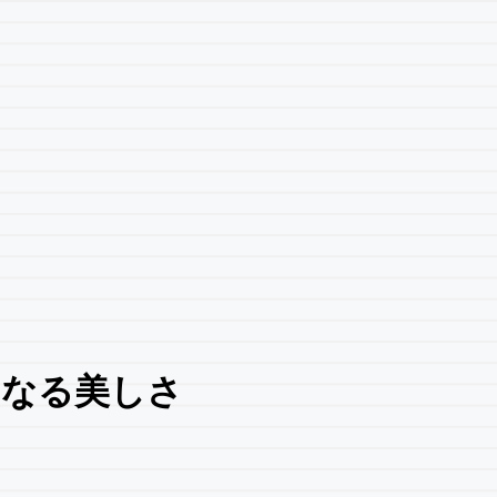
くなる美しさ