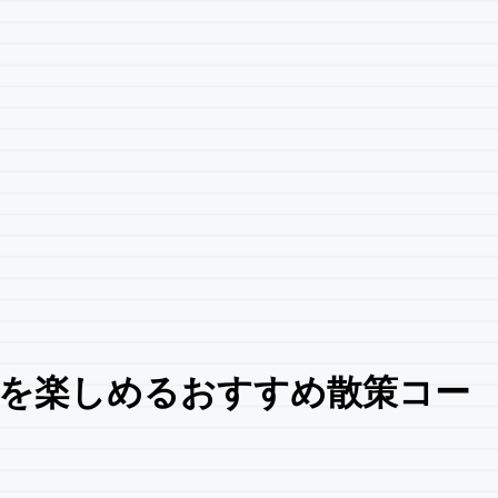
景を楽しめるおすすめ散策コー