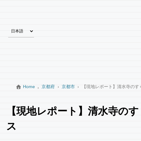
Home
京都府
京都市
【現地レポート】清水寺のす
【現地レポート】清水寺のす
ス