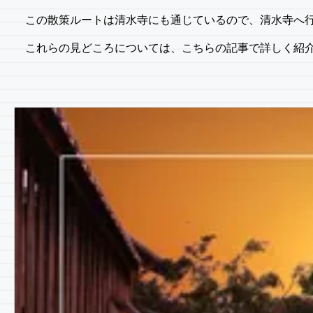
この散策ルートは清水寺にも通じているので、清水寺へ
これらの見どころについては、こちらの記事で詳しく紹