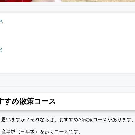
ス
う
すすめ散策コース
と思いますか？それならば、おすすめの散策コースがあります
、産寧坂（三年坂）を歩くコースです。