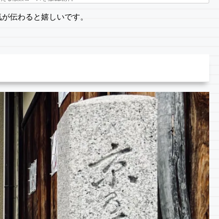
気が伝わると嬉しいです。