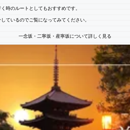
行く時のルートとしてもおすすめです。
介しているのでご覧になってみてください。
一念坂・二寧坂・産寧坂について詳しく見る