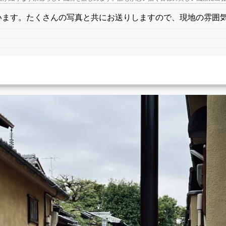
います。たくさんの写真と共にお送りしますので、現地の雰囲