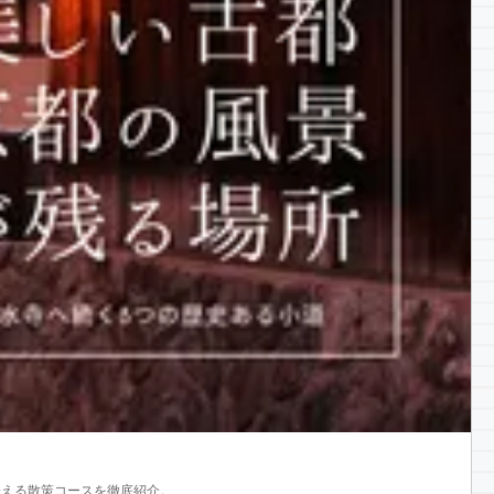
会える散策コースを徹底紹介。