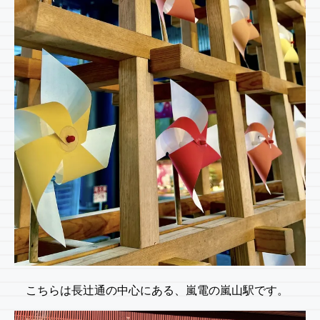
こちらは長辻通の中心にある、嵐電の嵐山駅です。