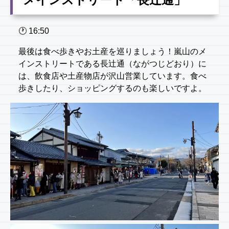
🕐️ 16:50
最後は食べ歩きやお土産を巡りましょう！嵐山のメ
インストリートである長辻通（ながつじどおり）に
は、飲食店や土産物店が沢山営業しています。食べ
歩きしたり、ショッピングするのも楽しいですよ。