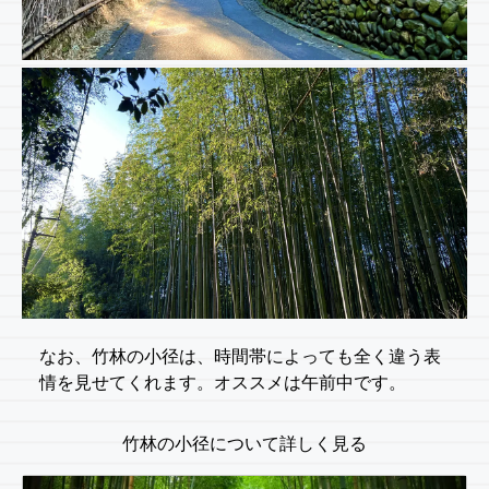
なお、竹林の小径は、時間帯によっても全く違う表
情を見せてくれます。オススメは午前中です。
竹林の小径について詳しく見る