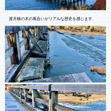
渡月橋の木の風合いがリアルな歴史を感じます。