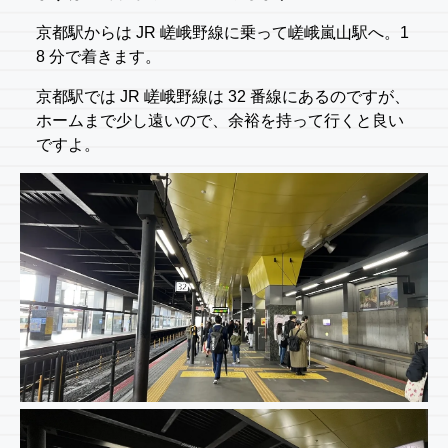
京都駅からは JR 嵯峨野線に乗って嵯峨嵐山駅へ。1
8 分で着きます。
京都駅では JR 嵯峨野線は 32 番線にあるのですが、
ホームまで少し遠いので、余裕を持って行くと良い
ですよ。