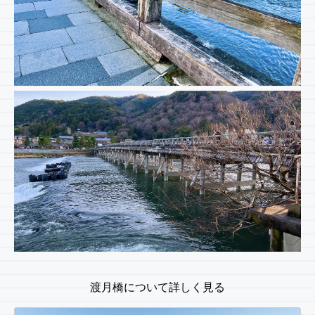
渡月橋について詳しく見る