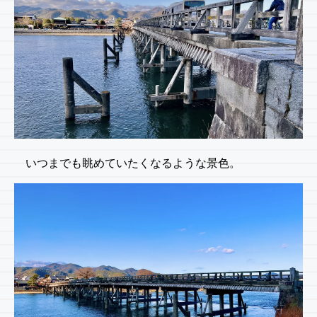
いつまでも眺めていたくなるような景色。