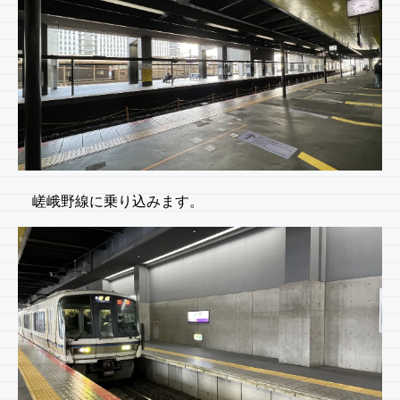
嵯峨野線に乗り込みます。