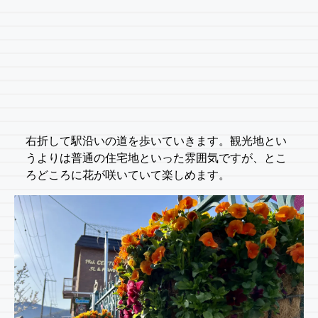
右折して駅沿いの道を歩いていきます。観光地とい
うよりは普通の住宅地といった雰囲気ですが、とこ
ろどころに花が咲いていて楽しめます。