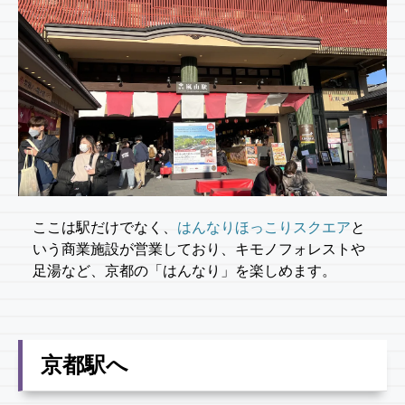
ここは駅だけでなく、
はんなりほっこりスクエア
と
いう商業施設が営業しており、キモノフォレストや
足湯など、京都の「はんなり」を楽しめます。
京都駅へ