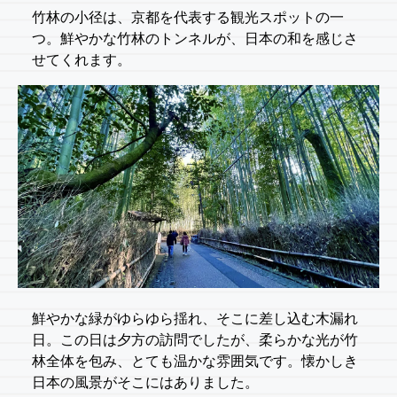
竹林の小径は、京都を代表する観光スポットの一
つ。鮮やかな竹林のトンネルが、日本の和を感じさ
せてくれます。
鮮やかな緑がゆらゆら揺れ、そこに差し込む木漏れ
日。この日は夕方の訪問でしたが、柔らかな光が竹
林全体を包み、とても温かな雰囲気です。懐かしき
日本の風景がそこにはありました。