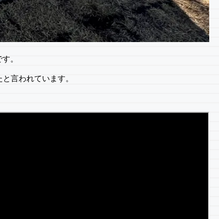
です。
たと言われています。