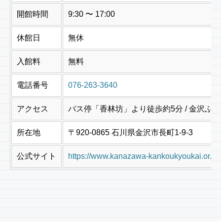
開館時間
9:30 〜 17:00
休館日
無休
入館料
無料
電話番号
076-263-3640
アクセス
バス停「香林坊」より徒歩約5分 / 金沢
所在地
〒920-0865 石川県金沢市長町1-9-3
公式サイト
https://www.kanazawa-kankoukyoukai.or.jp/