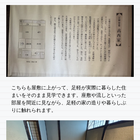
こちらも屋敷に上がって、足軽が実際に暮らした住
まいをそのまま見学できます。座敷や流しといった
部屋を間近に見ながら、足軽の家の造りや暮らしぶ
りに触れられます。