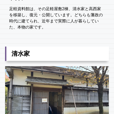
足軽資料館は、その足軽屋敷2棟、清水家と高西家
を移築し、復元・公開しています。どちらも藩政の
時代に建てられ、近年まで実際に人が暮らしてい
た、本物の家です。
清水家