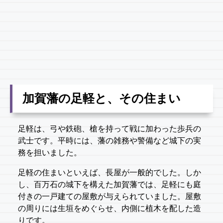
加賀藩の足軽と、その住まい
足軽は、弓や鉄砲、槍を持って戦に加わった歩兵の
武士です。平時には、藩の雑務や警備など城下の実
務を担いました。
足軽の住まいといえば、長屋が一般的でした。しか
し、百万石の城下を構えた加賀藩では、足軽にも庭
付きの一戸建ての屋敷が与えられていました。屋敷
の周りには生垣をめぐらせ、内側に植木を配した造
りです。