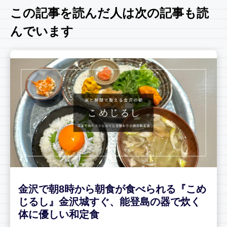
この記事を読んだ人は次の記事も読
んでいます
金沢で朝8時から朝食が食べられる『こめ
じるし』金沢城すぐ、能登島の器で炊く
体に優しい和定食