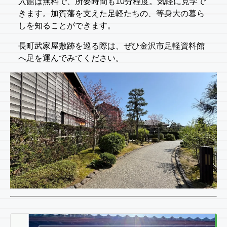
入館は無料で、所要時間も10分程度。気軽に見学で
きます。加賀藩を支えた足軽たちの、等身大の暮ら
しを知ることができます。
長町武家屋敷跡を巡る際は、ぜひ金沢市足軽資料館
へ足を運んでみてください。