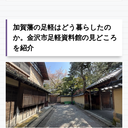
加賀藩の足軽はどう暮らしたの
か。金沢市足軽資料館の見どころ
を紹介