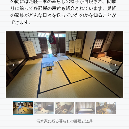
の間には足軽一家の暮らしの様子が再現され、間取
りに沿って各部屋の用途も紹介されています。足軽
の家族がどんな日々を送っていたのかを知ることが
できます。
‹
›
清水家に残る暮らしの部屋と道具