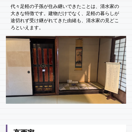
代々足軽の子孫が住み継いできたことは、清水家の
大きな特徴です。建物だけでなく、足軽の暮らしが
途切れず受け継がれてきた由緒も、清水家の見どこ
ろといえます。