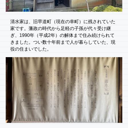
清水家は、旧早道町（現在の幸町）に残されていた
家です。藩政の時代から足軽の子孫が代々受け継
ぎ、1990年（平成2年）の解体まで住み続けられて
きました。つい数十年前まで人が暮らしていた、現
役の住まいでした。