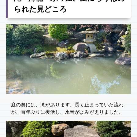
られた見どころ
庭の奥には、滝があります。長く止まっていた流れ
が、百年ぶりに復活し、水音がよみがえりました。