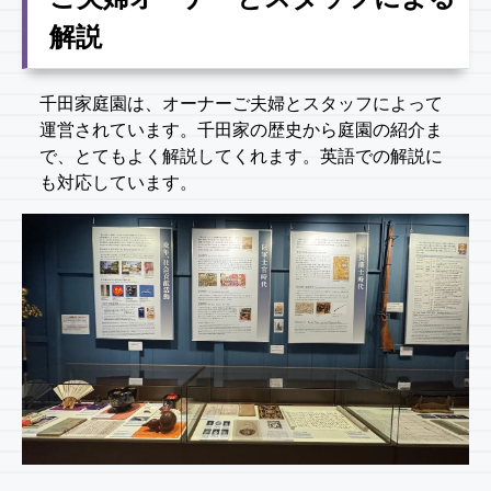
解説
千田家庭園は、オーナーご夫婦とスタッフによって
運営されています。千田家の歴史から庭園の紹介ま
で、とてもよく解説してくれます。英語での解説に
も対応しています。