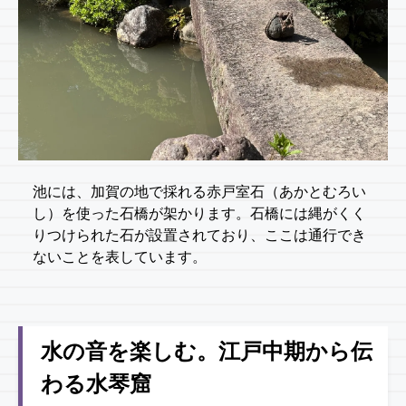
池には、加賀の地で採れる赤戸室石（あかとむろい
し）を使った石橋が架かります。石橋には縄がくく
りつけられた石が設置されており、ここは通行でき
ないことを表しています。
水の音を楽しむ。江戸中期から伝
わる水琴窟