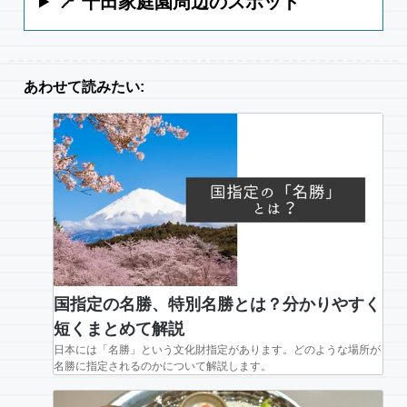
📍 千田家庭園周辺のスポット
あわせて読みたい:
国指定の名勝、特別名勝とは？分かりやすく
短くまとめて解説
日本には「名勝」という文化財指定があります。どのような場所が
名勝に指定されるのかについて解説します。