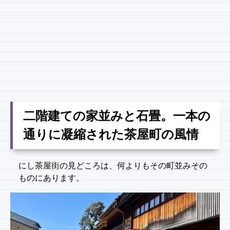
二階建ての家並みと石畳。一本の
通りに凝縮された茶屋町の風情
にし茶屋街の見どころは、何よりもその町並みその
ものにあります。