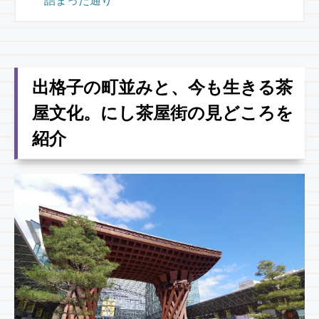
詰まった通り
出格子の町並みと、今も生きる茶
屋文化。にし茶屋街の見どころを
紹介