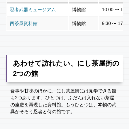
忍者武器ミュージアム
博物館
10:00 〜 17:
西茶屋資料館
博物館
9:30 〜 17:0
あわせて訪れたい、にし茶屋街の
2つの館
食事や甘味のほかに、にし茶屋街には見学できる館
も2つあります。ひとつは、ふだんは入れない茶屋
の座敷を再現した資料館。もうひとつは、本物の武
具がそろう忍者と侍の館です。