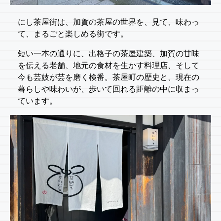
にし茶屋街は、加賀の茶屋の世界を、見て、味わっ
て、まるごと楽しめる街です。
短い一本の通りに、出格子の茶屋建築、加賀の甘味
を伝える老舗、地元の食材を生かす料理店、そして
今も芸妓が芸を磨く検番。茶屋町の歴史と、現在の
暮らしや味わいが、歩いて回れる距離の中に収まっ
ています。