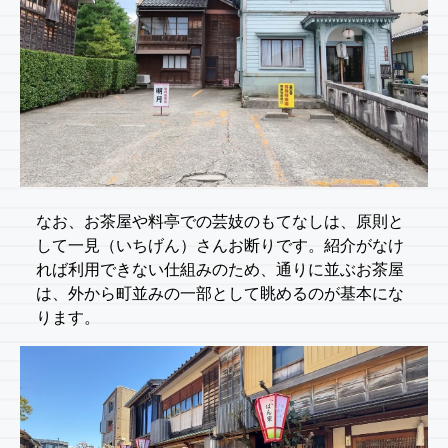
なお、お茶屋や料亭での芸妓のもてなしは、原則と
して一見（いちげん）さんお断りです。紹介がなけ
れば利用できない仕組みのため、通りに並ぶお茶屋
は、外から町並みの一部として眺めるのが基本にな
ります。