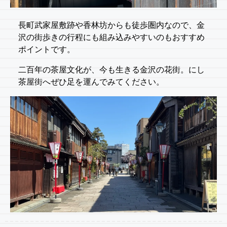
長町武家屋敷跡や香林坊からも徒歩圏内なので、金
沢の街歩きの行程にも組み込みやすいのもおすすめ
ポイントです。
二百年の茶屋文化が、今も生きる金沢の花街。にし
茶屋街へぜひ足を運んでみてください。